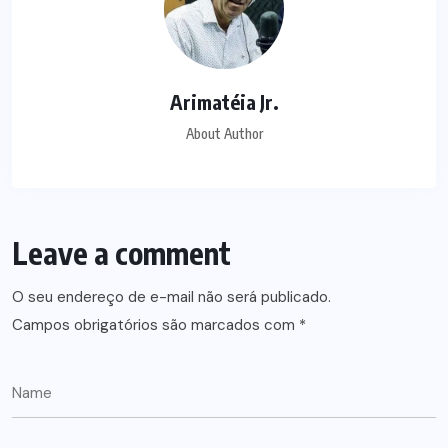
Arimatéia Jr.
About Author
Leave a comment
O seu endereço de e-mail não será publicado.
Campos obrigatórios são marcados com
*