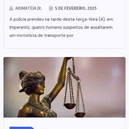
ARIMATÉIA JR.
5 DE FEVEREIRO, 2025
A polícia prendeu na tarde desta terça-feira (4), em
Imperatriz, quatro homens suspeitos de assaltarem
um motorista de transporte por