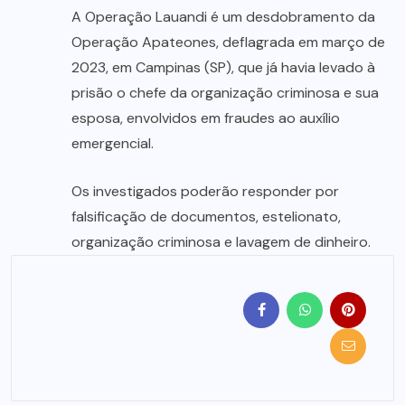
A Operação Lauandi é um desdobramento da
Operação Apateones, deflagrada em março de
2023, em Campinas (SP), que já havia levado à
prisão o chefe da organização criminosa e sua
esposa, envolvidos em fraudes ao auxílio
emergencial.
Os investigados poderão responder por
falsificação de documentos, estelionato,
organização criminosa e lavagem de dinheiro.