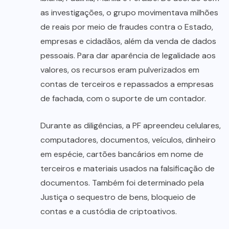
as investigações, o grupo movimentava milhões
de reais por meio de fraudes contra o Estado,
empresas e cidadãos, além da venda de dados
pessoais. Para dar aparência de legalidade aos
valores, os recursos eram pulverizados em
contas de terceiros e repassados a empresas
de fachada, com o suporte de um contador.
Durante as diligências, a PF apreendeu celulares,
computadores, documentos, veículos, dinheiro
em espécie, cartões bancários em nome de
terceiros e materiais usados na falsificação de
documentos. Também foi determinado pela
Justiça o sequestro de bens, bloqueio de
contas e a custódia de criptoativos.