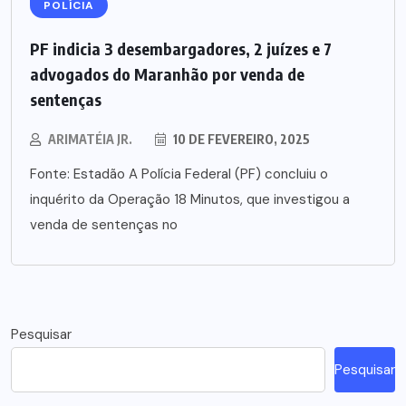
POLÍCIA
PF indicia 3 desembargadores, 2 juízes e 7
advogados do Maranhão por venda de
sentenças
ARIMATÉIA JR.
10 DE FEVEREIRO, 2025
Fonte: Estadão A Polícia Federal (PF) concluiu o
inquérito da Operação 18 Minutos, que investigou a
venda de sentenças no
Pesquisar
Pesquisar