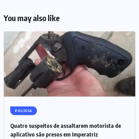
You may also like
POLÍCIA
Quatro suspeitos de assaltarem motorista de
aplicativo são presos em Imperatriz