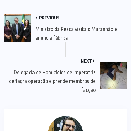
PREVIOUS
Ministro da Pesca visita o Maranhão e
anuncia fábrica
NEXT
Delegacia de Homicídios de Imperatriz
deflagra operação e prende membros de
facção