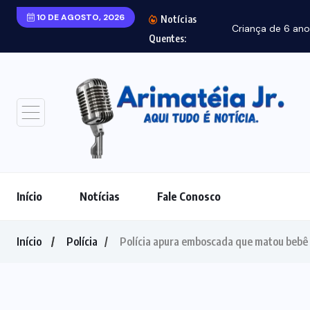
10 DE AGOSTO, 2026
Notícias
Criança de 6 ano
Quentes:
Início
Notícias
Fale Conosco
Início
Polícia
Polícia apura emboscada que matou bebê 