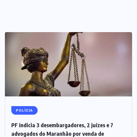
POLÍCIA
PF indicia 3 desembargadores, 2 juízes e 7
advogados do Maranhão por venda de