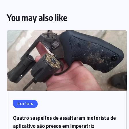
You may also like
POLÍCIA
Quatro suspeitos de assaltarem motorista de
aplicativo são presos em Imperatriz