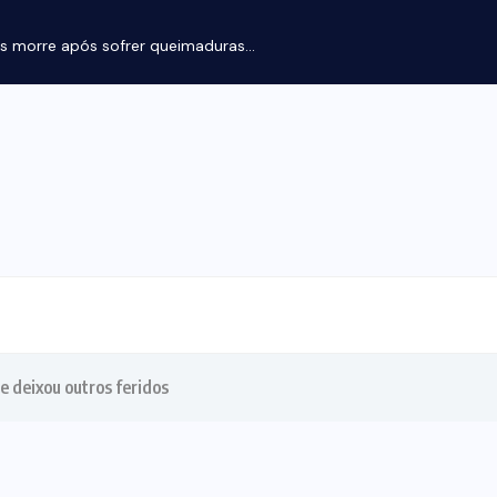
s morre após sofrer queimaduras...
e deixou outros feridos