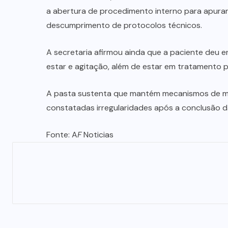
a abertura de procedimento interno para apurar 
descumprimento de protocolos técnicos.
A secretaria afirmou ainda que a paciente deu 
estar e agitação, além de estar em tratamento p
A pasta sustenta que mantém mecanismos de mo
constatadas irregularidades após a conclusão da
Fonte: A
F
Noticias