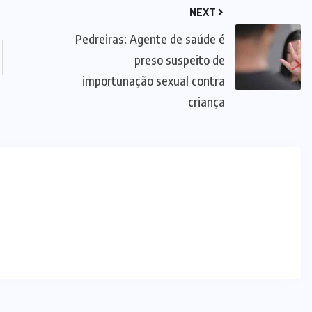
NEXT
Pedreiras: Agente de saúde é
preso suspeito de
importunação sexual contra
criança