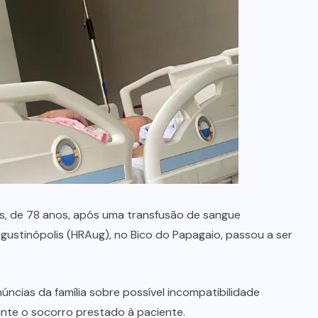
s, de 78 anos, após uma transfusão de sangue
gustinópolis (HRAug), no Bico do Papagaio, passou a ser
úncias da família sobre possível incompatibilidade
nte o socorro prestado à paciente.