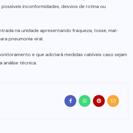
possíveis inconformidades, desvios de rotina ou
entrada na unidade apresentando fraqueza, tosse, mal-
ara pneumonia viral.
nitoramento e que adotará medidas cabíveis caso sejam
 análise técnica.