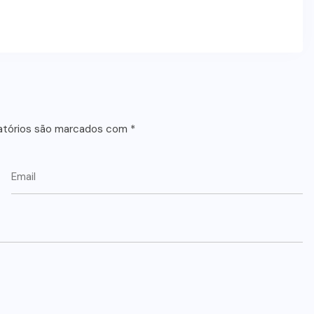
atórios são marcados com
*