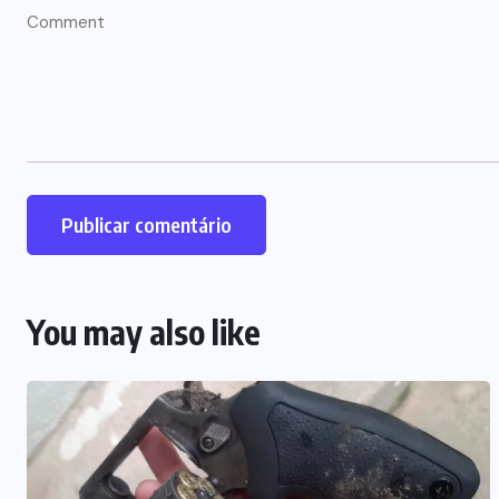
You may also like