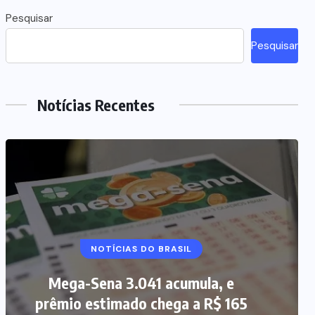
Pesquisar
Pesquisar
Notícias Recentes
NOTÍCIAS DO BRASIL
Mega-Sena 3.041 acumula, e
prêmio estimado chega a R$ 165