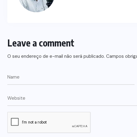
Leave a comment
O seu endereço de e-mail não será publicado.
Campos obrig