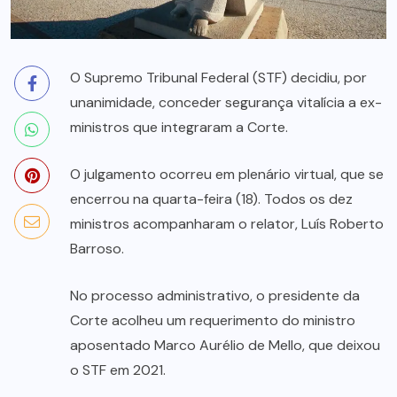
O Supremo Tribunal Federal (STF) decidiu, por
unanimidade, conceder segurança vitalícia a ex-
ministros que integraram a Corte.
O julgamento ocorreu em plenário virtual, que se
encerrou na quarta-feira (18). Todos os dez
ministros acompanharam o relator, Luís Roberto
Barroso.
No processo administrativo, o presidente da
Corte acolheu um requerimento do ministro
aposentado Marco Aurélio de Mello, que deixou
o STF em 2021.