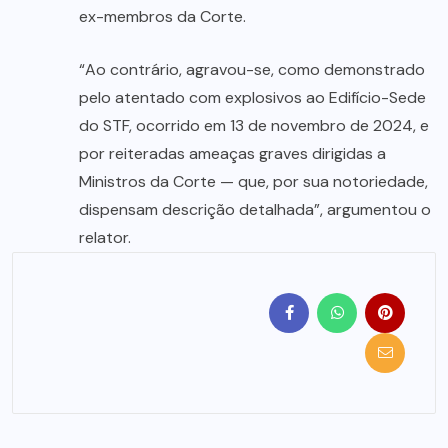
ex-membros da Corte.
“Ao contrário, agravou-se, como demonstrado
pelo atentado com explosivos ao Edifício-Sede
do STF, ocorrido em 13 de novembro de 2024, e
por reiteradas ameaças graves dirigidas a
Ministros da Corte — que, por sua notoriedade,
dispensam descrição detalhada”, argumentou o
relator.