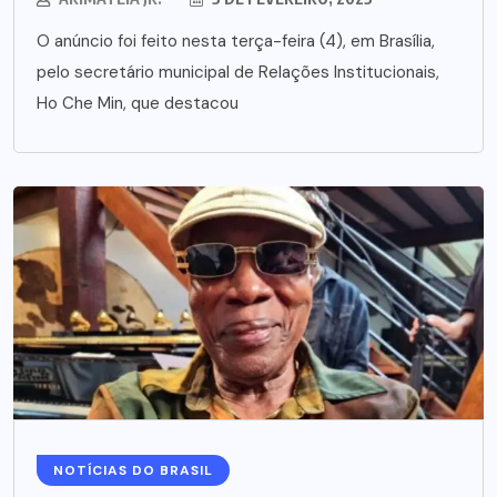
O anúncio foi feito nesta terça-feira (4), em Brasília,
pelo secretário municipal de Relações Institucionais,
Ho Che Min, que destacou
NOTÍCIAS DO BRASIL