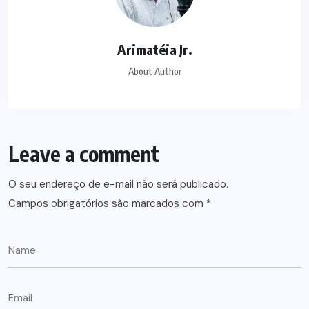
Arimatéia Jr.
About Author
Leave a comment
O seu endereço de e-mail não será publicado.
Campos obrigatórios são marcados com
*