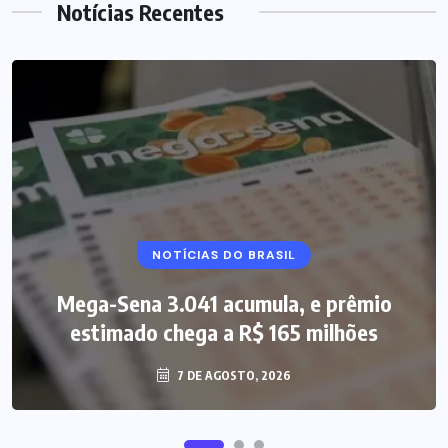
Notícias Recentes
NOTÍCIAS DO BRASIL
Mega-Sena 3.041 acumula, e prêmio
estimado chega a R$ 165 milhões
7 DE AGOSTO, 2026