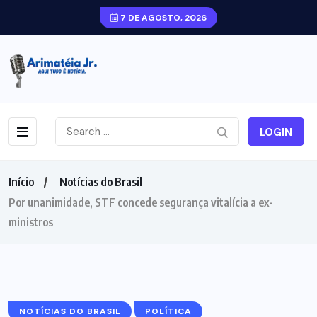
7 DE AGOSTO, 2026
LOGIN
Início
Notícias do Brasil
Por unanimidade, STF concede segurança vitalícia a ex-
ministros
NOTÍCIAS DO BRASIL
POLÍTICA