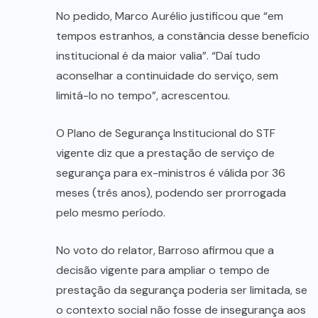
No pedido, Marco Aurélio justificou que “em
tempos estranhos, a constância desse benefício
institucional é da maior valia”. “Daí tudo
aconselhar a continuidade do serviço, sem
limitá-lo no tempo”, acrescentou.
O Plano de Segurança Institucional do STF
vigente diz que a prestação de serviço de
segurança para ex-ministros é válida por 36
meses (três anos), podendo ser prorrogada
pelo mesmo período.
No voto do relator, Barroso afirmou que a
decisão vigente para ampliar o tempo de
prestação da segurança poderia ser limitada, se
o contexto social não fosse de insegurança aos