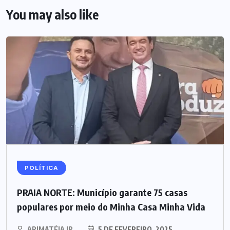
You may also like
POLÍTICA
PRAIA NORTE: Município garante 75 casas
populares por meio do Minha Casa Minha Vida
ARIMATÉIA JR.
5 DE FEVEREIRO, 2025