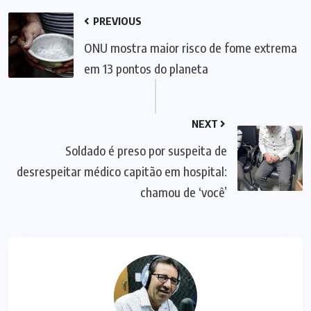
PREVIOUS
ONU mostra maior risco de fome extrema
em 13 pontos do planeta
NEXT
Soldado é preso por suspeita de
desrespeitar médico capitão em hospital:
chamou de ‘você’