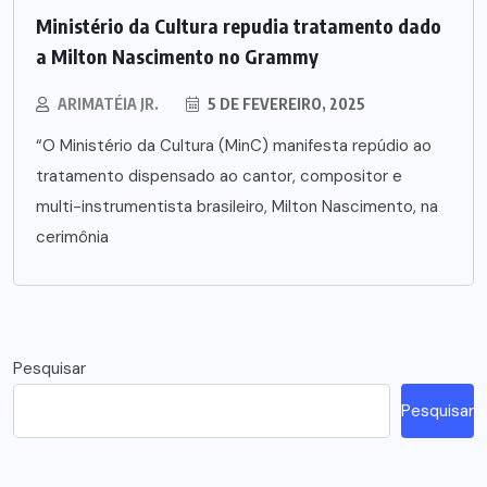
Ministério da Cultura repudia tratamento dado
a Milton Nascimento no Grammy
ARIMATÉIA JR.
5 DE FEVEREIRO, 2025
“O Ministério da Cultura (MinC) manifesta repúdio ao
tratamento dispensado ao cantor, compositor e
multi-instrumentista brasileiro, Milton Nascimento, na
cerimônia
Pesquisar
Pesquisar