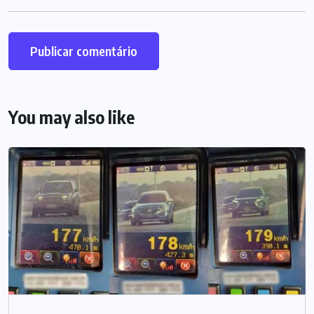
You may also like