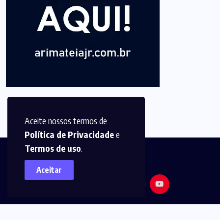
Aceite nossos termos de
Política de Privacidade
e
Termos de uso
.
Aceitar