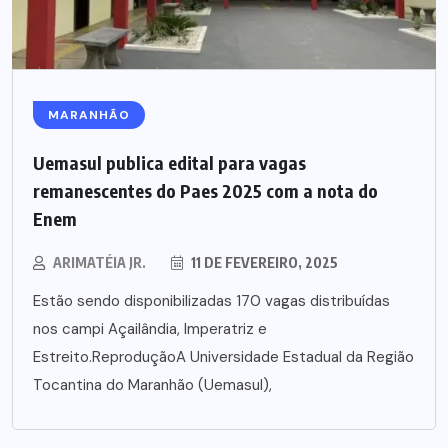
MARANHÃO
Uemasul publica edital para vagas
remanescentes do Paes 2025 com a nota do
Enem
ARIMATÉIA JR.
11 DE FEVEREIRO, 2025
Estão sendo disponibilizadas 170 vagas distribuídas
nos campi Açailândia, Imperatriz e
Estreito.ReproduçãoA Universidade Estadual da Região
Tocantina do Maranhão (Uemasul),