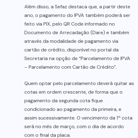
Além disso, a Sefaz destaca que, a partir deste
ano, o pagamento do IPVA também poderá ser
feito via PIX, pelo QR Code informado no
Documento de Arrecadação (Dare) e também
através da modalidade de pagamento via
cartão de crédito, disponível no portal da
Secretaria na opção de “Parcelamento de IPVA
– Parcelamento com Cartão de Crédito”.
Quem optar pelo parcelamento deverá quitar as
cotas em ordem crescente, de forma que o
pagamento da segunda cota fique
condicionado ao pagamento da primeira, e
assim sucessivamente. O vencimento da 1ª cota
será no mês de março, com o dia de acordo
com o final da placa.