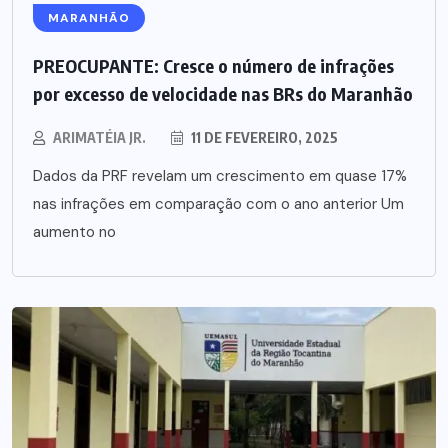
MARANHÃO
PREOCUPANTE: Cresce o número de infrações
por excesso de velocidade nas BRs do Maranhão
ARIMATÉIA JR.
11 DE FEVEREIRO, 2025
Dados da PRF revelam um crescimento em quase 17%
nas infrações em comparação com o ano anterior Um
aumento no