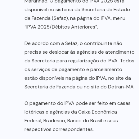
Maranhão. O pagamento do IPVA 2025 está
disponível no sistema da Secretaria de Estado
da Fazenda (Sefaz), na página do IPVA, menu
“IPVA 2025/Débitos Anteriores”.
De acordo com a Sefaz, o contribuinte não
precisa se deslocar às agências de atendimento
da Secretaria para regularização do IPVA. Todos
os serviços de pagamento e parcelamento
estão disponíveis na página do IPVA, no site da
Secretaria de Fazenda ou no site do Detran-MA.
O pagamento do IPVA pode ser feito em casas
lotéricas e agências da Caixa Econômica
Federal, Bradesco, Banco do Brasil e seus
respectivos correspondentes.