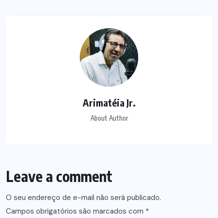
Arimatéia Jr.
About Author
Leave a comment
O seu endereço de e-mail não será publicado.
Campos obrigatórios são marcados com
*