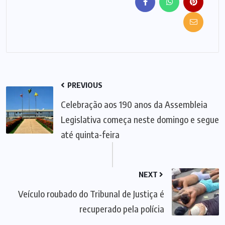
PREVIOUS
Celebração aos 190 anos da Assembleia
Legislativa começa neste domingo e segue
até quinta-feira
NEXT
Veículo roubado do Tribunal de Justiça é
recuperado pela polícia