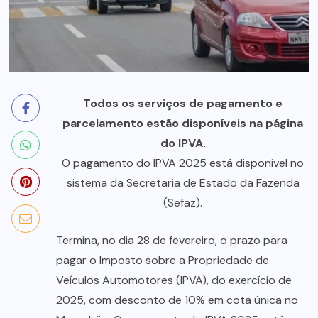
Todos os serviços de pagamento e
parcelamento estão disponíveis na página
do IPVA.
O pagamento do IPVA 2025 está disponível no
sistema da Secretaria de Estado da Fazenda
(Sefaz).
Termina, no dia 28 de fevereiro, o prazo para
pagar o Imposto sobre a Propriedade de
Veículos Automotores (IPVA), do exercício de
2025, com desconto de 10% em cota única no