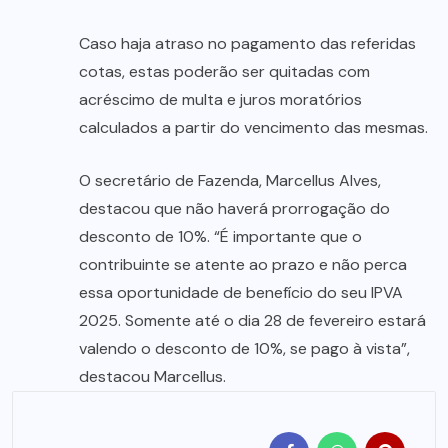
Caso haja atraso no pagamento das referidas
cotas, estas poderão ser quitadas com
acréscimo de multa e juros moratórios
calculados a partir do vencimento das mesmas.
O secretário de Fazenda, Marcellus Alves,
destacou que não haverá prorrogação do
desconto de 10%. “É importante que o
contribuinte se atente ao prazo e não perca
essa oportunidade de benefício do seu IPVA
2025. Somente até o dia 28 de fevereiro estará
valendo o desconto de 10%, se pago à vista”,
destacou Marcellus.