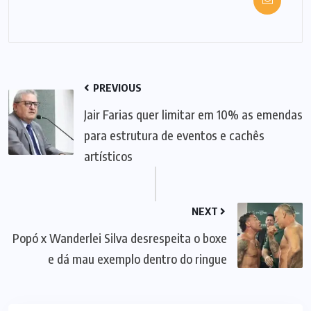
PREVIOUS
Jair Farias quer limitar em 10% as emendas
para estrutura de eventos e cachês
artísticos
NEXT
Popó x Wanderlei Silva desrespeita o boxe
e dá mau exemplo dentro do ringue