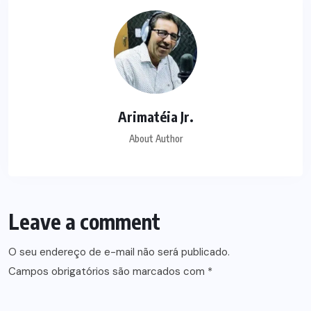
Arimatéia Jr.
About Author
Leave a comment
O seu endereço de e-mail não será publicado.
Campos obrigatórios são marcados com
*