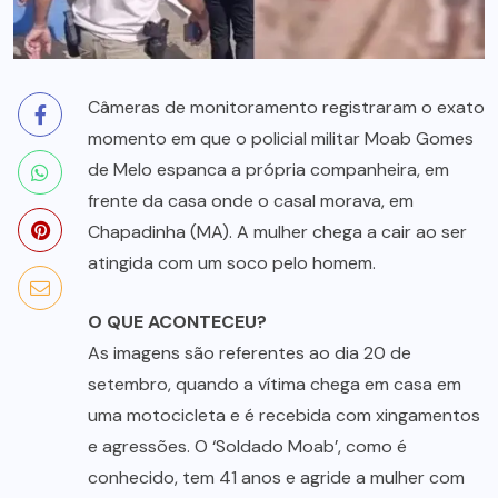
Câmeras de monitoramento registraram o exato
momento em que o policial militar Moab Gomes
de Melo espanca a própria companheira, em
frente da casa onde o casal morava, em
Chapadinha (MA). A mulher chega a cair ao ser
atingida com um soco pelo homem.
O QUE ACONTECEU?
As imagens são referentes ao dia 20 de
setembro, quando a vítima chega em casa em
uma motocicleta e é recebida com xingamentos
e agressões. O ‘Soldado Moab’, como é
conhecido, tem 41 anos e agride a mulher com