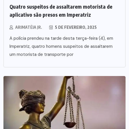
Quatro suspeitos de assaltarem motorista de
aplicativo são presos em Imperatriz
ARIMATÉIA JR.
5 DE FEVEREIRO, 2025
A polícia prendeu na tarde desta terça-feira (4), em
Imperatriz, quatro homens suspeitos de assaltarem
um motorista de transporte por