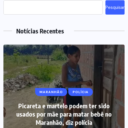
Pesquisar
Notícias Recentes
MARANHÃO
POLÍCIA
Picareta e martelo podem ter sido
usados por mãe para matar bebê no
Maranhão, diz polícia