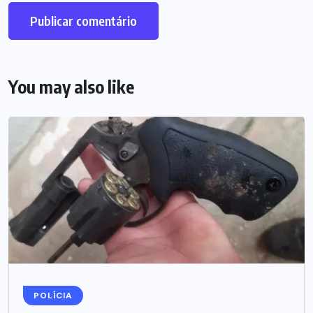
You may also like
POLÍCIA