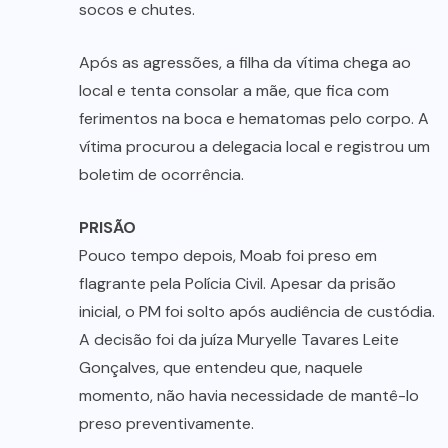
socos e chutes.
Após as agressões, a filha da vítima chega ao
local e tenta consolar a mãe, que fica com
ferimentos na boca e hematomas pelo corpo. A
vítima procurou a delegacia local e registrou um
boletim de ocorrência.
PRISÃO
Pouco tempo depois, Moab foi preso em
flagrante pela Polícia Civil. Apesar da prisão
inicial, o PM foi solto após audiência de custódia.
A decisão foi da juíza Muryelle Tavares Leite
Gonçalves, que entendeu que, naquele
momento, não havia necessidade de mantê-lo
preso preventivamente.