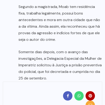
Segundo a magistrada, Moab tem residência
fixa, trabalha legalmente, possui bons
antecedentes e mora em outra cidade que não
a da vítima. Ainda assim, ela reconheceu que há
provas da agressão e indícios fortes de que ele
seja o autor do crime.
Somente dias depois, com o avanço das
investigações, a Delegacia Especial da Mulher de
Imperatriz solicitou à Justiça a prisão preventiva
do policial, que foi decretada e cumprida no dia
25 de setembro.