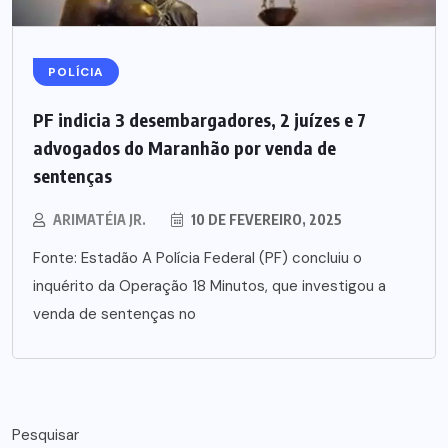
POLÍCIA
PF indicia 3 desembargadores, 2 juízes e 7
advogados do Maranhão por venda de
sentenças
ARIMATÉIA JR.
10 DE FEVEREIRO, 2025
Fonte: Estadão A Polícia Federal (PF) concluiu o
inquérito da Operação 18 Minutos, que investigou a
venda de sentenças no
Pesquisar