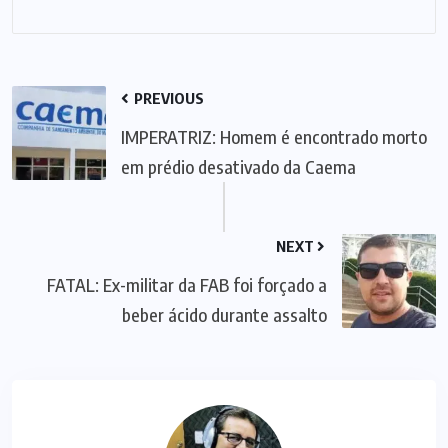
PREVIOUS
IMPERATRIZ: Homem é encontrado morto
em prédio desativado da Caema
NEXT
FATAL: Ex-militar da FAB foi forçado a
beber ácido durante assalto