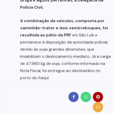
droga e alguns pertences, à Delegacia de
Polícia Civil.
A combinação de veículos, composta por
caminhão-trator e dois semirreboques, foi
recolhida ao pátio da PRF
em São Luís e
permanece à disposição da autoridade policial,
devido às suas grandes dimensões, que
inviabilizam o deslocamento imediato. Já a carga
de 47.960 kg de soja, conforme informado na
Nota Fiscal, foi entregue ao destinatário no
porto do Itaqui.