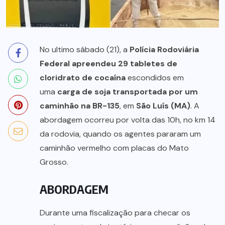
No ultimo sábado (21), a
Polícia Rodoviária
Federal apreendeu 29 tabletes de
cloridrato de cocaína
escondidos em
uma
carga de soja transportada por um
caminhão na BR-135
, em
São Luís (MA)
. A
abordagem ocorreu por volta das 10h, no km 14
da rodovia, quando os agentes pararam um
caminhão vermelho com placas do Mato
Grosso.
ABORDAGEM
Durante uma fiscalização para checar os