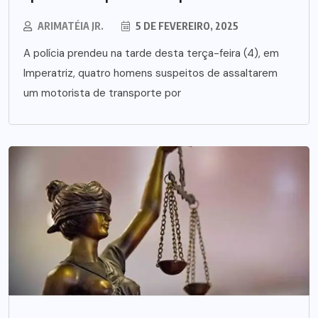
ARIMATÉIA JR.
5 DE FEVEREIRO, 2025
A polícia prendeu na tarde desta terça-feira (4), em
Imperatriz, quatro homens suspeitos de assaltarem
um motorista de transporte por