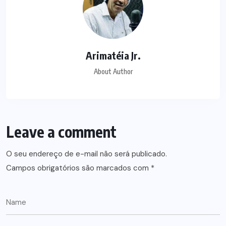
Arimatéia Jr.
About Author
Leave a comment
O seu endereço de e-mail não será publicado.
Campos obrigatórios são marcados com
*