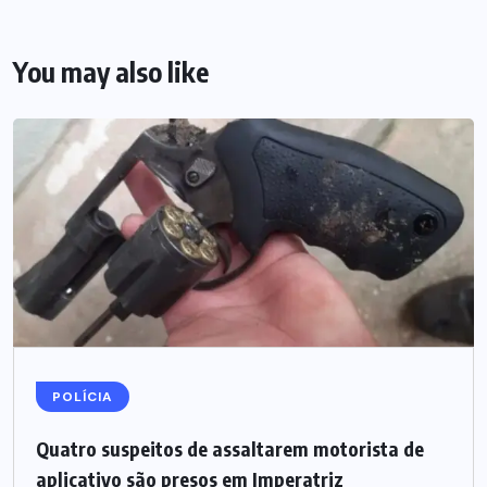
You may also like
POLÍCIA
Quatro suspeitos de assaltarem motorista de
aplicativo são presos em Imperatriz