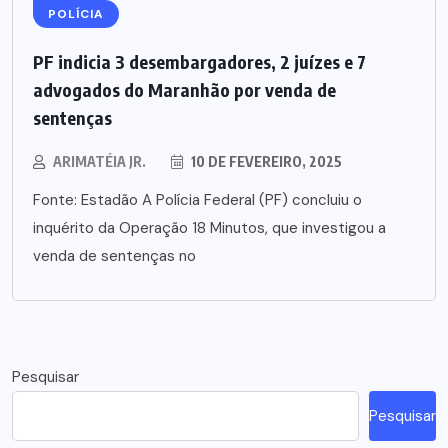
POLÍCIA
PF indicia 3 desembargadores, 2 juízes e 7
advogados do Maranhão por venda de
sentenças
ARIMATÉIA JR.
10 DE FEVEREIRO, 2025
Fonte: Estadão A Polícia Federal (PF) concluiu o
inquérito da Operação 18 Minutos, que investigou a
venda de sentenças no
Pesquisar
Pesquisar