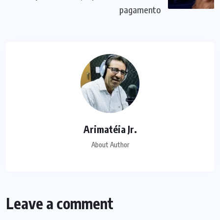
pagamento
Arimatéia Jr.
About Author
Leave a comment