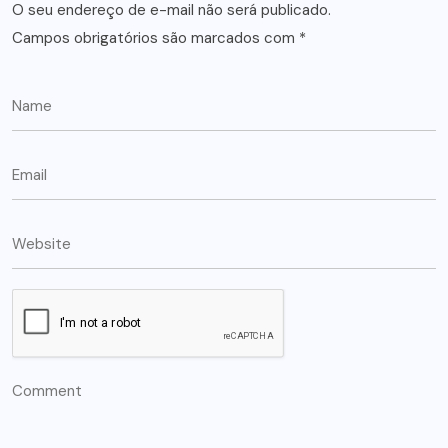
O seu endereço de e-mail não será publicado.
Campos obrigatórios são marcados com
*