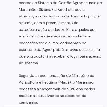
acesso ao Sistema de Gestão Agropecuária do
Maranhão (Sigama), a Aged oferece a
atualização dos dados cadastrais pelo próprio
sistema, com o preenchimento da
autodeclaração de dados. Para aqueles que
ainda não possuem acesso ao sistema, é
necessário ter o e-mail cadastrado no
escritório da Aged, pois é através desse e-mail
que o produtor irá receber o login para acesso
ao sistema.
Segundo a recomendação do Ministério da
Agricultura e Pecuária (Mapa), o Maranhão
necessita alcançar mais de 90% dos dados
cadastrais atualizados ao decorrer da
campanha.