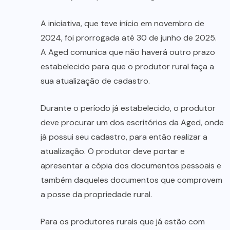
A iniciativa, que teve início em novembro de
2024, foi prorrogada até 30 de junho de 2025.
A Aged comunica que não haverá outro prazo
estabelecido para que o produtor rural faça a
sua atualização de cadastro.
Durante o período já estabelecido, o produtor
deve procurar um dos escritórios da Aged, onde
já possui seu cadastro, para então realizar a
atualização. O produtor deve portar e
apresentar a cópia dos documentos pessoais e
também daqueles documentos que comprovem
a posse da propriedade rural.
Para os produtores rurais que já estão com