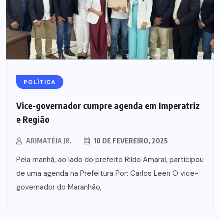
POLÍTICA
Vice-governador cumpre agenda em Imperatriz
e Região
ARIMATÉIA JR.
10 DE FEVEREIRO, 2025
Pela manhã, ao lado do prefeito Rildo Amaral, participou
de uma agenda na Prefeitura Por: Carlos Leen O vice-
governador do Maranhão,