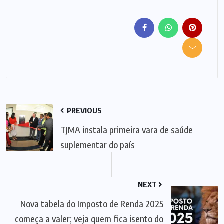
PREVIOUS
TJMA instala primeira vara de saúde
suplementar do país
NEXT
Nova tabela do Imposto de Renda 2025
começa a valer; veja quem fica isento do