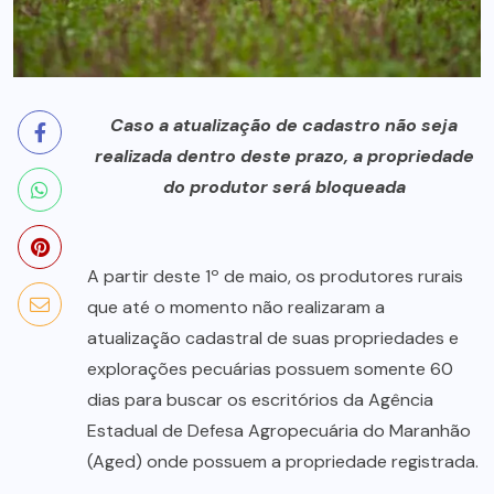
Caso a atualização de cadastro não seja
realizada dentro deste prazo, a propriedade
do produtor será bloqueada
A partir deste 1º de maio, os produtores rurais
que até o momento não realizaram a
atualização cadastral de suas propriedades e
explorações pecuárias possuem somente 60
dias para buscar os escritórios da Agência
Estadual de Defesa Agropecuária do Maranhão
(Aged) onde possuem a propriedade registrada.