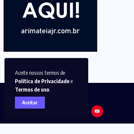
Aceite nossos termos de
Política de Privacidade
e
Termos de uso
.
Aceitar