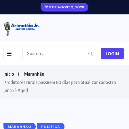
9 DE AGOSTO, 2026
LOGIN
Início
Maranhão
Produtores rurais possuem 60 dias para atualizar cadastro
junto à Aged
MARANHÃO
POLÍTICA