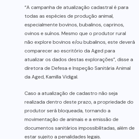
“A campanha de atualização cadastral é para
todas as espécies de produção animal,
especialmente bovinos, bubalinos, caprinos,
ovinos e suínos. Mesmo que o produtor rural
não explore bovinos e/ou bubalinos, este deverá
comparecer ao escritório da Aged para
atualizar os dados destas explorações”, disse a
diretora de Defesa e Inspeção Sanitária Animal
da Aged, Kamilla Vidigal.
Caso a atualização de cadastro não seja
realizada dentro deste prazo, a propriedade do
produtor será bloqueada, tornando a
movimentação de animais e a emissão de
documentos sanitários impossibilitadas, além de
estar sujeito a penalidades legais.