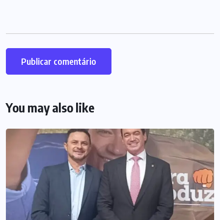
You may also like