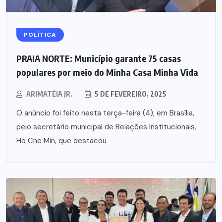
POLÍTICA
PRAIA NORTE: Município garante 75 casas
populares por meio do Minha Casa Minha Vida
ARIMATÉIA JR.
5 DE FEVEREIRO, 2025
O anúncio foi feito nesta terça-feira (4), em Brasília,
pelo secretário municipal de Relações Institucionais,
Ho Che Min, que destacou