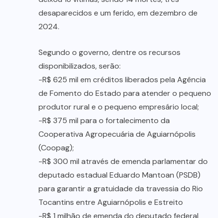
desaparecidos e um ferido, em dezembro de
2024.
Segundo o governo, dentre os recursos
disponibilizados, serão:
-R$ 625 mil em créditos liberados pela Agência
de Fomento do Estado para atender o pequeno
produtor rural e o pequeno empresário local;
-R$ 375 mil para o fortalecimento da
Cooperativa Agropecuária de Aguiarnópolis
(Coopag);
-R$ 300 mil através de emenda parlamentar do
deputado estadual Eduardo Mantoan (PSDB)
para garantir a gratuidade da travessia do Rio
Tocantins entre Aguiarnópolis e Estreito
-R$ 1 milhão de emenda do deputado federal