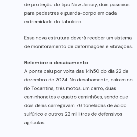
de proteção do tipo New Jersey, dois passeios
para pedestres e guarda-corpo em cada
extremidade do tabuleiro.
Essa nova estrutura deverá receber um sistema
de monitoramento de deformações e vibrações.
Relembre o desabamento
A ponte caiu por volta das 14h50 do dia 22 de
dezembro de 2024. No desabamento, caíram no
rio Tocantins, três motos, um carro, duas
caminhonetes e quatro caminhões, sendo que
dois deles carregavam 76 toneladas de ácido
sulfúrico e outros 22 mil litros de defensivos
agrícolas.