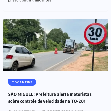
prisão contra traficantes
TOCANTINS
SÃO MIGUEL: Prefeitura alerta motoristas
sobre controle de velocidade na TO-201