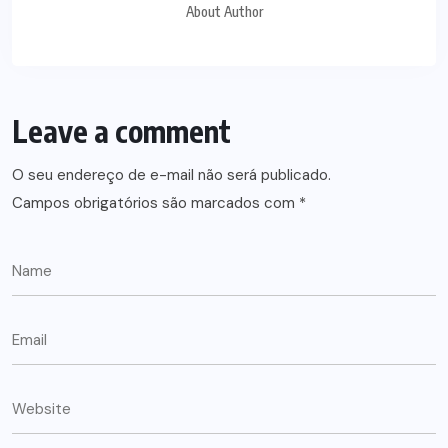
About Author
Leave a comment
O seu endereço de e-mail não será publicado.
Campos obrigatórios são marcados com
*