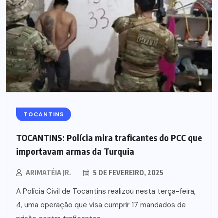
TOCANTINS
TOCANTINS: Polícia mira traficantes do PCC que
importavam armas da Turquia
ARIMATÉIA JR.
5 DE FEVEREIRO, 2025
A Polícia Civil de Tocantins realizou nesta terça-feira,
4, uma operação que visa cumprir 17 mandados de