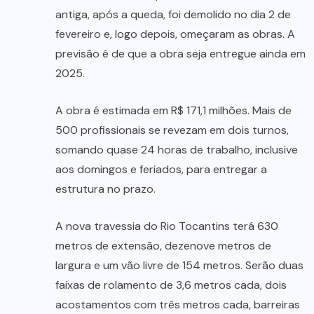
antiga, após a queda, foi demolido no dia 2 de
fevereiro e, logo depois, omeçaram as obras. A
previsão é de que a obra seja entregue ainda em
2025.
A obra é estimada em R$ 171,1 milhões. Mais de
500 profissionais se revezam em dois turnos,
somando quase 24 horas de trabalho, inclusive
aos domingos e feriados, para entregar a
estrutura no prazo.
A nova travessia do Rio Tocantins terá 630
metros de extensão, dezenove metros de
largura e um vão livre de 154 metros. Serão duas
faixas de rolamento de 3,6 metros cada, dois
acostamentos com três metros cada, barreiras