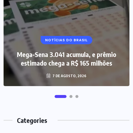
NOTÍCIAS DO BRASIL
Mega-Sena 3.041 acumula, e prêmio
estimado chega a R$ 165 milhões
7 DE AGOSTO, 2026
Categories