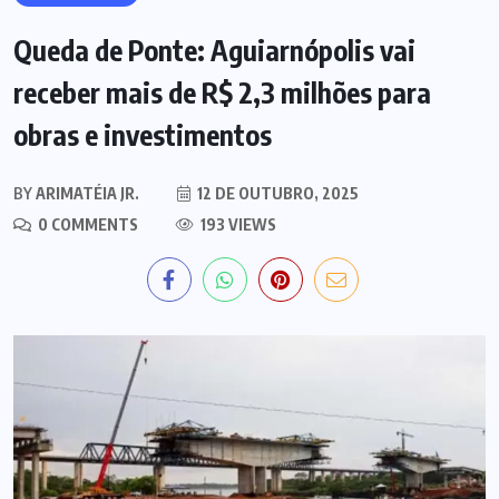
Queda de Ponte: Aguiarnópolis vai
receber mais de R$ 2,3 milhões para
obras e investimentos
BY
ARIMATÉIA JR.
12 DE OUTUBRO, 2025
0 COMMENTS
193 VIEWS