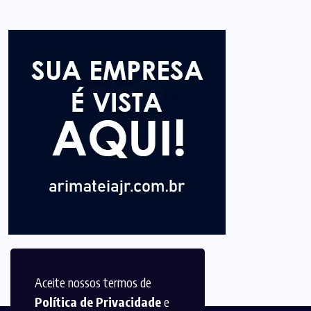
Aceite nossos termos de
Política de Privacidade
e