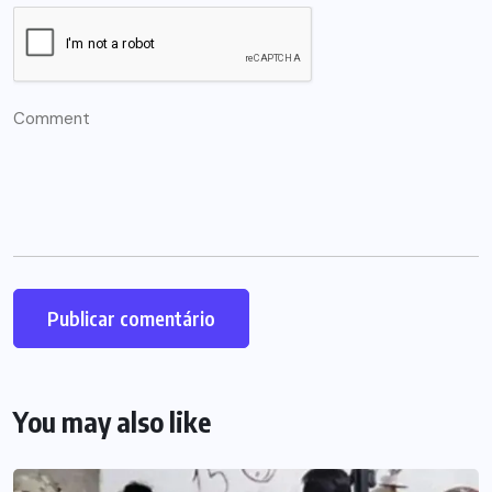
You may also like