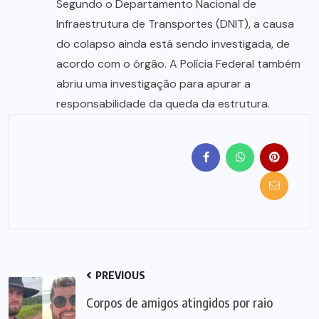
Segundo o Departamento Nacional de
Infraestrutura de Transportes (DNIT), a causa
do colapso ainda está sendo investigada, de
acordo com o órgão. A Polícia Federal também
abriu uma investigação para apurar a
responsabilidade da queda da estrutura.
PREVIOUS
Corpos de amigos atingidos por raio