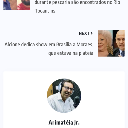
durante pescaria são encontrados no Rio
Tocantins
NEXT
Alcione dedica show em Brasília a Moraes,
que estava na plateia
Arimatéia Jr.