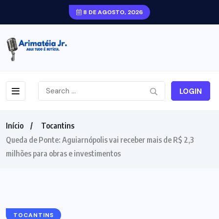
8 DE AGOSTO, 2026
LOGIN
Início
Tocantins
Queda de Ponte: Aguiarnópolis vai receber mais de R$ 2,3
milhões para obras e investimentos
TOCANTINS