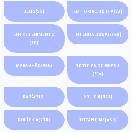
BLOG
(95)
EDITORIAL DO DIA
(72)
ENTRETENIMENTO
INTERNACIONAIS
(40)
(70)
MARANHÃO
(916)
NOTÍCIAS DO BRASIL
(314)
PARÁ
(218)
POLÍCIA
(927)
POLÍTICA
(738)
TOCANTINS
(459)