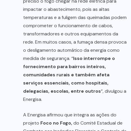
preciso o fogo chegar na rede elétrica para
impactar o abastecimento, pois as altas
temperaturas e a fuligem das queimadas podem
comprometer o funcionamento de cabos,
transformadores e outros equipamentos da
rede. Em muitos casos, a fumaça densa provoca
o desligamento automático da energia como
medida de segurança. “
Isso interrompe o
fornecimento para bairros inteiros,
comunidades rurais e também afeta
serviços essenciais, como hospitais,
delegacias, escolas, entre outros
“, divulgou a
Energisa.
A Energisa afirmou que integra as ações do
projeto
Foco no Fogo,
do Comitê Estadual de