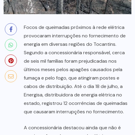
Focos de queimadas próximos à rede elétrica
provocaram interrupções no fornecimento de
energia em diversas regiões do Tocantins.
Segundo a concessionária responsável, cerca
de seis mil famílias foram prejudicadas nos
últimos meses pelos apagões causados pela
fumaça e pelo fogo, que atingiram postes e
cabos de distribuição. Até o dia 18 de julho, a
Energisa, distribuidora de energia elétrica no
estado, registrou 12 ocorrências de queimadas
que causaram interrupções no fornecimento.
A concessionária destacou ainda que não é