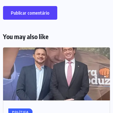
You may also like
POLÍTICA