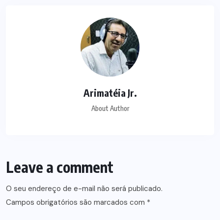
Arimatéia Jr.
About Author
Leave a comment
O seu endereço de e-mail não será publicado.
Campos obrigatórios são marcados com
*