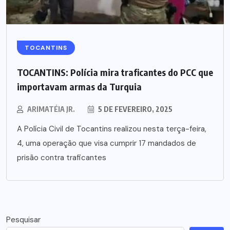
TOCANTINS
TOCANTINS: Polícia mira traficantes do PCC que
importavam armas da Turquia
ARIMATÉIA JR.
5 DE FEVEREIRO, 2025
A Polícia Civil de Tocantins realizou nesta terça-feira,
4, uma operação que visa cumprir 17 mandados de
prisão contra traficantes
Pesquisar