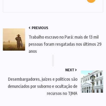
PREVIOUS
Trabalho escravo no Pará: mais de 13 mil
pessoas foram resgatadas nos últimos 29
anos
NEXT
Desembargadores, juízes e políticos são
denunciados por suborno e ocultação de
recursos no TJMA