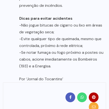
prevenção de incêndios.
Dicas para evitar acidentes
-Não jogue bitucas de cigarro ou lixo em áreas
de vegetação seca;
-Evite qualquer tipo de queimada, mesmo que
controlada, próximo à rede elétrica;
-Se notar fumaça ou fogo próximo a postes ou
cabos, acione imediatamente os Bombeiros
(193) e a Energisa.
Por ‘Jornal do Tocantins’