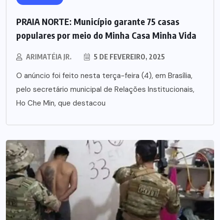
PRAIA NORTE: Município garante 75 casas
populares por meio do Minha Casa Minha Vida
ARIMATÉIA JR.
5 DE FEVEREIRO, 2025
O anúncio foi feito nesta terça-feira (4), em Brasília,
pelo secretário municipal de Relações Institucionais,
Ho Che Min, que destacou