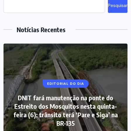
Pesquisar
Notícias Recentes
EDITORIAL DO DIA
DNIT fará manutenção na ponte do
Estreito dos Mosquitos nesta quinta-
feira (6); trânsito terá ‘Pare e Siga’ na
BR-135