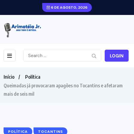
6 DE AGOSTO, 2026
LOGIN
Início
Política
Queimadas já provocaram apagões no Tocantins e afetaram
mais de seis mil
POLÍTICA
TOCANTINS