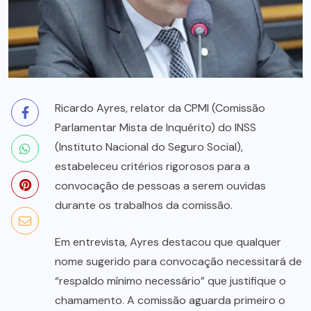
Ricardo Ayres, relator da CPMI (Comissão
Parlamentar Mista de Inquérito) do INSS
(Instituto Nacional do Seguro Social),
estabeleceu critérios rigorosos para a
convocação de pessoas a serem ouvidas
durante os trabalhos da comissão.
Em entrevista, Ayres destacou que qualquer
nome sugerido para convocação necessitará de
“respaldo mínimo necessário” que justifique o
chamamento. A comissão aguarda primeiro o