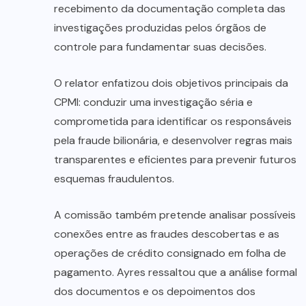
recebimento da documentação completa das
investigações produzidas pelos órgãos de
controle para fundamentar suas decisões.
O relator enfatizou dois objetivos principais da
CPMI: conduzir uma investigação séria e
comprometida para identificar os responsáveis
pela fraude bilionária, e desenvolver regras mais
transparentes e eficientes para prevenir futuros
esquemas fraudulentos.
A comissão também pretende analisar possíveis
conexões entre as fraudes descobertas e as
operações de crédito consignado em folha de
pagamento. Ayres ressaltou que a análise formal
dos documentos e os depoimentos dos