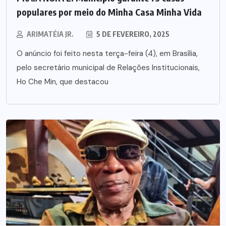
populares por meio do Minha Casa Minha Vida
ARIMATÉIA JR.
5 DE FEVEREIRO, 2025
O anúncio foi feito nesta terça-feira (4), em Brasília,
pelo secretário municipal de Relações Institucionais,
Ho Che Min, que destacou