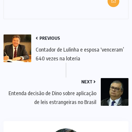
PREVIOUS
Contador de Lulinha e esposa ‘venceram’
640 vezes na loteria
NEXT
Entenda decisão de Dino sobre aplicação
de leis estrangeiras no Brasil