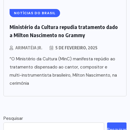
NOTÍCIAS DO BRASIL
Ministério da Cultura repudia tratamento dado
a Milton Nascimento no Grammy
ARIMATÉIA JR.
5 DE FEVEREIRO, 2025
“O Ministério da Cultura (MinC) manifesta repúdio ao
tratamento dispensado ao cantor, compositor e
multi-instrumentista brasileiro, Milton Nascimento, na
cerimônia
Pesquisar
Pesquisar