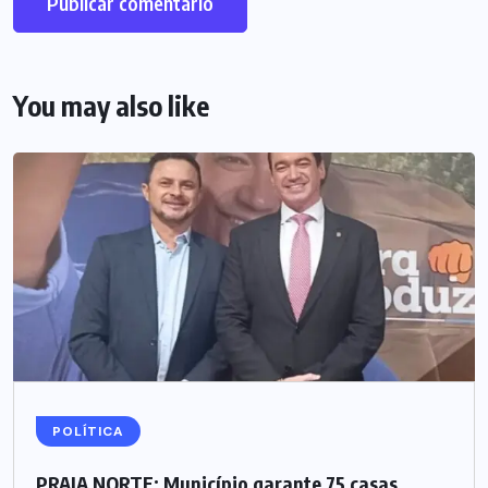
You may also like
POLÍTICA
PRAIA NORTE: Município garante 75 casas