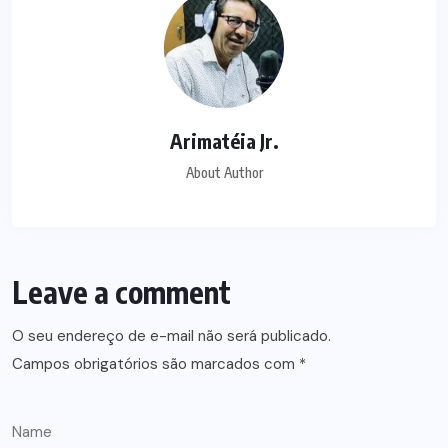
Arimatéia Jr.
About Author
Leave a comment
O seu endereço de e-mail não será publicado.
Campos obrigatórios são marcados com
*