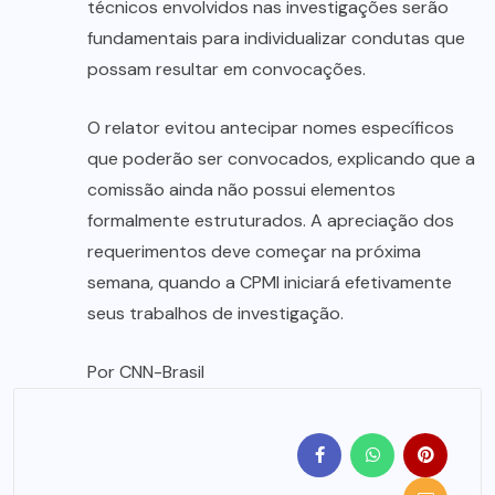
técnicos envolvidos nas investigações serão
fundamentais para individualizar condutas que
possam resultar em convocações.
O relator evitou antecipar nomes específicos
que poderão ser convocados, explicando que a
comissão ainda não possui elementos
formalmente estruturados. A apreciação dos
requerimentos deve começar na próxima
semana, quando a CPMI iniciará efetivamente
seus trabalhos de investigação.
Por CNN-Brasil