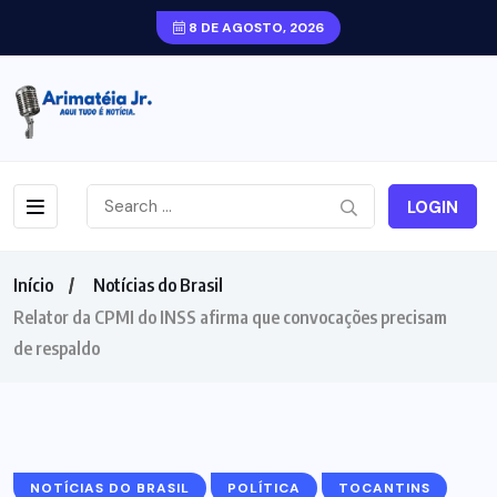
8 DE AGOSTO, 2026
LOGIN
Início
Notícias do Brasil
Relator da CPMI do INSS afirma que convocações precisam
de respaldo
NOTÍCIAS DO BRASIL
POLÍTICA
TOCANTINS