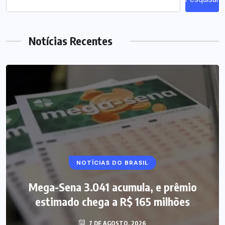
Notícias Recentes
NOTÍCIAS DO BRASIL
Mega-Sena 3.041 acumula, e prêmio
estimado chega a R$ 165 milhões
7 DE AGOSTO, 2026