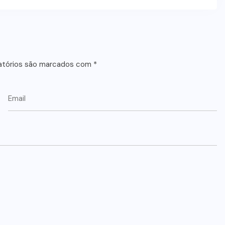
atórios são marcados com
*