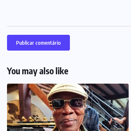
You may also like