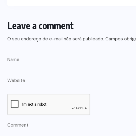
Leave a comment
O seu endereço de e-mail não será publicado.
Campos obrig