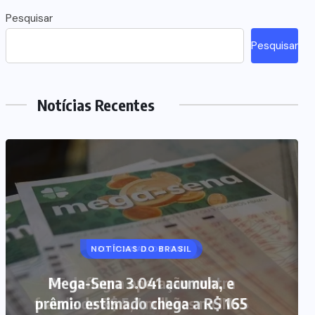
Pesquisar
Pesquisar
Notícias Recentes
NOTÍCIAS DO BRASIL
Mega-Sena 3.041 acumula, e
prêmio estimado chega a R$ 165