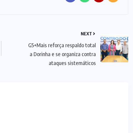
NEXT
G5+Mais reforça respaldo total
a Dorinha e se organiza contra
ataques sistemáticos