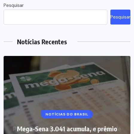
Pesquisar
Pesquisar
Notícias Recentes
NOTÍCIAS DO BRASIL
Mega-Sena 3.041 acumula, e prêmio