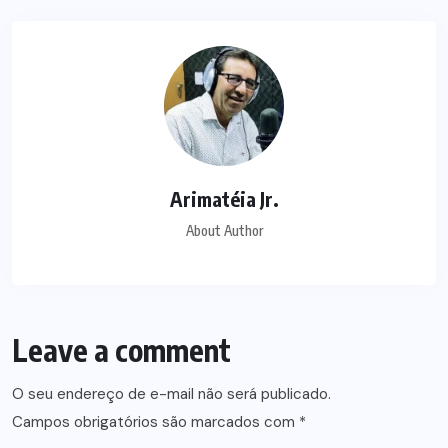
Arimatéia Jr.
About Author
Leave a comment
O seu endereço de e-mail não será publicado.
Campos obrigatórios são marcados com
*