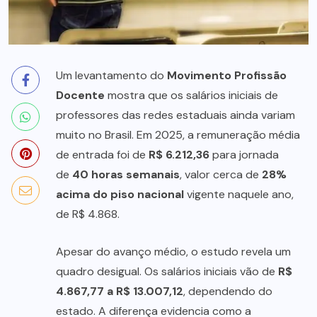
Um levantamento do
Movimento Profissão
Docente
mostra que os salários iniciais de
professores das redes estaduais ainda variam
muito no Brasil. Em 2025, a remuneração média
de entrada foi de
R$ 6.212,36
para jornada
de
40 horas semanais
, valor cerca de
28%
acima do piso nacional
vigente naquele ano,
de R$ 4.868.
Apesar do avanço médio, o estudo revela um
quadro desigual. Os salários iniciais vão de
R$
4.867,77 a R$ 13.007,12
, dependendo do
estado. A diferença evidencia como a