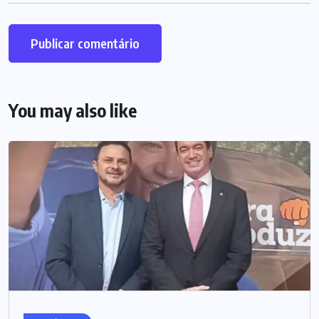
You may also like