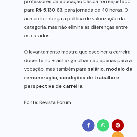
professores da educação básica foi reajustado
para
R$ 5.130,63
, para jornada de 40 horas. O
aumento reforça a política de valorização da
categoria, mas não elimina as diferenças entre
os estados.
O levantamento mostra que escolher a carreira
docente no Brasil exige olhar não apenas para a
vocação, mas também para
salário, modelo de
remuneração, condições de trabalho e
perspectiva de carreira
.
Fonte: Revista Fórum