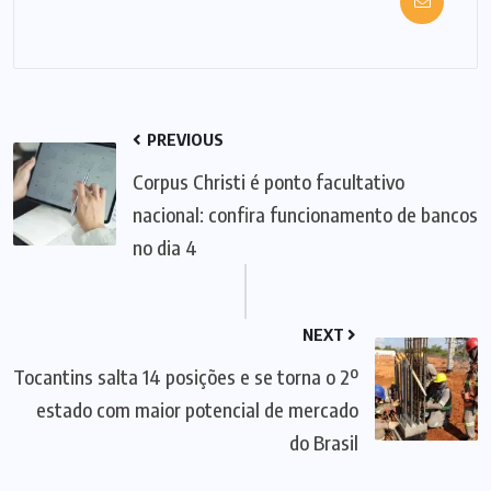
PREVIOUS
Corpus Christi é ponto facultativo
nacional: confira funcionamento de bancos
no dia 4
NEXT
Tocantins salta 14 posições e se torna o 2º
estado com maior potencial de mercado
do Brasil