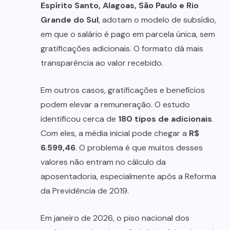
Espírito Santo, Alagoas, São Paulo e Rio
Grande do Sul
, adotam o modelo de subsídio,
em que o salário é pago em parcela única, sem
gratificações adicionais. O formato dá mais
transparência ao valor recebido.
Em outros casos, gratificações e benefícios
podem elevar a remuneração. O estudo
identificou cerca de
180 tipos de adicionais
.
Com eles, a média inicial pode chegar a
R$
6.599,46
. O problema é que muitos desses
valores não entram no cálculo da
aposentadoria, especialmente após a Reforma
da Previdência de 2019.
Em janeiro de 2026, o piso nacional dos