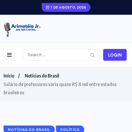
7 DE AGOSTO, 2026
LOGIN
Início
Notícias do Brasil
Salário de professores varia quase R$ 8 mil entre estados
brasileiros
NOTÍCIAS DO BRASIL
POLÍTICA