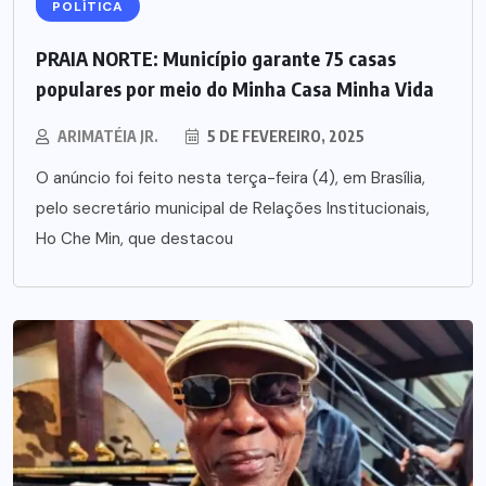
POLÍTICA
PRAIA NORTE: Município garante 75 casas
populares por meio do Minha Casa Minha Vida
ARIMATÉIA JR.
5 DE FEVEREIRO, 2025
O anúncio foi feito nesta terça-feira (4), em Brasília,
pelo secretário municipal de Relações Institucionais,
Ho Che Min, que destacou