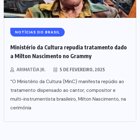
NOTÍCIAS DO BRASIL
Ministério da Cultura repudia tratamento dado
a Milton Nascimento no Grammy
ARIMATÉIA JR.
5 DE FEVEREIRO, 2025
“O Ministério da Cultura (MinC) manifesta repúdio ao
tratamento dispensado ao cantor, compositor e
multi-instrumentista brasileiro, Milton Nascimento, na
cerimônia