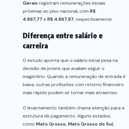
Gerais
registram remunerações iniciais
próximas ao piso nacional, com
R$
4.867,77
e
R$ 4.867,97
, respectivamente.
Diferença entre salário e
carreira
O estudo aponta que o salário inicial pesa na
decisão de jovens que avaliam seguir o
magistério. Quando a remuneração de entrada é
baixa, outras profissões com retorno financeiro
mais rápido podem se tornar mais atraentes.
O levantamento também chama atenção para a
estrutura de pagamento. Alguns estados,
como
Mato Grosso, Mato Grosso do Sul,