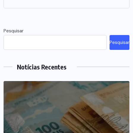
Pesquisar
Pesquisar
Notícias Recentes