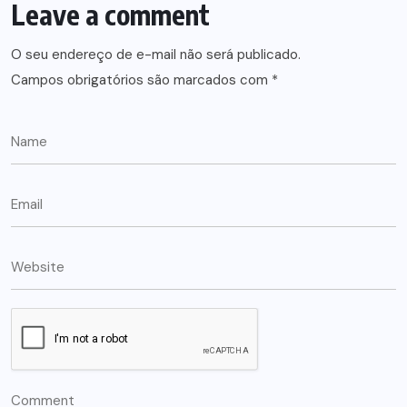
Leave a comment
O seu endereço de e-mail não será publicado.
Campos obrigatórios são marcados com
*