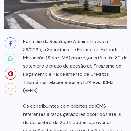
Por meio da Resolução Administrativa nº
38/2025, a Secretaria de Estado da Fazenda do
Maranhão (Sefaz-MA) prorrogou até o dia 30 de
setembro o prazo de adesão ao Programa de
Pagamento e Parcelamento de Créditos
Tributários relacionados ao ICM e ao ICMS
(REFIS).
Os contribuintes com débitos de ICMS
referentes a fatos geradores ocorridos até 31
de dezembro de 2024 podem aproveitar
condições facilitadas para quitação à vista ou