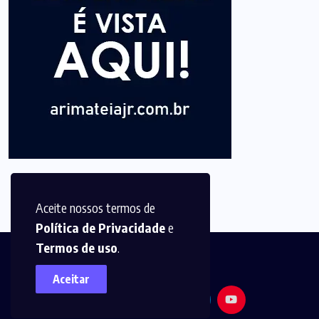
Aceite nossos termos de
Política de Privacidade
e
Termos de uso
.
Aceitar