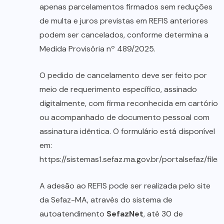
apenas parcelamentos firmados sem reduções
de multa e juros previstas em REFIS anteriores
podem ser cancelados, conforme determina a
Medida Provisória nº 489/2025.
O pedido de cancelamento deve ser feito por
meio de requerimento específico, assinado
digitalmente, com firma reconhecida em cartório
ou acompanhado de documento pessoal com
assinatura idêntica. O formulário está disponível
em:
https://sistemas1.sefaz.ma.gov.br/portalsefaz/files
A adesão ao REFIS pode ser realizada pelo site
da Sefaz-MA, através do sistema de
autoatendimento
SefazNet
, até 30 de