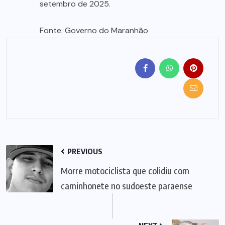
setembro de 2025.
Fonte: Governo do Maranhão
PREVIOUS
Morre motociclista que colidiu com
caminhonete no sudoeste paraense