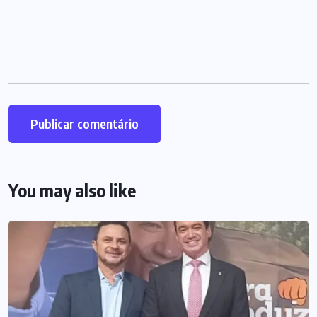
You may also like