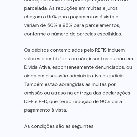
parcelada. As reduções em multas e juros
chegam a 95% para pagamentos à vista e
variam de 50% a 85% para parcelamentos,
conforme o número de parcelas escolhidas.
Os débitos contemplados pelo REFIS incluem
valores constituídos ou não, inscritos ou não em
Dívida Ativa, espontaneamente denunciados, ou
ainda em discussão administrativa ou judicial.
Também estão abrangidas as multas por
omissão ou atraso na entrega das declarações
DIEF e EFD, que terão redução de 90% para
pagamento à vista.
As condições são as seguintes: