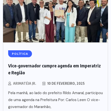
POLÍTICA
Vice-governador cumpre agenda em Imperatriz
e Região
ARIMATÉIA JR.
10 DE FEVEREIRO, 2025
Pela manhã, ao lado do prefeito Rildo Amaral, participou
de uma agenda na Prefeitura Por: Carlos Leen O vice-
governador do Maranhão,