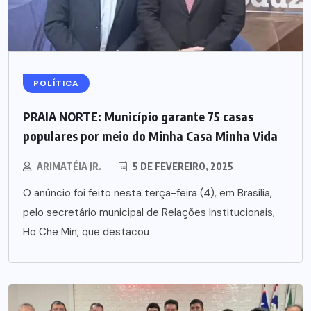
POLÍTICA
PRAIA NORTE: Município garante 75 casas
populares por meio do Minha Casa Minha Vida
ARIMATÉIA JR.
5 DE FEVEREIRO, 2025
O anúncio foi feito nesta terça-feira (4), em Brasília,
pelo secretário municipal de Relações Institucionais,
Ho Che Min, que destacou