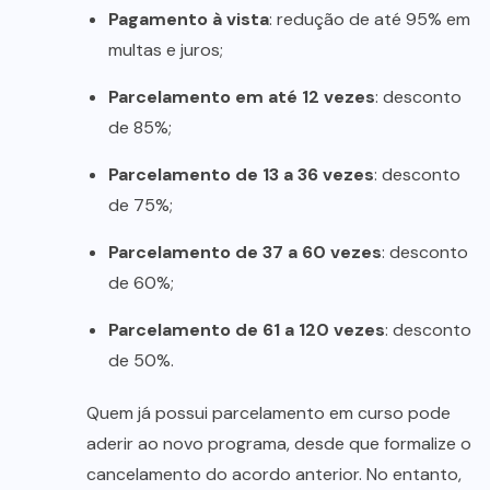
Pagamento à vista
: redução de até 95% em
multas e juros;
Parcelamento em até 12 vezes
: desconto
de 85%;
Parcelamento de 13 a 36 vezes
: desconto
de 75%;
Parcelamento de 37 a 60 vezes
: desconto
de 60%;
Parcelamento de 61 a 120 vezes
: desconto
de 50%.
Quem já possui parcelamento em curso pode
aderir ao novo programa, desde que formalize o
cancelamento do acordo anterior. No entanto,