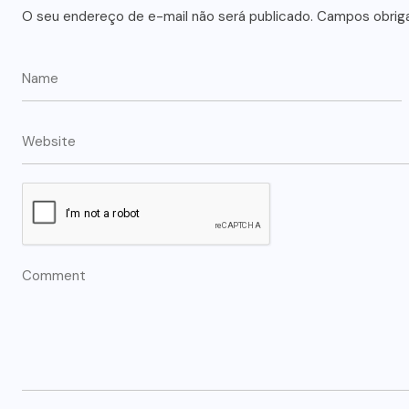
O seu endereço de e-mail não será publicado.
Campos obrig