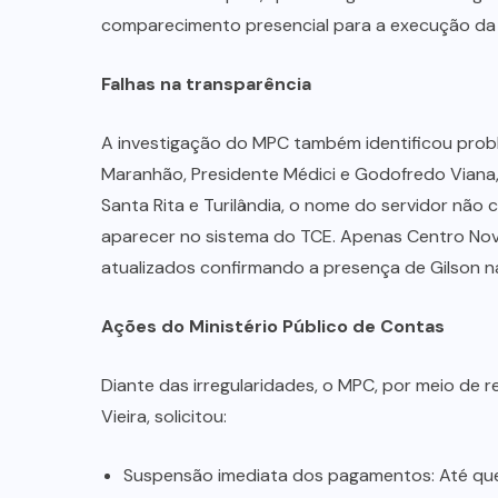
comparecimento presencial para a execução da 
Falhas na transparência
A investigação do MPC também identificou pro
Maranhão, Presidente Médici e Godofredo Viana
Santa Rita e Turilândia, o nome do servidor não
aparecer no sistema do TCE. Apenas Centro No
atualizados confirmando a presença de Gilson n
Ações do Ministério Público de Contas
Diante das irregularidades, o MPC, por meio de 
Vieira, solicitou:
Suspensão imediata dos pagamentos: Até que