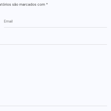
atórios são marcados com
*