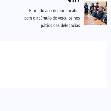
NEXT
Firmado acordo para acabar
com o acúmulo de veículos nos
pátios das delegacias