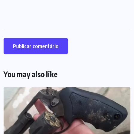
You may also like