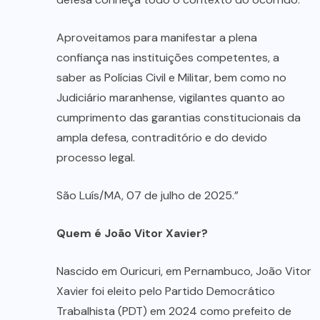
Aproveitamos para manifestar a plena
confiança nas instituições competentes, a
saber as Polícias Civil e Militar, bem como no
Judiciário maranhense, vigilantes quanto ao
cumprimento das garantias constitucionais da
ampla defesa, contraditório e do devido
processo legal.
São Luís/MA, 07 de julho de 2025.”
Quem é João Vitor Xavier?
Nascido em Ouricuri, em Pernambuco, João Vitor
Xavier foi eleito pelo Partido Democrático
Trabalhista (PDT) em 2024 como prefeito de