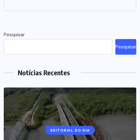
Pesquisar
Pesquisar
Notícias Recentes
EDITORIAL DO DIA