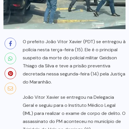
O prefeito João Vitor Xavier (PDT) se entregou à
polícia nesta terça-feira (15). Ele é o principal
suspeito da morte do policial militar Geidson
Thiago da Silva e teve a prisão preventiva
decretada nessa segunda-feira (14) pela Justiça
do Maranhão.
João Vitor Xavier se entregou na Delegacia
Geral e seguiu para o Instituto Médico Legal
(IML) para realizar o exame de corpo de delito. O
assassinato do PM aconteceu no município de