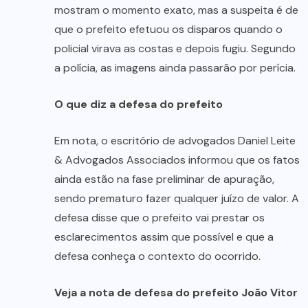
mostram o momento exato, mas a suspeita é de
que o prefeito efetuou os disparos quando o
policial virava as costas e depois fugiu. Segundo
a polícia, as imagens ainda passarão por perícia.
O que diz a defesa do prefeito
Em nota, o escritório de advogados Daniel Leite
& Advogados Associados informou que os fatos
ainda estão na fase preliminar de apuração,
sendo prematuro fazer qualquer juízo de valor. A
defesa disse que o prefeito vai prestar os
esclarecimentos assim que possível e que a
defesa conheça o contexto do ocorrido.
Veja a nota de defesa do prefeito João Vitor