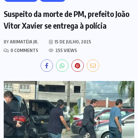
Suspeito da morte de PM, prefeito João
Vitor Xavier se entrega à polícia
BY
ARIMATÉIA JR.
15 DE JULHO, 2025
0 COMMENTS
255 VIEWS