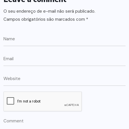
O seu endereço de e-mail não será publicado.
Campos obrigatórios são marcados com
*