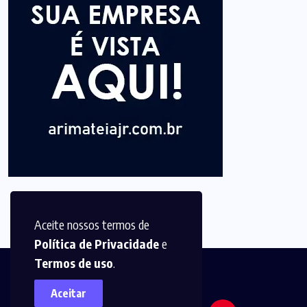
Aceite nossos termos de
Política de Privacidade
e
Termos de uso
.
Aceitar