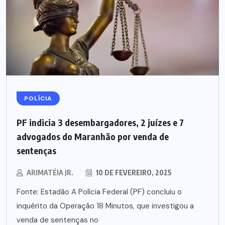
POLÍCIA
PF indicia 3 desembargadores, 2 juízes e 7
advogados do Maranhão por venda de
sentenças
ARIMATÉIA JR.
10 DE FEVEREIRO, 2025
Fonte: Estadão A Polícia Federal (PF) concluiu o
inquérito da Operação 18 Minutos, que investigou a
venda de sentenças no