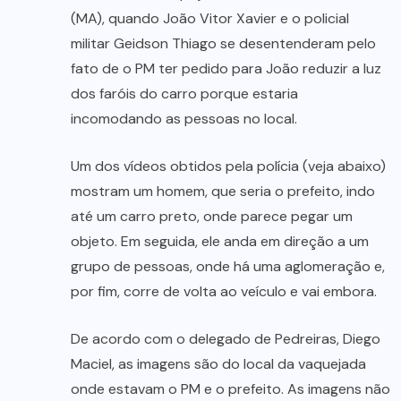
(MA), quando João Vitor Xavier e o policial
militar Geidson Thiago se desentenderam pelo
fato de o PM ter pedido para João reduzir a luz
dos faróis do carro porque estaria
incomodando as pessoas no local.
Um dos vídeos obtidos pela polícia (veja abaixo)
mostram um homem, que seria o prefeito, indo
até um carro preto, onde parece pegar um
objeto. Em seguida, ele anda em direção a um
grupo de pessoas, onde há uma aglomeração e,
por fim, corre de volta ao veículo e vai embora.
De acordo com o delegado de Pedreiras, Diego
Maciel, as imagens são do local da vaquejada
onde estavam o PM e o prefeito. As imagens não