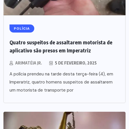
POLÍCIA
Quatro suspeitos de assaltarem motorista de
aplicativo são presos em Imperatriz
ARIMATÉIA JR.
5 DE FEVEREIRO, 2025
A polícia prendeu na tarde desta terça-feira (4), em
Imperatriz, quatro homens suspeitos de assaltarem
um motorista de transporte por