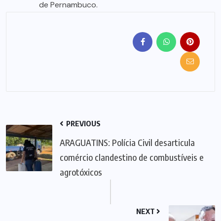
de Pernambuco.
PREVIOUS
ARAGUATINS: Polícia Civil desarticula
comércio clandestino de combustíveis e
agrotóxicos
NEXT