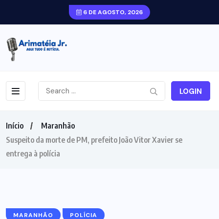
6 DE AGOSTO, 2026
LOGIN
Início
Maranhão
Suspeito da morte de PM, prefeito João Vitor Xavier se
entrega à polícia
MARANHÃO
POLÍCIA