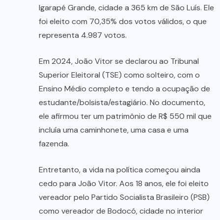
Igarapé Grande, cidade a 365 km de São Luís. Ele
foi eleito com 70,35% dos votos válidos, o que
representa 4.987 votos.
Em 2024, João Vitor se declarou ao Tribunal
Superior Eleitoral (TSE) como solteiro, com o
Ensino Médio completo e tendo a ocupação de
estudante/bolsista/estagiário. No documento,
ele afirmou ter um patrimônio de R$ 550 mil que
incluía uma caminhonete, uma casa e uma
fazenda.
Entretanto, a vida na política começou ainda
cedo para João Vitor. Aos 18 anos, ele foi eleito
vereador pelo Partido Socialista Brasileiro (PSB)
como vereador de Bodocó, cidade no interior