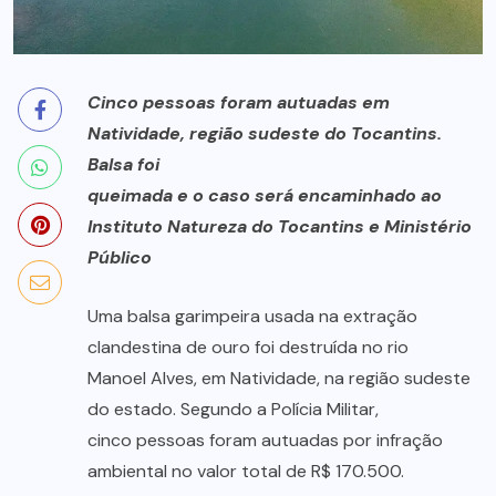
Cinco pessoas foram autuadas em
Natividade, região sudeste do Tocantins.
Balsa foi
queimada e o caso será encaminhado ao
Instituto Natureza do Tocantins e Ministério
Público
Uma balsa garimpeira usada na extração
clandestina de ouro foi destruída no rio
Manoel Alves, em Natividade, na região sudeste
do estado. Segundo a Polícia Militar,
cinco pessoas foram autuadas por infração
ambiental no valor total de R$ 170.500.