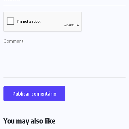
You may also like