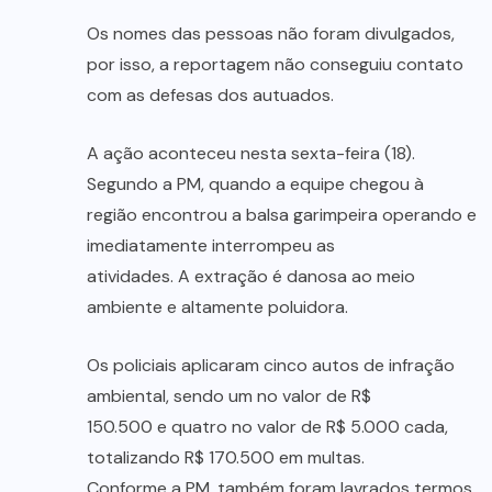
Os nomes das pessoas não foram divulgados,
por isso, a reportagem não conseguiu contato
com as defesas dos autuados.
A ação aconteceu nesta sexta-feira (18).
Segundo a PM, quando a equipe chegou à
região encontrou a balsa garimpeira operando e
imediatamente interrompeu as
atividades. A extração é danosa ao meio
ambiente e altamente poluidora.
Os policiais aplicaram cinco autos de infração
ambiental, sendo um no valor de R$
150.500 e quatro no valor de R$ 5.000 cada,
totalizando R$ 170.500 em multas.
Conforme a PM, também foram lavrados termos