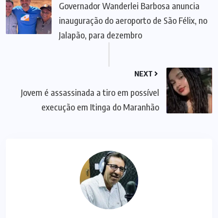
Governador Wanderlei Barbosa anuncia
inauguração do aeroporto de São Félix, no
Jalapão, para dezembro
NEXT
Jovem é assassinada a tiro em possível
execução em Itinga do Maranhão