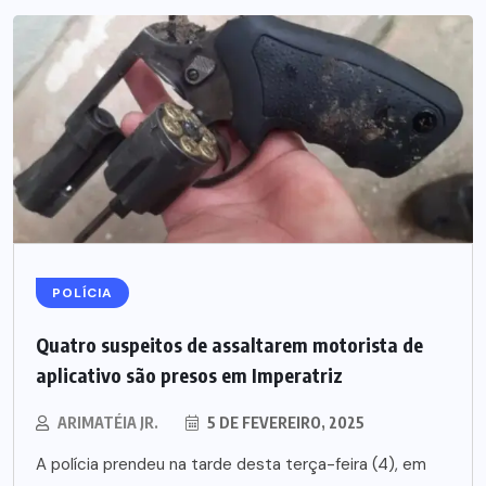
POLÍCIA
Quatro suspeitos de assaltarem motorista de
aplicativo são presos em Imperatriz
ARIMATÉIA JR.
5 DE FEVEREIRO, 2025
A polícia prendeu na tarde desta terça-feira (4), em