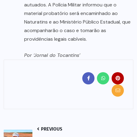
autuados. A Polícia Militar informou que o
material probatório será encaminhado ao
Naturatins e ao Ministério Público Estadual, que
acompanharão o caso e tomarão as
providências legais cabíveis.
Por ‘Jornal do Tocantins’
PREVIOUS