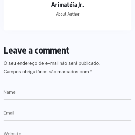
Arimatéia Jr.
About Author
Leave a comment
O seu endereço de e-mail não será publicado.
Campos obrigatórios são marcados com
*