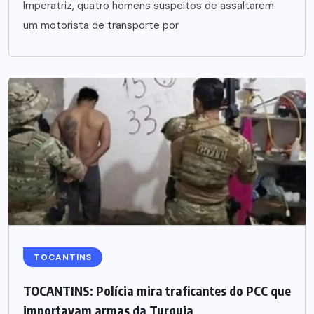
Imperatriz, quatro homens suspeitos de assaltarem
um motorista de transporte por
TOCANTINS
TOCANTINS: Polícia mira traficantes do PCC que
importavam armas da Turquia