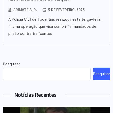
ARIMATÉIA JR.
5 DE FEVEREIRO, 2025
A Polícia Civil de Tocantins realizou nesta terça-feira,
4, uma operação que visa cumprir 17 mandados de
prisão contra traficantes
Pesquisar
Pesquisar
Notícias Recentes