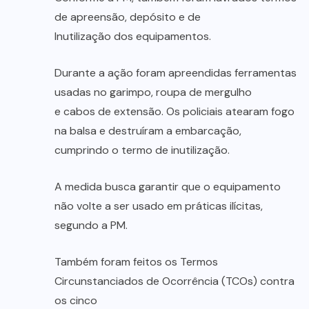
de apreensão, depósito e de
Inutilização dos equipamentos.
Durante a ação foram apreendidas ferramentas
usadas no garimpo, roupa de mergulho
e cabos de extensão. Os policiais atearam fogo
na balsa e destruíram a embarcação,
cumprindo o termo de inutilização.
A medida busca garantir que o equipamento
não volte a ser usado em práticas ilícitas,
segundo a PM.
Também foram feitos os Termos
Circunstanciados de Ocorrência (TCOs) contra
os cinco