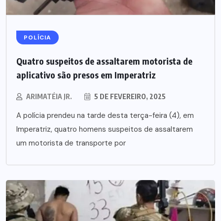
POLÍCIA
Quatro suspeitos de assaltarem motorista de
aplicativo são presos em Imperatriz
ARIMATÉIA JR.
5 DE FEVEREIRO, 2025
A polícia prendeu na tarde desta terça-feira (4), em
Imperatriz, quatro homens suspeitos de assaltarem
um motorista de transporte por