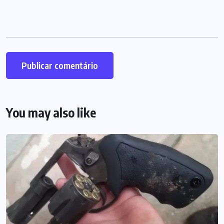
You may also like