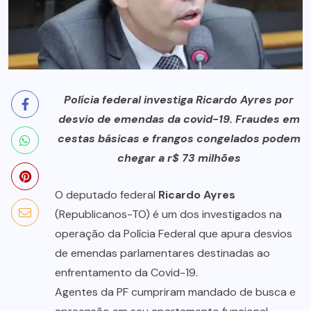
Polícia federal investiga Ricardo Ayres por
desvio de emendas da covid-19. Fraudes em
cestas básicas e frangos congelados podem
chegar a r$ 73 milhões
O deputado federal
Ricardo Ayres
(Republicanos-TO) é um dos investigados na
operação da Polícia Federal que apura desvios
de emendas parlamentares destinadas ao
enfrentamento da Covid-19.
Agentes da PF cumpriram mandado de busca e