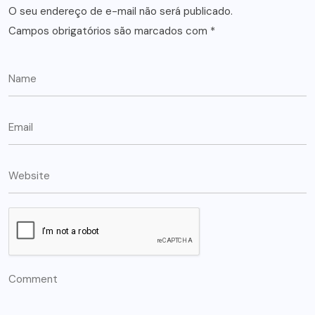
O seu endereço de e-mail não será publicado.
Campos obrigatórios são marcados com
*