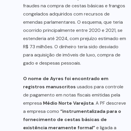
fraudes na compra de cestas básicas e frangos
congelados adquiridos com recursos de
emendas parlamentares. O esquema, que teria
ocorrido principalmente entre 2020 e 2021, se
estenderia até 2024, com prejuízo estimado em
R$ 73 milhões. O dinheiro teria sido desviado
para aquisição de imóveis de luxo, compra de
gado e despesas pessoais.
O nome de Ayres foi encontrado em
registros manuscritos
usados para controle
de pagamento em notas fiscais emitidas pela
empresa
Médio Norte Varejista
. A PF descreve
a empresa como
“instrumentalizada para o
fornecimento de cestas básicas de
existência meramente formal”
e ligada a