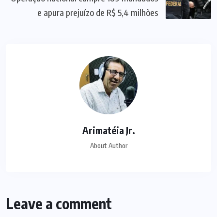
e apura prejuízo de R$ 5,4 milhões
Arimatéia Jr.
About Author
Leave a comment