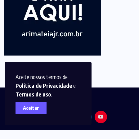
Aceite nossos termos de
Política de Privacidade
e
Termos de uso
.
Aceitar