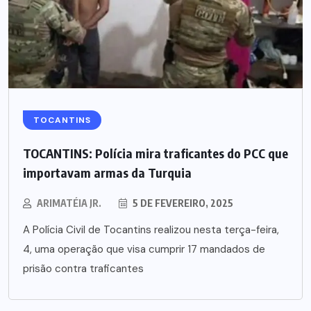
TOCANTINS
TOCANTINS: Polícia mira traficantes do PCC que
importavam armas da Turquia
ARIMATÉIA JR.
5 DE FEVEREIRO, 2025
A Polícia Civil de Tocantins realizou nesta terça-feira,
4, uma operação que visa cumprir 17 mandados de
prisão contra traficantes