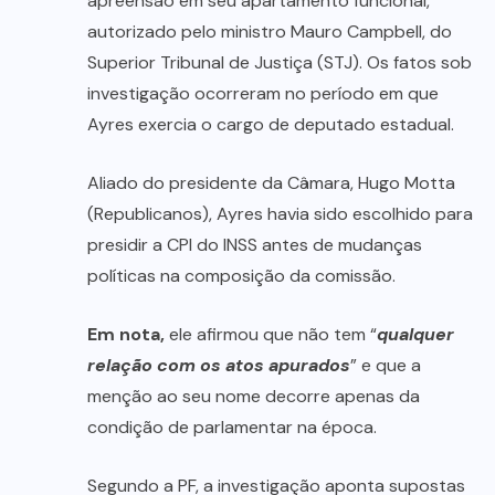
apreensão em seu apartamento funcional,
autorizado pelo ministro Mauro Campbell, do
Superior Tribunal de Justiça (STJ). Os fatos sob
investigação ocorreram no período em que
Ayres exercia o cargo de deputado estadual.
Aliado do presidente da Câmara, Hugo Motta
(Republicanos), Ayres havia sido escolhido para
presidir a CPI do INSS antes de mudanças
políticas na composição da comissão.
Em nota,
ele afirmou que não tem “
qualquer
relação com os atos apurados
” e que a
menção ao seu nome decorre apenas da
condição de parlamentar na época.
Segundo a PF, a investigação aponta supostas