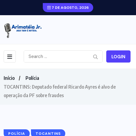
7 DE AGOSTO, 2026
LOGIN
Início
Polícia
TOCANTINS: Deputado federal Ricardo Ayres é alvo de
operação da PF sobre fraudes
POLÍCIA
TOCANTINS