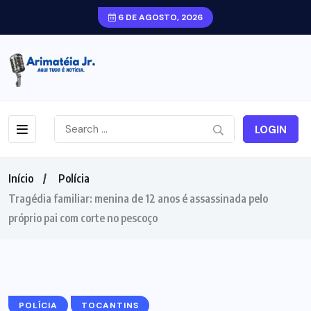
6 DE AGOSTO, 2026
LOGIN
Início
Polícia
Tragédia familiar: menina de 12 anos é assassinada pelo
próprio pai com corte no pescoço
POLÍCIA
TOCANTINS