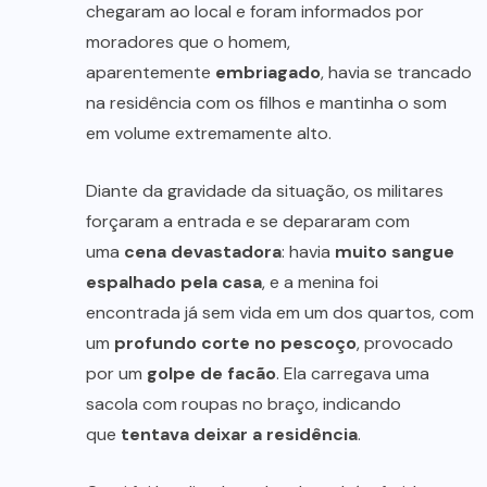
chegaram ao local e foram informados por
moradores que o homem,
aparentemente
embriagado
, havia se trancado
na residência com os filhos e mantinha o som
em volume extremamente alto.
Diante da gravidade da situação, os militares
forçaram a entrada e se depararam com
uma
cena devastadora
: havia
muito sangue
espalhado pela casa
, e a menina foi
encontrada já sem vida em um dos quartos, com
um
profundo corte no pescoço
, provocado
por um
golpe de facão
. Ela carregava uma
sacola com roupas no braço, indicando
que
tentava deixar a residência
.