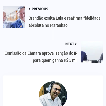
PREVIOUS
Brandão exalta Lula e reafirma fidelidade
absoluta no Maranhão
NEXT
Comissão da Câmara aprova isenção do IR
para quem ganha R$ 5 mil