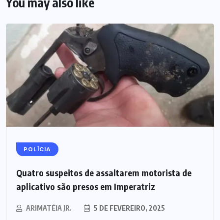
You may also like
POLÍCIA
Quatro suspeitos de assaltarem motorista de
aplicativo são presos em Imperatriz
ARIMATÉIA JR.
5 DE FEVEREIRO, 2025