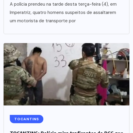
A polícia prendeu na tarde desta terça-feira (4), em
Imperatriz, quatro homens suspeitos de assaltarem
um motorista de transporte por
TOCANTINS