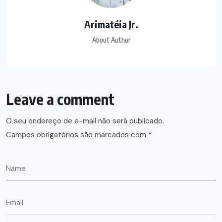
Arimatéia Jr.
About Author
Leave a comment
O seu endereço de e-mail não será publicado.
Campos obrigatórios são marcados com
*