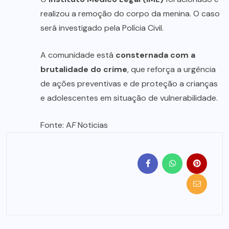
realizou a remoção do corpo da menina. O caso
será investigado pela Polícia Civil.
A comunidade está
consternada com a
brutalidade do crime
, que reforça a urgência
de ações preventivas e de proteção a crianças
e adolescentes em situação de vulnerabilidade.
Fonte: A
F
Noticias