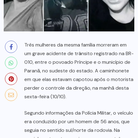
Três mulheres da mesma família morreram em
um grave acidente de trânsito registrado na BR-
010, entre o povoado Príncipe e o município de
Paranã, no sudeste do estado. A caminhonete
em que elas estavam capotou após o motorista
perder o controle da direção, na manhã desta
sexta-feira (10/10).
Segundo informações da Polícia Militar, o veículo
era conduzido por um homem de 56 anos, que
seguia no sentido sul/norte da rodovia. Na