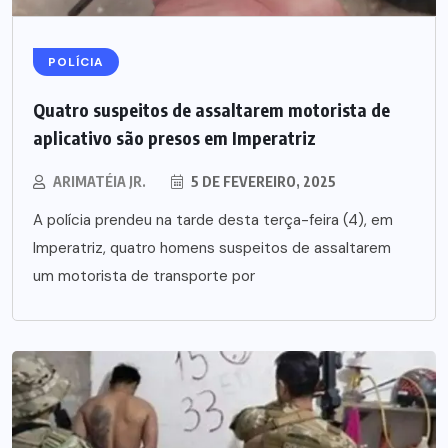
POLÍCIA
Quatro suspeitos de assaltarem motorista de
aplicativo são presos em Imperatriz
ARIMATÉIA JR.
5 DE FEVEREIRO, 2025
A polícia prendeu na tarde desta terça-feira (4), em
Imperatriz, quatro homens suspeitos de assaltarem
um motorista de transporte por