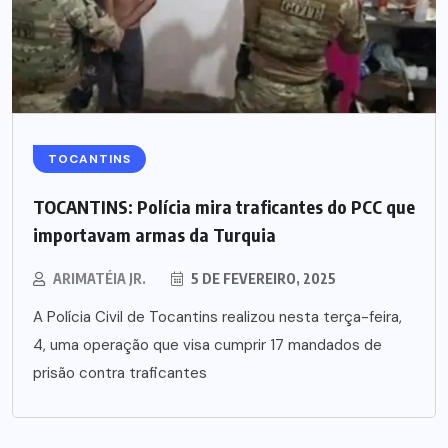
TOCANTINS
TOCANTINS: Polícia mira traficantes do PCC que
importavam armas da Turquia
ARIMATÉIA JR.
5 DE FEVEREIRO, 2025
A Polícia Civil de Tocantins realizou nesta terça-feira,
4, uma operação que visa cumprir 17 mandados de
prisão contra traficantes