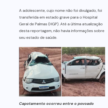
A adolescente, cujo nome não foi divulgado, foi
transferida em estado grave para o Hospital
Geral de Palmas (HGP). Até a última atualização
desta reportagem, não havia informações sobre
seu estado de saúde.
Capotamento ocorreu entre o povoado