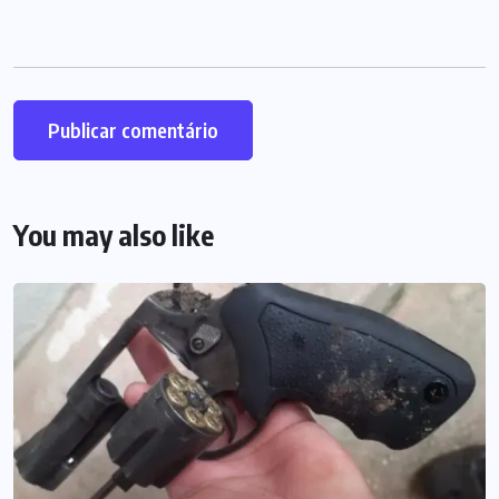
You may also like