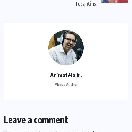
Tocantins
Arimatéia Jr.
About Author
Leave a comment