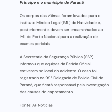
Príncipe e o município de Paranã
Os corpos das vítimas foram levados para o
Instituto Médico Legal (IML) de Natividade e,
posteriormente, devem ser encaminhados ao
IML de Porto Nacional para a realização de
exames periciais.
A Secretaria da Segurança Pública (SSP)
informou que equipes da Perícia Oficial
estiveram no local do acidente. O caso foi
registrado na 99ª Delegacia de Polícia Civil de
Paranã, que ficará responsável pela investigação
das causas do capotamento.
Fonte: A
F
Noticias