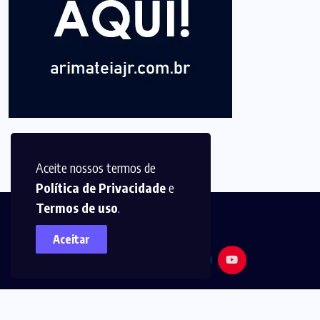
Aceite nossos termos de
Política de Privacidade
e
Termos de uso
.
Aceitar