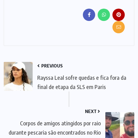
PREVIOUS
Rayssa Leal sofre quedas e fica fora da
final de etapa da SLS em Paris
NEXT
Corpos de amigos atingidos por raio
durante pescaria são encontrados no Rio