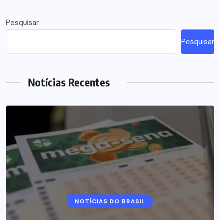
Pesquisar
Pesquisar
Notícias Recentes
NOTÍCIAS DO BRASIL