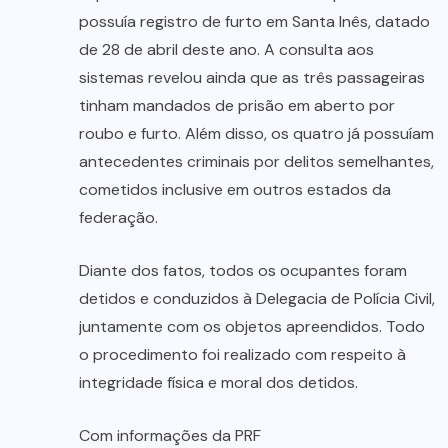
possuía registro de furto em Santa Inês, datado
de 28 de abril deste ano. A consulta aos
sistemas revelou ainda que as três passageiras
tinham mandados de prisão em aberto por
roubo e furto. Além disso, os quatro já possuíam
antecedentes criminais por delitos semelhantes,
cometidos inclusive em outros estados da
federação.
Diante dos fatos, todos os ocupantes foram
detidos e conduzidos à Delegacia de Polícia Civil,
juntamente com os objetos apreendidos. Todo
o procedimento foi realizado com respeito à
integridade física e moral dos detidos.
Com informações da PRF