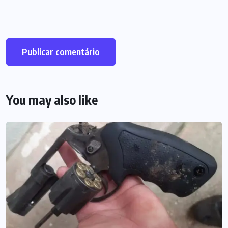
You may also like