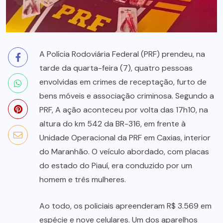
A Polícia Rodoviária Federal (PRF) prendeu, na
tarde da quarta-feira (7), quatro pessoas
envolvidas em crimes de receptação, furto de
bens móveis e associação criminosa. Segundo a
PRF, A ação aconteceu por volta das 17h10, na
altura do km 542 da BR-316, em frente à
Unidade Operacional da PRF em Caxias, interior
do Maranhão. O veículo abordado, com placas
do estado do Piauí, era conduzido por um
homem e três mulheres.
Ao todo, os policiais apreenderam R$ 3.569 em
espécie e nove celulares. Um dos aparelhos