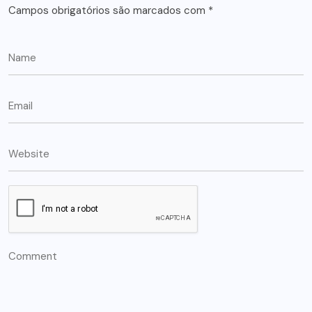
Campos obrigatórios são marcados com
*