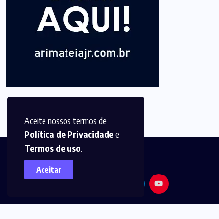
Aceite nossos termos de
Política de Privacidade
e
Termos de uso
.
Aceitar