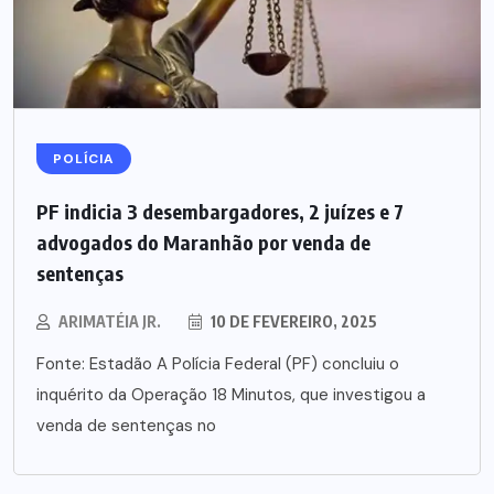
POLÍCIA
PF indicia 3 desembargadores, 2 juízes e 7
advogados do Maranhão por venda de
sentenças
ARIMATÉIA JR.
10 DE FEVEREIRO, 2025
Fonte: Estadão A Polícia Federal (PF) concluiu o
inquérito da Operação 18 Minutos, que investigou a
venda de sentenças no