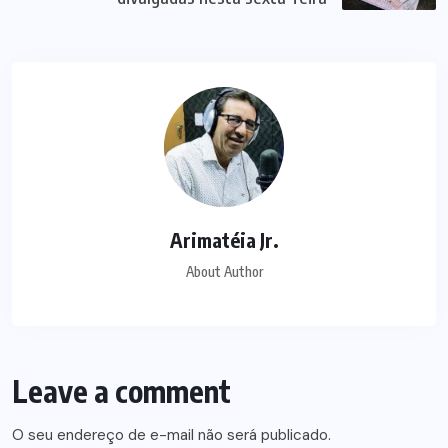
Arimatéia Jr.
About Author
Leave a comment
O seu endereço de e-mail não será publicado.