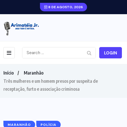
8 DE AGOSTO, 2026
LOGIN
Início
Maranhão
Três mulheres e um homem presos por suspeita de
receptação, furto e associação criminosa
MARANHÃO
POLÍCIA