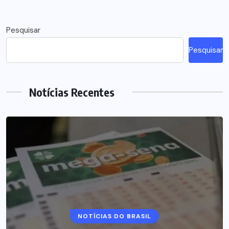
Pesquisar
Pesquisar
Notícias Recentes
NOTÍCIAS DO BRASIL