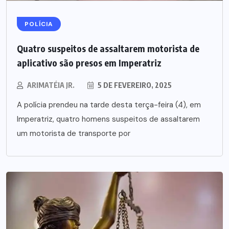
POLÍCIA
Quatro suspeitos de assaltarem motorista de
aplicativo são presos em Imperatriz
ARIMATÉIA JR.
5 DE FEVEREIRO, 2025
A polícia prendeu na tarde desta terça-feira (4), em
Imperatriz, quatro homens suspeitos de assaltarem
um motorista de transporte por