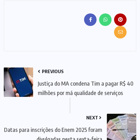
PREVIOUS
Justiça do MA condena Tim a pagar R$ 40
milhões por má qualidade de serviços
NEXT
Datas para inscrições do Enem 2025 foram
divulgadas nesta sexta-feira