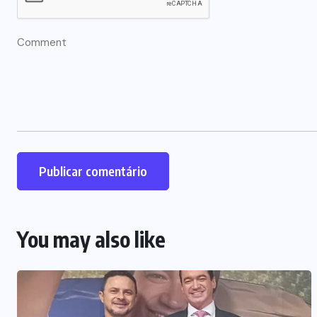
You may also like