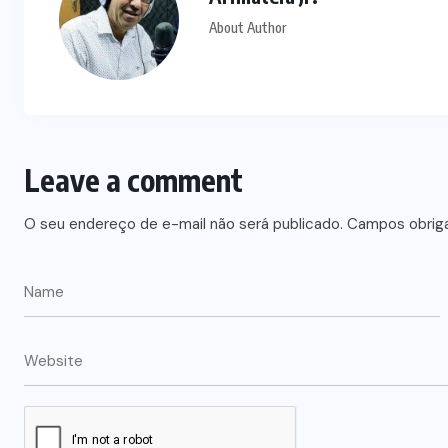
About Author
Leave a comment
O seu endereço de e-mail não será publicado.
Campos obrig