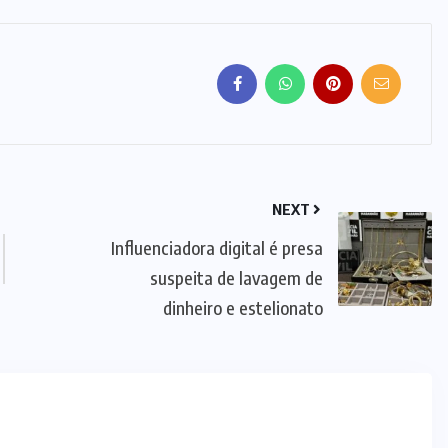
NEXT
Influenciadora digital é presa
suspeita de lavagem de
dinheiro e estelionato