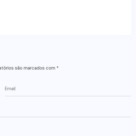
atórios são marcados com
*