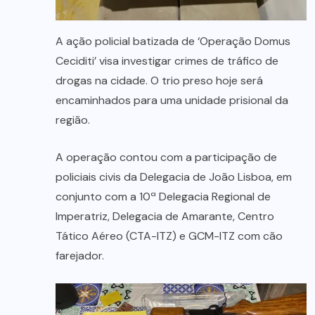
A ação policial batizada de ‘Operação Domus
Ceciditi’ visa investigar crimes de tráfico de
drogas na cidade. O trio preso hoje será
encaminhados para uma unidade prisional da
região.
A operação contou com a participação de
policiais civis da Delegacia de João Lisboa, em
conjunto com a 10ª Delegacia Regional de
Imperatriz, Delegacia de Amarante, Centro
Tático Aéreo (CTA-ITZ) e GCM-ITZ com cão
farejador.