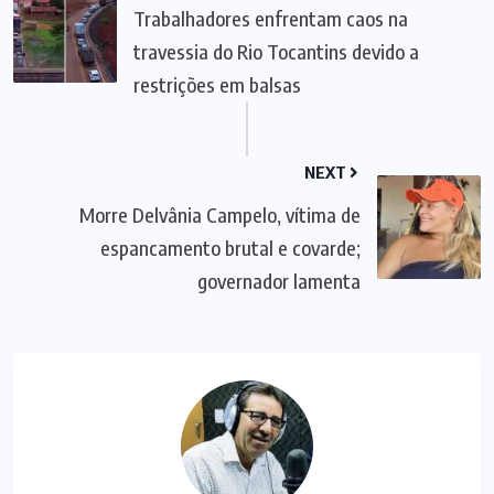
Trabalhadores enfrentam caos na
travessia do Rio Tocantins devido a
restrições em balsas
NEXT
Morre Delvânia Campelo, vítima de
espancamento brutal e covarde;
governador lamenta