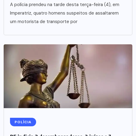
A polícia prendeu na tarde desta terça-feira (4), em
Imperatriz, quatro homens suspeitos de assaltarem
um motorista de transporte por
POLÍCIA