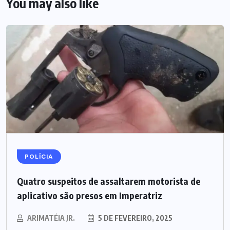
You may also like
POLÍCIA
Quatro suspeitos de assaltarem motorista de
aplicativo são presos em Imperatriz
ARIMATÉIA JR.
5 DE FEVEREIRO, 2025