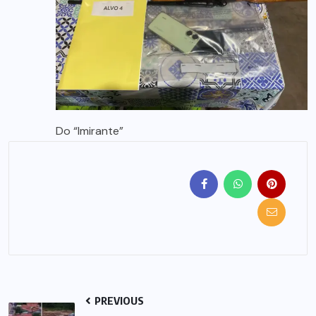
Do “Imirante”
PREVIOUS