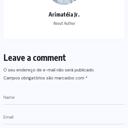
Arimatéia Jr.
About Author
Leave a comment
O seu endereço de e-mail não será publicado.
Campos obrigatórios são marcados com
*