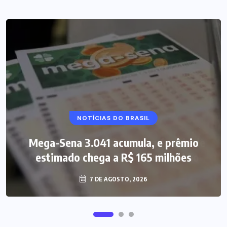
NOTÍCIAS DO BRASIL
Mega-Sena 3.041 acumula, e prêmio
estimado chega a R$ 165 milhões
7 DE AGOSTO, 2026