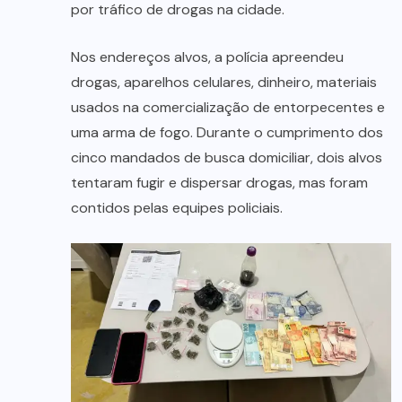
por tráfico de drogas na cidade.
Nos endereços alvos, a polícia apreendeu
drogas, aparelhos celulares, dinheiro, materiais
usados na comercialização de entorpecentes e
uma arma de fogo. Durante o cumprimento dos
cinco mandados de busca domiciliar, dois alvos
tentaram fugir e dispersar drogas, mas foram
contidos pelas equipes policiais.