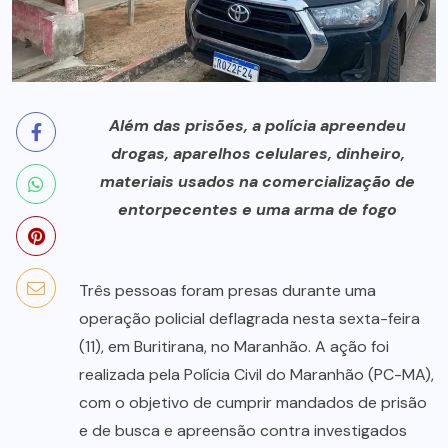
Além das prisões, a polícia apreendeu
drogas, aparelhos celulares, dinheiro,
materiais usados na comercialização de
entorpecentes e uma arma de fogo
Três pessoas foram presas durante uma
operação policial deflagrada nesta sexta-feira
(11), em Buritirana, no Maranhão. A ação foi
realizada pela Polícia Civil do Maranhão (PC-MA),
com o objetivo de cumprir mandados de prisão
e de busca e apreensão contra investigados