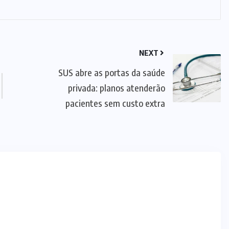
NEXT
SUS abre as portas da saúde
privada: planos atenderão
pacientes sem custo extra