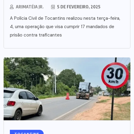
ARIMATÉIA JR.
5 DE FEVEREIRO, 2025
A Polícia Civil de Tocantins realizou nesta terça-feira,
4, uma operação que visa cumprir 17 mandados de
prisão contra traficantes
TOCANTINS