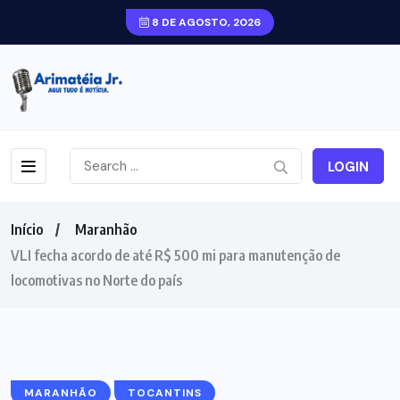
8 DE AGOSTO, 2026
LOGIN
Início
Maranhão
VLI fecha acordo de até R$ 500 mi para manutenção de
locomotivas no Norte do país
MARANHÃO
TOCANTINS