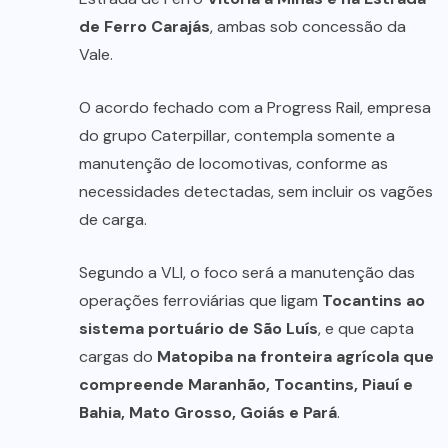
de Ferro Carajás
, ambas sob concessão da
Vale.
O acordo fechado com a Progress Rail, empresa
do grupo Caterpillar, contempla somente a
manutenção de locomotivas, conforme as
necessidades detectadas, sem incluir os vagões
de carga.
Segundo a VLI, o foco será a manutenção das
operações ferroviárias que ligam
Tocantins ao
sistema portuário de São Luís
, e que capta
cargas do
Matopiba na fronteira agrícola que
compreende Maranhão, Tocantins, Piauí e
Bahia, Mato Grosso, Goiás e Pará
.