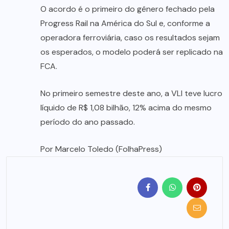
O acordo é o primeiro do gênero fechado pela
Progress Rail na América do Sul e, conforme a
operadora ferroviária, caso os resultados sejam
os esperados, o modelo poderá ser replicado na
FCA.
No primeiro semestre deste ano, a VLI teve lucro
líquido de R$ 1,08 bilhão, 12% acima do mesmo
período do ano passado.
Por Marcelo Toledo (FolhaPress)