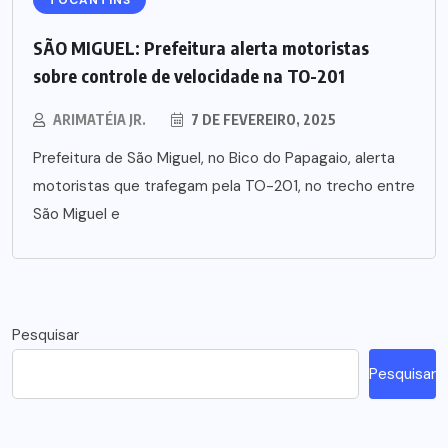
SÃO MIGUEL: Prefeitura alerta motoristas
sobre controle de velocidade na TO-201
ARIMATÉIA JR.
7 DE FEVEREIRO, 2025
Prefeitura de São Miguel, no Bico do Papagaio, alerta
motoristas que trafegam pela TO-201, no trecho entre
São Miguel e
Pesquisar
Pesquisar