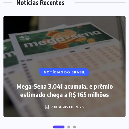
Notícias Recentes
NOTÍCIAS DO BRASIL
Mega-Sena 3.041 acumula, e prêmio
estimado chega a R$ 165 milhões
7 DE AGOSTO, 2026