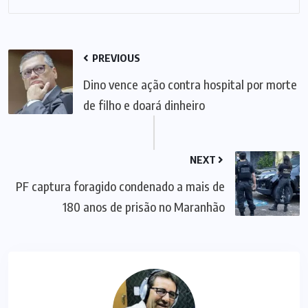
PREVIOUS
Dino vence ação contra hospital por morte
de filho e doará dinheiro
NEXT
PF captura foragido condenado a mais de
180 anos de prisão no Maranhão