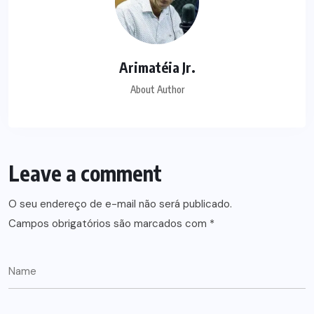
Arimatéia Jr.
About Author
Leave a comment
O seu endereço de e-mail não será publicado.
Campos obrigatórios são marcados com
*