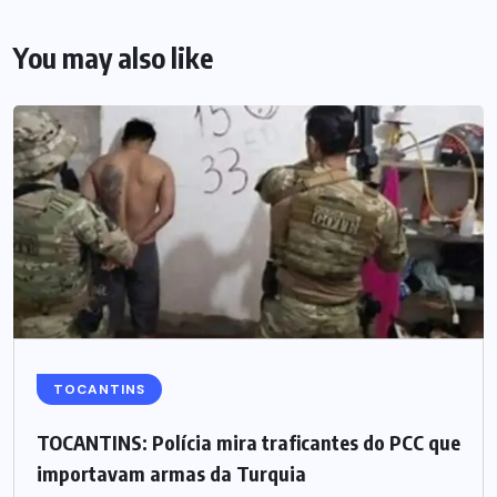
You may also like
TOCANTINS
TOCANTINS: Polícia mira traficantes do PCC que
importavam armas da Turquia