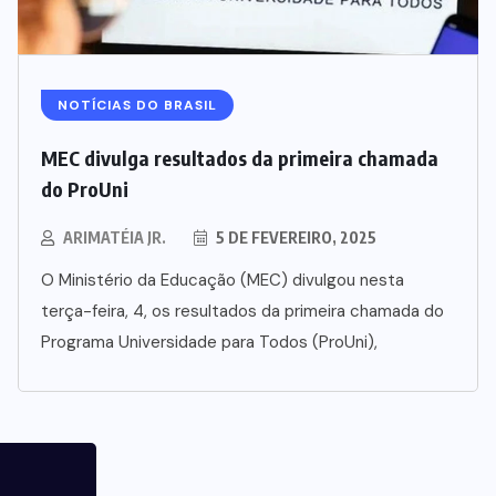
NOTÍCIAS DO BRASIL
MEC divulga resultados da primeira chamada
do ProUni
ARIMATÉIA JR.
5 DE FEVEREIRO, 2025
O Ministério da Educação (MEC) divulgou nesta
terça-feira, 4, os resultados da primeira chamada do
Programa Universidade para Todos (ProUni),