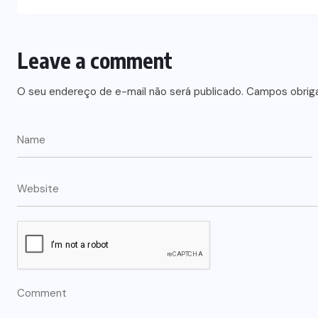
Leave a comment
O seu endereço de e-mail não será publicado.
Campos obrig