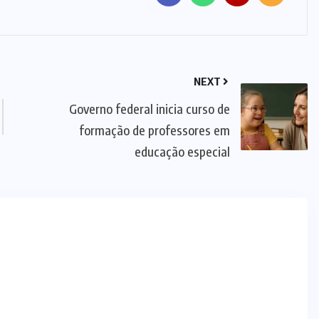
NEXT
Governo federal inicia curso de
formação de professores em
educação especial