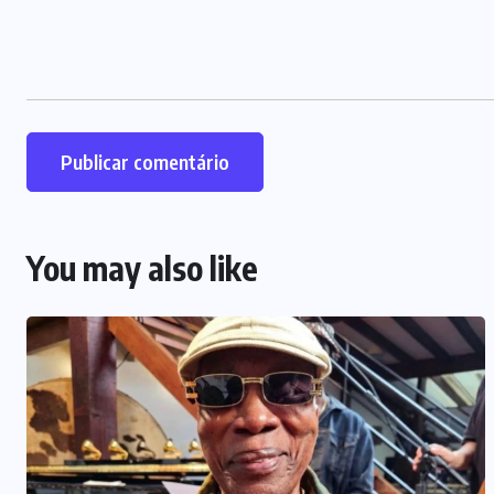
You may also like