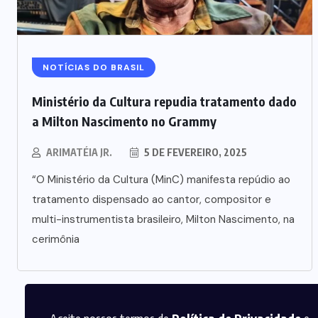
NOTÍCIAS DO BRASIL
Ministério da Cultura repudia tratamento dado
a Milton Nascimento no Grammy
ARIMATÉIA JR.
5 DE FEVEREIRO, 2025
“O Ministério da Cultura (MinC) manifesta repúdio ao
tratamento dispensado ao cantor, compositor e
multi-instrumentista brasileiro, Milton Nascimento, na
cerimônia