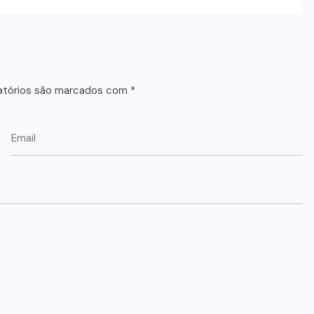
atórios são marcados com
*