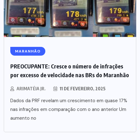
MARANHÃO
PREOCUPANTE: Cresce o número de infrações
por excesso de velocidade nas BRs do Maranhão
ARIMATÉIA JR.
11 DE FEVEREIRO, 2025
Dados da PRF revelam um crescimento em quase 17%
nas infrações em comparação com o ano anterior Um
aumento no