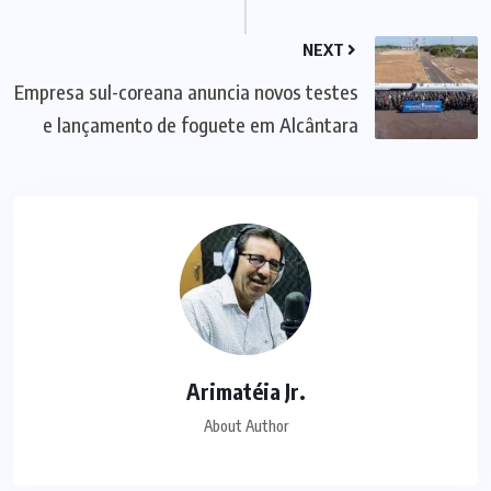
NEXT
Empresa sul-coreana anuncia novos testes
e lançamento de foguete em Alcântara
Arimatéia Jr.
About Author