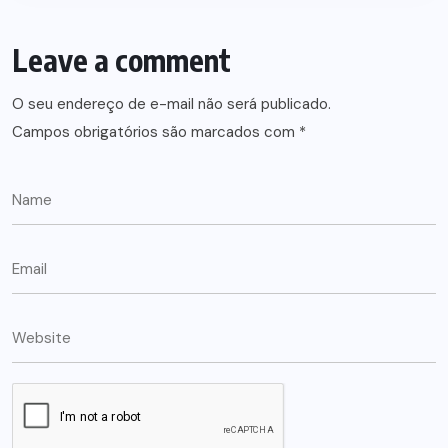
Leave a comment
O seu endereço de e-mail não será publicado.
Campos obrigatórios são marcados com
*