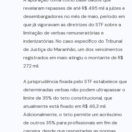
revelaram repasses de até R$ 495 mil a juízes e
desembargadores no mês de maio, período em
que já vigoravam as diretrizes do STF sobre a
limitação de verbas remuneratórias e
indenizatórias. No caso específico do Tribunal
de Justiça do Maranhão, um dos vencimentos
registrados em maio atingiu o montante de R$
272 mil.
A jurisprudência fixada pelo STF estabelece que
determinadas verbas não podem ultrapassar o
limite de 35% do teto constitucional, que
atualmente está fixado em R$ 46,3 mil.
Adicionalmente, o teto permite um acréscimo
de outros 35% para profissionais em fim de
carreira, desde que respeitadas as normas