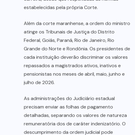
estabelecidas pela própria Corte.
Além da corte maranhense, a ordem do ministro
atinge os Tribunais de Justiça do Distrito
Federal, Goiás, Paraná, Rio de Janeiro, Rio
Grande do Norte e Rondônia. Os presidentes de
cada instituição deverão discriminar os valores
repassados a magistrados ativos, inativos e
pensionistas nos meses de abril, maio, junho e
julho de 2026.
As administrações do Judiciário estadual
precisam enviar as folhas de pagamento
detalhadas, separando os valores de natureza
remuneratória dos de caráter indenizatório. O
descumprimento da ordem judicial pode