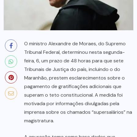
O ministro Alexandre de Moraes, do Supremo
Tribunal Federal, determinou nesta segunda-
feira, 6, um prazo de 48 horas para que sete
Tribunais de Justiça do país, incluindo o do
Maranhão, prestem esclarecimentos sobre o
pagamento de gratificações adicionais que
superam o teto constitucional. A medida foi
motivada por informações divulgadas pela
imprensa sobre os chamados “supersalários” na
magistratura.
A apuração toma como base dados que