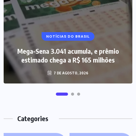
NOTÍCIAS DO BRASIL
Mega-Sena 3.041 acumula, e prêmio
estimado chega a R$ 165 milhões
7 DE AGOSTO, 2026
Categories