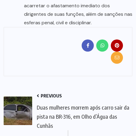
acarretar o afastamento imediato dos
dirigentes de suas funções, além de sanções nas
esferas penal, civil e disciplinar.
PREVIOUS
Duas mulheres morrem após carro sair da
pista na BR-316, em Olho d’Água das
Cunhãs