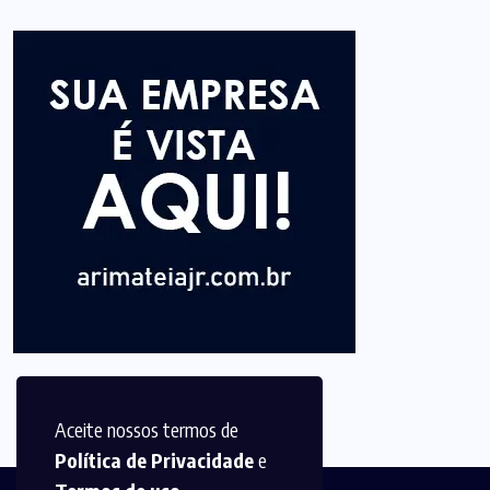
Aceite nossos termos de
Política de Privacidade
e