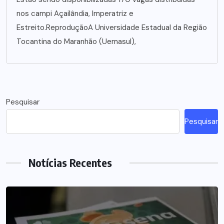
nos campi Açailândia, Imperatriz e
Estreito.ReproduçãoA Universidade Estadual da Região
Tocantina do Maranhão (Uemasul),
Pesquisar
Pesquisar
Notícias Recentes