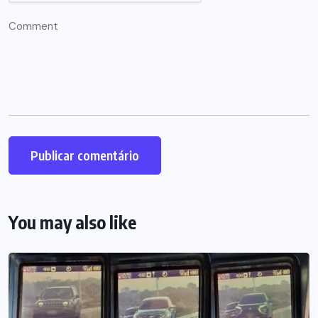
You may also like