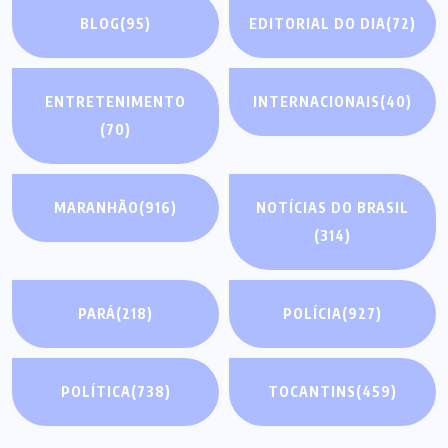
BLOG
(95)
EDITORIAL DO DIA
(72)
ENTRETENIMENTO
INTERNACIONAIS
(40)
(70)
MARANHÃO
(916)
NOTÍCIAS DO BRASIL
(314)
PARÁ
(218)
POLÍCIA
(927)
POLÍTICA
(738)
TOCANTINS
(459)