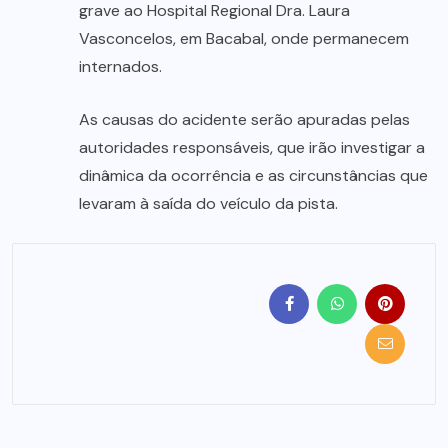
grave ao Hospital Regional Dra. Laura
Vasconcelos, em Bacabal, onde permanecem
internados.
As causas do acidente serão apuradas pelas
autoridades responsáveis, que irão investigar a
dinâmica da ocorrência e as circunstâncias que
levaram à saída do veículo da pista.