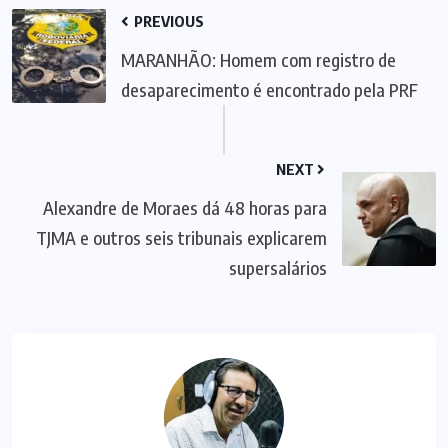
PREVIOUS
MARANHÃO: Homem com registro de
desaparecimento é encontrado pela PRF
NEXT
Alexandre de Moraes dá 48 horas para
TJMA e outros seis tribunais explicarem
supersalários