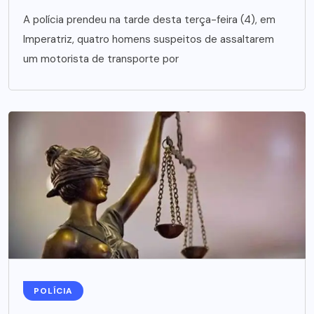
A polícia prendeu na tarde desta terça-feira (4), em
Imperatriz, quatro homens suspeitos de assaltarem
um motorista de transporte por
POLÍCIA