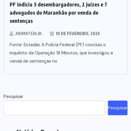
PF indicia 3 desembargadores, 2 juízes e 7
advogados do Maranhão por venda de
sentenças
ARIMATÉIA JR.
10 DE FEVEREIRO, 2025
Fonte: Estadão A Polícia Federal (PF) concluiu o
inquérito da Operação 18 Minutos, que investigou a
venda de sentenças no
Pesquisar
Pesquisar