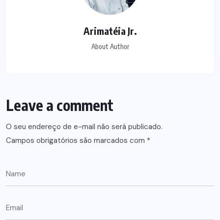
Arimatéia Jr.
About Author
Leave a comment
O seu endereço de e-mail não será publicado.
Campos obrigatórios são marcados com
*