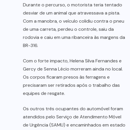
Durante o percurso, o motorista teria tentado
desviar de um animal que atravessava a pista.
Com a manobra, o veículo colidiu contra o pneu
de uma carreta, perdeu o controle, saiu da
rodovia e caiu em uma ribanceira às margens da
BR-316.
Com o forte impacto, Helena Silva Fernandes e
Gercy de Senna Lécio morreram ainda no local.
Os corpos ficaram presos às ferragens e
precisaram ser retirados após o trabalho das
equipes de resgate.
Os outros três ocupantes do automóvel foram
atendidos pelo Serviço de Atendimento Móvel
de Urgência (SAMU) e encaminhados em estado