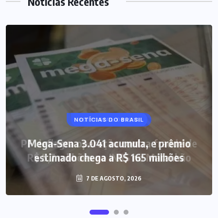
Notícias Recentes
NOTÍCIAS DO BRASIL
Mega-Sena 3.041 acumula, e prêmio
estimado chega a R$ 165 milhões
7 DE AGOSTO, 2026