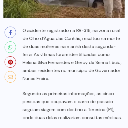
O acidente registrado na BR-316, na zona rural
de Olho d’Água das Cunhãs, resultou na morte
de duas mulheres na manhã desta segunda-
feira. As vítimas foram identificadas como
Helena Silva Fernandes e Gercy de Senna Lécio,
ambas residentes no município de Governador
Nunes Freire.
Segundo as primeiras informações, as cinco
pessoas que ocupavam o carro de passeio
seguiam viagem com destino a Teresina (PI),
onde duas delas realizariam consultas médicas.