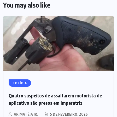
You may also like
POLÍCIA
Quatro suspeitos de assaltarem motorista de
aplicativo são presos em Imperatriz
ARIMATÉIA JR.
5 DE FEVEREIRO, 2025