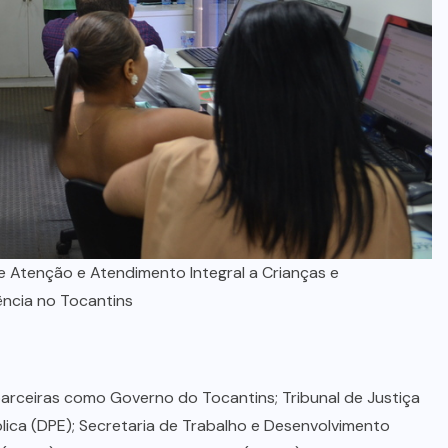
e Atenção e Atendimento Integral a Crianças e
ência no Tocantins
arceiras como Governo do Tocantins; Tribunal de Justiça
blica (DPE); Secretaria de Trabalho e Desenvolvimento