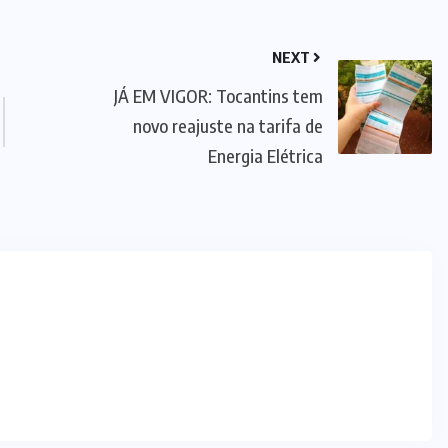
NEXT
JÁ EM VIGOR: Tocantins tem
novo reajuste na tarifa de
Energia Elétrica