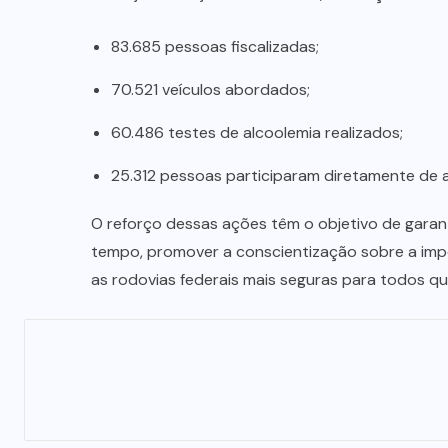
83.685 pessoas fiscalizadas;
70.521 veículos abordados;
60.486 testes de alcoolemia realizados;
25.312 pessoas participaram diretamente de 
O reforço dessas ações têm o objetivo de garan
tempo, promover a conscientização sobre a impo
as rodovias federais mais seguras para todos que