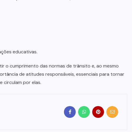
ações educativas.
tir o cumprimento das normas de trânsito e, ao mesmo
rtância de atitudes responsáveis, essenciais para tornar
 circulam por elas.