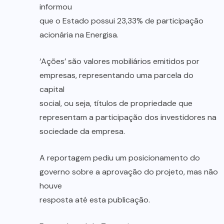
informou
que o Estado possui 23,33% de participação
acionária na Energisa.
‘Ações’ são valores mobiliários emitidos por
empresas, representando uma parcela do
capital
social, ou seja, títulos de propriedade que
representam a participação dos investidores na
sociedade da empresa.
A reportagem pediu um posicionamento do
governo sobre a aprovação do projeto, mas não
houve
resposta até esta publicação.