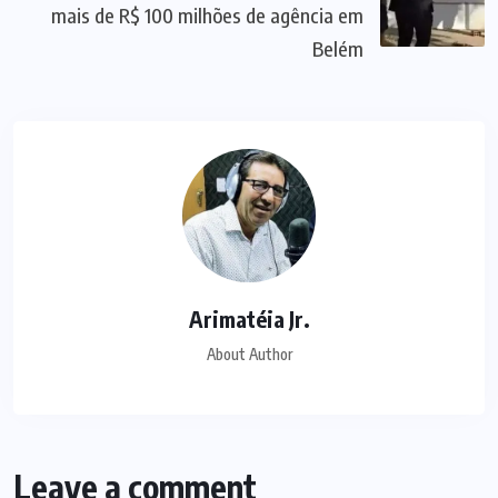
mais de R$ 100 milhões de agência em
Belém
Arimatéia Jr.
About Author
Leave a comment