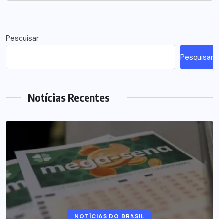
Pesquisar
Pesquisar
Notícias Recentes
NOTÍCIAS DO BRASIL