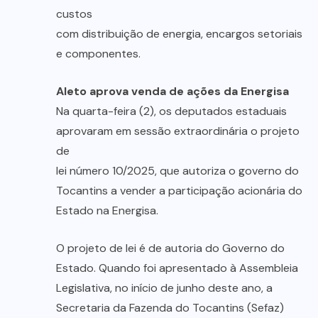
custos
com distribuição de energia, encargos setoriais
e componentes.
Aleto aprova venda de ações da Energisa
Na quarta-feira (2), os deputados estaduais
aprovaram em sessão extraordinária o projeto
de
lei número 10/2025, que autoriza o governo do
Tocantins a vender a participação acionária do
Estado na Energisa.
O projeto de lei é de autoria do Governo do
Estado. Quando foi apresentado à Assembleia
Legislativa, no início de junho deste ano, a
Secretaria da Fazenda do Tocantins (Sefaz)