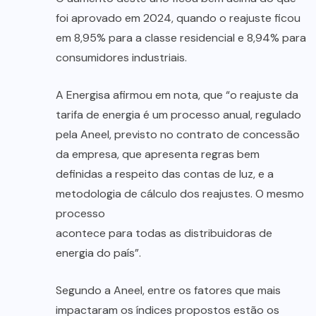
foi aprovado em 2024, quando o reajuste ficou
em 8,95% para a classe residencial e 8,94% para
consumidores industriais.
A Energisa afirmou em nota, que “o reajuste da
tarifa de energia é um processo anual, regulado
pela Aneel, previsto no contrato de concessão
da empresa, que apresenta regras bem
definidas a respeito das contas de luz, e a
metodologia de cálculo dos reajustes. O mesmo
processo
acontece para todas as distribuidoras de
energia do país”.
Segundo a Aneel, entre os fatores que mais
impactaram os índices propostos estão os