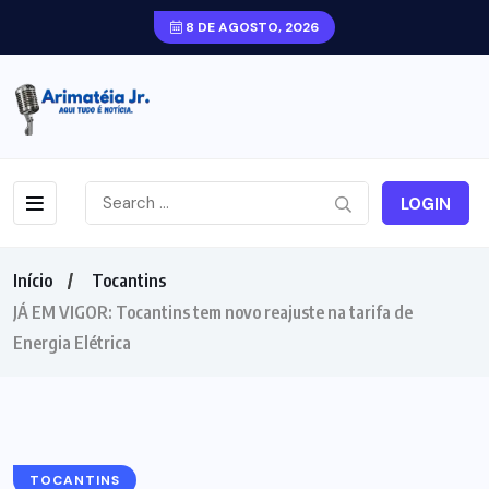
8 DE AGOSTO, 2026
LOGIN
Início
Tocantins
JÁ EM VIGOR: Tocantins tem novo reajuste na tarifa de
Energia Elétrica
TOCANTINS