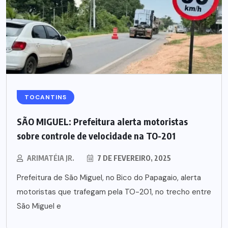
TOCANTINS
SÃO MIGUEL: Prefeitura alerta motoristas
sobre controle de velocidade na TO-201
ARIMATÉIA JR.
7 DE FEVEREIRO, 2025
Prefeitura de São Miguel, no Bico do Papagaio, alerta
motoristas que trafegam pela TO-201, no trecho entre
São Miguel e