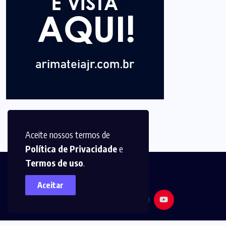
Aceite nossos termos de
Política de Privacidade
e
Termos de uso
.
Aceitar