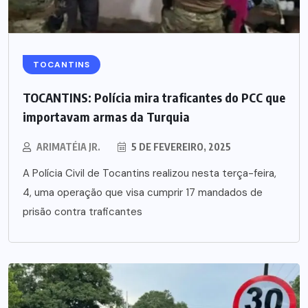
TOCANTINS
TOCANTINS: Polícia mira traficantes do PCC que
importavam armas da Turquia
ARIMATÉIA JR.
5 DE FEVEREIRO, 2025
A Polícia Civil de Tocantins realizou nesta terça-feira,
4, uma operação que visa cumprir 17 mandados de
prisão contra traficantes