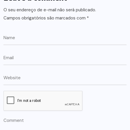
O seu endereço de e-mail não será publicado.
Campos obrigatórios são marcados com
*