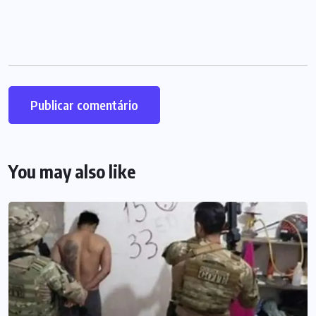
You may also like