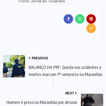
Fonte: Jornal do Tocantins
PREVIOUS
BALANÇO DA PRF: Queda nos acidentes e
mortes marcam 1º-semestre no Maranhão
NEXT
Homem é preso no Maranhão por desviar