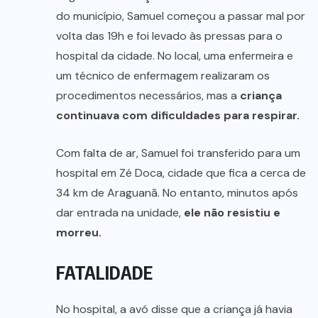
do município, Samuel começou a passar mal por
volta das 19h e foi levado às pressas para o
hospital da cidade. No local, uma enfermeira e
um técnico de enfermagem realizaram os
procedimentos necessários, mas a
criança
continuava com dificuldades para respirar.
Com falta de ar, Samuel foi transferido para um
hospital em Zé Doca, cidade que fica a cerca de
34 km de Araguanã. No entanto, minutos após
dar entrada na unidade,
ele não resistiu e
morreu.
FATALIDADE
No hospital, a avó disse que a criança já havia