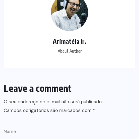
Arimatéia Jr.
About Author
Leave a comment
O seu endereço de e-mail não será publicado.
Campos obrigatórios são marcados com
*