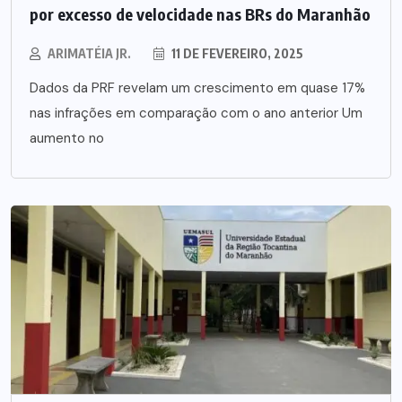
por excesso de velocidade nas BRs do Maranhão
ARIMATÉIA JR.
11 DE FEVEREIRO, 2025
Dados da PRF revelam um crescimento em quase 17%
nas infrações em comparação com o ano anterior Um
aumento no