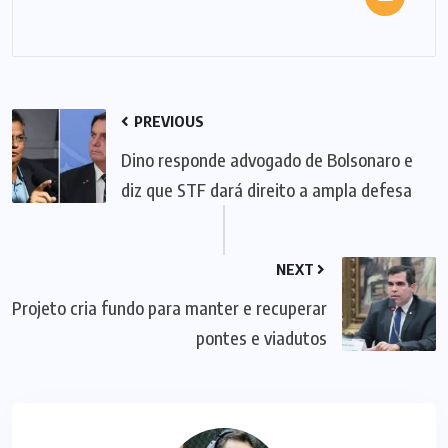
PREVIOUS
Dino responde advogado de Bolsonaro e
diz que STF dará direito a ampla defesa
NEXT
Projeto cria fundo para manter e recuperar
pontes e viadutos