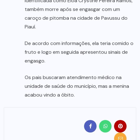
identificada como Eloá Crystine Pereira Ramos,
também morre após se engasgar com um
caroço de pitomba na cidade de Pavussu do
Piauí.
De acordo com informações, ela teria comido o
fruto e logo em seguida apresentou sinais de
engasgo.
Os pais buscaram atendimento médico na
unidade de saúde do município, mas a menina
acabou vindo a óbito.