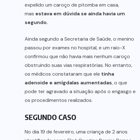
expelido um caroço de pitomba em casa,
mas
estava em dúvida se ainda havia um
segundo.
Ainda segundo a Secretaria de Saúde, o menino
passou por exames no hospital, e um raio-X
confirmou que não havia mais nenhum caroço
obstruindo suas vias respiratórias. No entanto,
os médicos constataram que ele
tinha
adenoide e amígdalas aumentadas
, o que
pode ter agravado a situação após o engasgo e
os procedimentos realizados.
SEGUNDO CASO
No dia 19 de fevereiro, uma criança de 2 anos