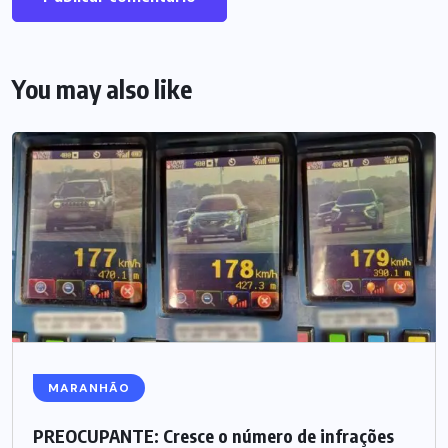
You may also like
MARANHÃO
PREOCUPANTE: Cresce o número de infrações