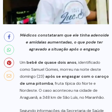
Médicos constataram que ele tinha adenoide
e amídalas aumentadas, o que pode ter
agravado a situação após o engasgo
Um
bebê de quase dois anos
, identificado
como Samuel Gomes, morreu na noite deste
domingo (23)
após se engasgar com o caroço
de uma pitomba
, fruta típica do Norte e
Nordeste. O caso aconteceu na cidade de
Araguanã, a 348 km de São Luís, no Maranhão.
Segundo informações da Secretaria de Saúde