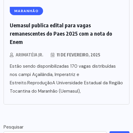
MARANHÃO
Uemasul publica edital para vagas
remanescentes do Paes 2025 com a nota do
Enem
ARIMATÉIA JR.
11 DE FEVEREIRO, 2025
Estão sendo disponibilizadas 170 vagas distribuídas
nos campi Açailândia, Imperatriz e
Estreito.ReproduçãoA Universidade Estadual da Região
Tocantina do Maranhão (Uemasul),
Pesquisar