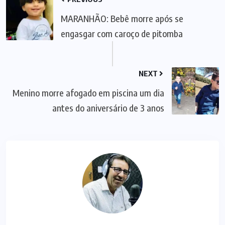
MARANHÃO: Bebê morre após se
engasgar com caroço de pitomba
NEXT
Menino morre afogado em piscina um dia
antes do aniversário de 3 anos