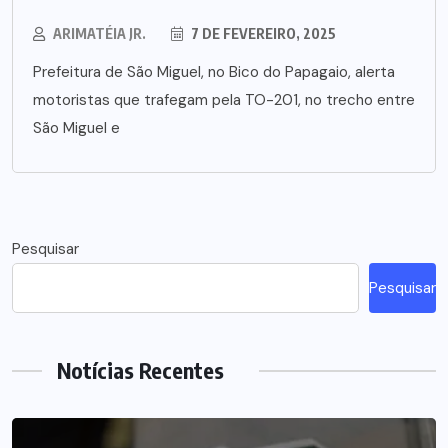
ARIMATÉIA JR.
7 DE FEVEREIRO, 2025
Prefeitura de São Miguel, no Bico do Papagaio, alerta
motoristas que trafegam pela TO-201, no trecho entre
São Miguel e
Pesquisar
Pesquisar
Notícias Recentes