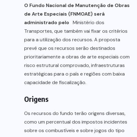
O Fundo Nacional de Manutenção de Obras
de Arte Especiais (FNMOAE) será
administrado pelo
Ministério dos
Transportes, que também vai fixar os critérios
para a utilização dos recursos. A proposta
prevê que os recursos serão destinados
prioritariamente a obras de arte especiais com
risco estrutural comprovado, infraestruturas
estratégicas para o país e regiões com baixa
capacidade de fiscalização.
Origens
Os recursos do fundo terão origens diversas,
como um percentual dos impostos incidentes
sobre os combustíveis e sobre jogos do tipo