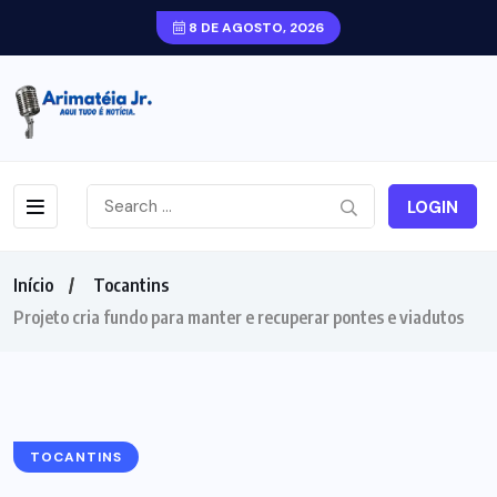
8 DE AGOSTO, 2026
LOGIN
Início
Tocantins
Projeto cria fundo para manter e recuperar pontes e viadutos
TOCANTINS