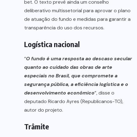
bet. O texto prevê ainda um conselho
deliberativo multissetorial para aprovar o plano
de atuação do fundo e medidas para garantir a
transparência do uso dos recursos.
Logística nacional
“
O fundo é uma resposta ao descaso secular
quanto ao cuidado das obras de arte
especiais no Brasil, que compromete a
segurança pública, a eficiência logística e o
desenvolvimento econômico
”, disse o
deputado Ricardo Ayres (Republicanos-TO),
autor do projeto.
Trâmite