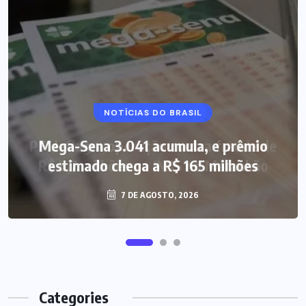
NOTÍCIAS DO BRASIL
Mega-Sena 3.041 acumula, e prêmio
estimado chega a R$ 165 milhões
7 DE AGOSTO, 2026
Categories