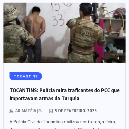
TOCANTINS
TOCANTINS: Polícia mira traficantes do PCC que
importavam armas da Turquia
ARIMATÉIA JR.
5 DE FEVEREIRO, 2025
A Polícia Civil de Tocantins realizou nesta terça-feira,