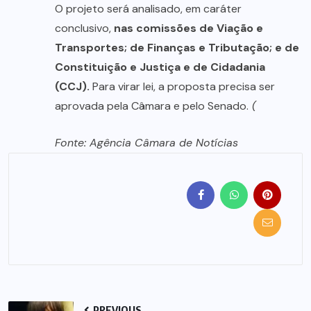
O projeto será analisado, em caráter
conclusivo,
nas comissões de Viação e
Transportes; de Finanças e Tributação; e de
Constituição e Justiça e de Cidadania
(CCJ).
Para virar lei, a proposta precisa ser
aprovada pela Câmara e pelo Senado.
(
Fonte: Agência Câmara de Notícias
PREVIOUS