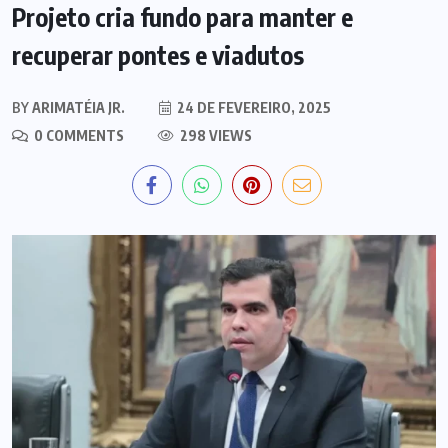
Projeto cria fundo para manter e
recuperar pontes e viadutos
BY
ARIMATÉIA JR.
24 DE FEVEREIRO, 2025
0 COMMENTS
298 VIEWS