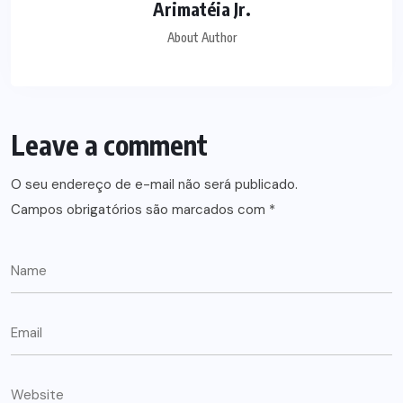
Arimatéia Jr.
About Author
Leave a comment
O seu endereço de e-mail não será publicado.
Campos obrigatórios são marcados com
*