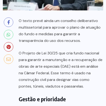
O texto prevê ainda um conselho deliberativo
multissetorial para aprovar o plano de atuação
do fundo e medidas para garantir a
transparência do uso dos recursos.
O Projeto de Lei 30/25 que cria fundo nacional
para garantir a manutenção e a recuperação de
obras de arte especiais (OAE) está em análise
na Câmar Federal
.
Esse termo é usado na
construção civil para designar vias como
pontes, túneis, viadutos e passarelas.
Gestão e prioridade