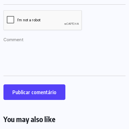
You may also like