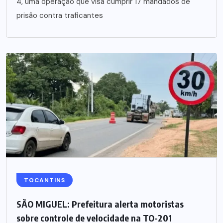
4, uma operação que visa cumprir 17 mandados de
prisão contra traficantes
TOCANTINS
SÃO MIGUEL: Prefeitura alerta motoristas
sobre controle de velocidade na TO-201