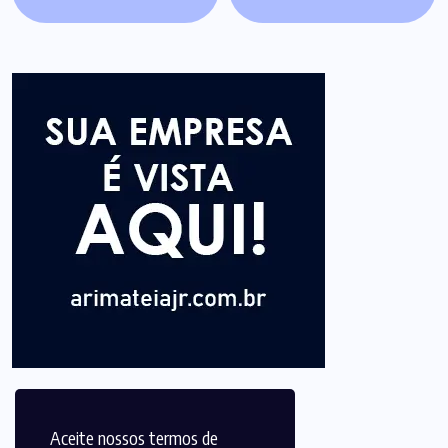
Aceite nossos termos de