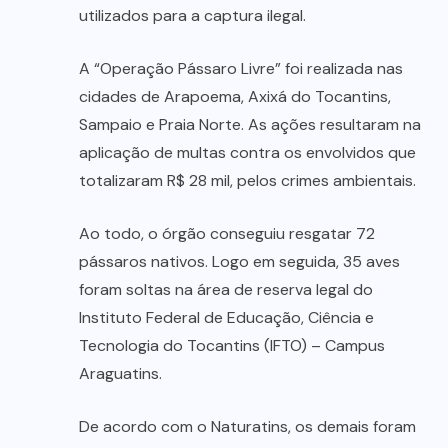
utilizados para a captura ilegal.
A “Operação Pássaro Livre” foi realizada nas
cidades de Arapoema, Axixá do Tocantins,
Sampaio e Praia Norte. As ações resultaram na
aplicação de multas contra os envolvidos que
totalizaram R$ 28 mil, pelos crimes ambientais.
Ao todo, o órgão conseguiu resgatar 72
pássaros nativos. Logo em seguida, 35 aves
foram soltas na área de reserva legal do
Instituto Federal de Educação, Ciência e
Tecnologia do Tocantins (IFTO) – Campus
Araguatins.
De acordo com o Naturatins, os demais foram