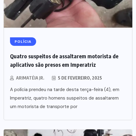
POLÍCIA
Quatro suspeitos de assaltarem motorista de
aplicativo são presos em Imperatriz
ARIMATÉIA JR.
5 DE FEVEREIRO, 2025
A polícia prendeu na tarde desta terça-feira (4), em
Imperatriz, quatro homens suspeitos de assaltarem
um motorista de transporte por