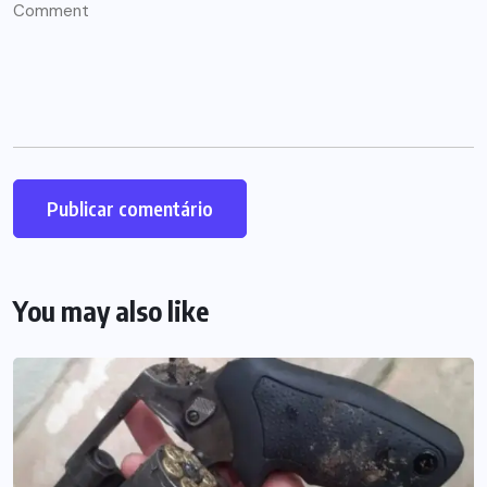
You may also like