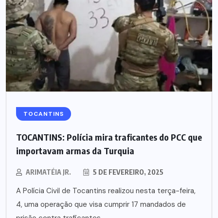
TOCANTINS
TOCANTINS: Polícia mira traficantes do PCC que
importavam armas da Turquia
ARIMATÉIA JR.
5 DE FEVEREIRO, 2025
A Polícia Civil de Tocantins realizou nesta terça-feira,
4, uma operação que visa cumprir 17 mandados de
prisão contra traficantes