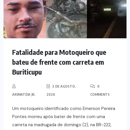
Fatalidade para Motoqueiro que
bateu de frente com carreta em
Buriticupu
3 DE AGOSTO,
0
ARIMATÉIA JR.
2026
COMMENTS
Um motoqueiro identificado como Emerson Pereira
Pontes morreu após bater de frente com uma
carreta na madrugada de domingo (2), na BR-222,