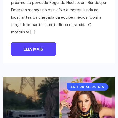
próximo ao povoado Segundo Núcleo, em Buriticupu.
Emerson morava no município e morreu ainda no
local, antes da chegada da equipe médica. Com a
força do impacto, a moto ficou destruída. O
motorista […]
LEIA MAIS
EDITORIAL DO DIA