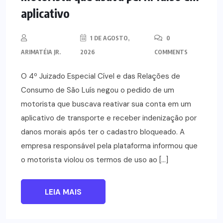
aplicativo
1 DE AGOSTO,
0
ARIMATÉIA JR.
2026
COMMENTS
O 4º Juizado Especial Cível e das Relações de
Consumo de São Luís negou o pedido de um
motorista que buscava reativar sua conta em um
aplicativo de transporte e receber indenização por
danos morais após ter o cadastro bloqueado. A
empresa responsável pela plataforma informou que
o motorista violou os termos de uso ao […]
LEIA MAIS