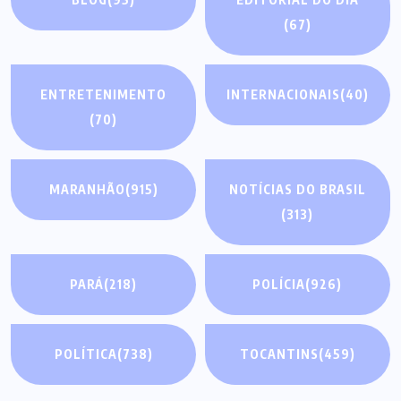
(67)
ENTRETENIMENTO
INTERNACIONAIS
(40)
(70)
MARANHÃO
(915)
NOTÍCIAS DO BRASIL
(313)
PARÁ
(218)
POLÍCIA
(926)
POLÍTICA
(738)
TOCANTINS
(459)