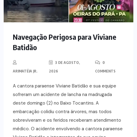
Navegação Perigosa para Viviane
Batidão
3 DE AGOSTO,
0
ARIMATÉIA JR.
2026
COMMENTS
A cantora paraense Viviane Batidão e sua equipe
sofreram um acidente de lancha na madrugada
deste domingo (2) no Baixo Tocantins. A
embarcação colidiu contra árvores, mas todos
sobreviveram e os feridos receberam atendimento
médico. O acidente envolvendo a cantora paraense