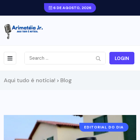
6 DE AGOSTO, 2026
LOGIN
Aqui tudo é notícia!
Blog
>
EDITORIAL DO DIA