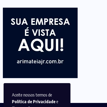
Aceite nossos termos de
Política de Privacidade
e