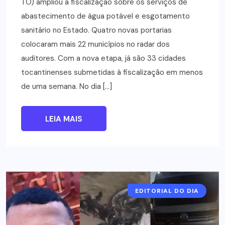
TO) ampliou a fiscalização sobre os serviços de
abastecimento de água potável e esgotamento
sanitário no Estado. Quatro novas portarias
colocaram mais 22 municípios no radar dos
auditores. Com a nova etapa, já são 33 cidades
tocantinenses submetidas à fiscalização em menos
de uma semana. No dia […]
LEIA MAIS
EDITORIAL DO DIA