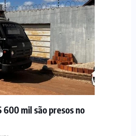
 600 mil são presos no