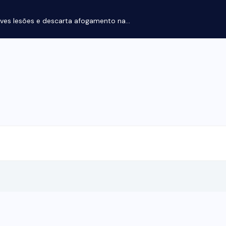
ves lesões e descarta afogamento na...