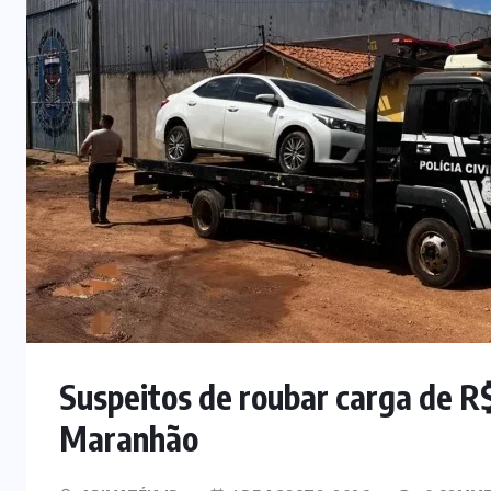
Suspeitos de roubar carga de R$
Maranhão