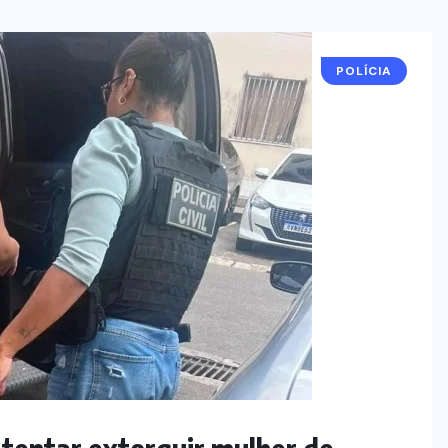
POLÍCIA