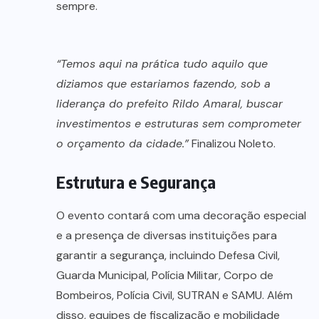
sempre.
“Temos aqui na prática tudo aquilo que
diziamos que estariamos fazendo, sob a
liderança do prefeito Rildo Amaral, buscar
investimentos e estruturas sem comprometer
o orçamento da cidade.”
Finalizou Noleto.
Estrutura e Segurança
O evento contará com uma decoração especial
e a presença de diversas instituições para
garantir a segurança, incluindo Defesa Civil,
Guarda Municipal, Polícia Militar, Corpo de
Bombeiros, Polícia Civil, SUTRAN e SAMU. Além
disso, equipes de fiscalização e mobilidade