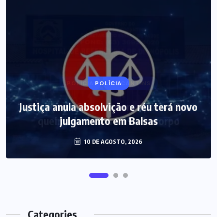
POLÍCIA
Justiça anula absolvição e réu terá novo
julgamento em Balsas
10 DE AGOSTO, 2026
Categories