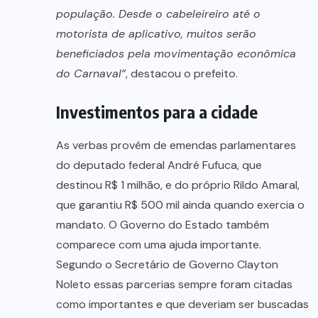
população. Desde o cabeleireiro até o
motorista de aplicativo, muitos serão
beneficiados pela movimentação econômica
do Carnaval”
, destacou o prefeito.
Investimentos para a cidade
As verbas provêm de emendas parlamentares
do deputado federal André Fufuca, que
destinou R$ 1 milhão, e do próprio Rildo Amaral,
que garantiu R$ 500 mil ainda quando exercia o
mandato. O Governo do Estado também
comparece com uma ajuda importante.
Segundo o Secretário de Governo Clayton
Noleto essas parcerias sempre foram citadas
como importantes e que deveriam ser buscadas