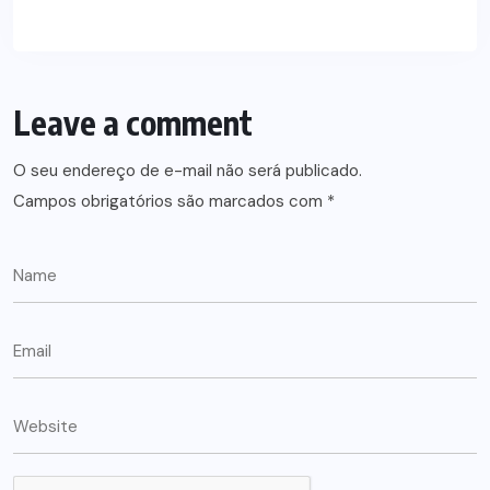
Leave a comment
O seu endereço de e-mail não será publicado.
Campos obrigatórios são marcados com
*