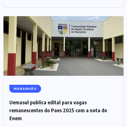
MARANHÃO
Uemasul publica edital para vagas
remanescentes do Paes 2025 com a nota do
Enem