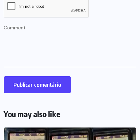
You may also like