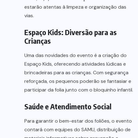
estarão atentas à limpeza e organização das
vias.
Espaço Kids: Diversão para as
Crianças
Uma das novidades do evento é a criação do
Espaço Kids, oferecendo atividades lúdicas e
brincadeiras para as crianças. Com segurança
reforçada, os pequenos poderão se fantasiar e
participar da folia junto com o bloquinho infantil.
Saúde e Atendimento Social
Para garantir o bem-estar dos foliões, o evento
contará com equipes do SAMU, distribuição de