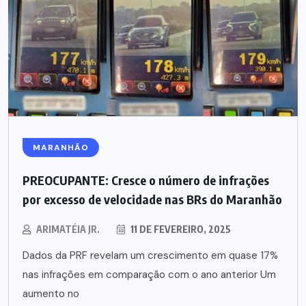
MARANHÃO
PREOCUPANTE: Cresce o número de infrações
por excesso de velocidade nas BRs do Maranhão
ARIMATÉIA JR.
11 DE FEVEREIRO, 2025
Dados da PRF revelam um crescimento em quase 17%
nas infrações em comparação com o ano anterior Um
aumento no