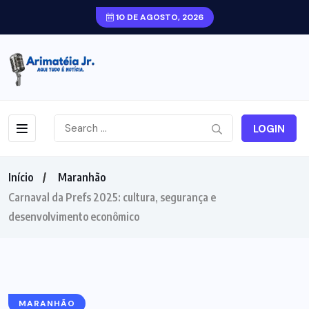
10 DE AGOSTO, 2026
LOGIN
Início
Maranhão
Carnaval da Prefs 2025: cultura, segurança e
desenvolvimento econômico
MARANHÃO