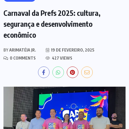
Carnaval da Prefs 2025: cultura,
segurança e desenvolvimento
econômico
BY
ARIMATÉIA JR.
19 DE FEVEREIRO, 2025
0 COMMENTS
427 VIEWS