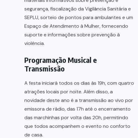
materiais informativos sobre prevenção e
segurança, fiscalização da Vigilância Sanitária e
SEPLU, sorteio de pontos para ambulantes e um
Espaço de Atendimento à Mulher, fornecendo
suporte e informações sobre prevenção à
violência.
Programação Musical e
Transmissão
A festa iniciará todos os dias às 19h, com quatro
atrações locais por noite. Além disso, a
novidade deste ano é a transmissão ao vivo por
emissora de rádio, das 17h até o encerramento
das marchinhas por volta das 20h, permitindo
que todos acompanhem o evento no conforto
de casa.