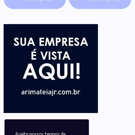
Aceite nossos termos de