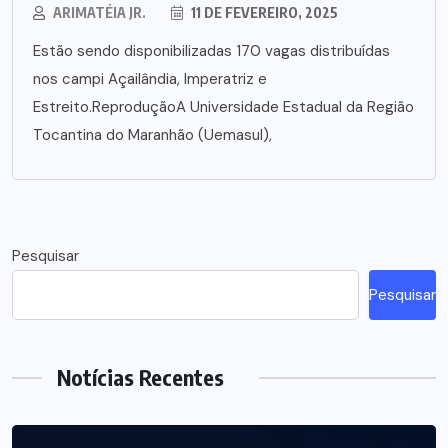
ARIMATÉIA JR.
11 DE FEVEREIRO, 2025
Estão sendo disponibilizadas 170 vagas distribuídas
nos campi Açailândia, Imperatriz e
Estreito.ReproduçãoA Universidade Estadual da Região
Tocantina do Maranhão (Uemasul),
Pesquisar
Pesquisar
Notícias Recentes