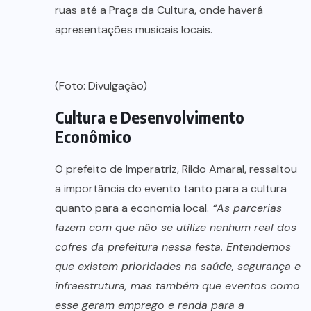
ruas até a Praça da Cultura, onde haverá
apresentações musicais locais.
(Foto: Divulgação)
Cultura e Desenvolvimento
Econômico
O prefeito de Imperatriz, Rildo Amaral, ressaltou
a importância do evento tanto para a cultura
quanto para a economia local.
“As parcerias
fazem com que não se utilize nenhum real dos
cofres da prefeitura nessa festa. Entendemos
que existem prioridades na saúde, segurança e
infraestrutura, mas também que eventos como
esse geram emprego e renda para a