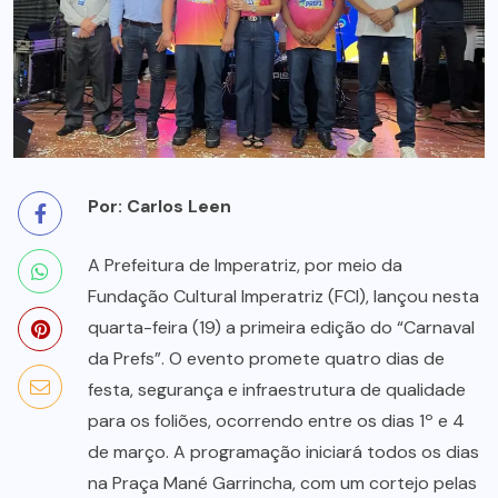
Por: Carlos Leen
A Prefeitura de Imperatriz, por meio da
Fundação Cultural Imperatriz (FCI), lançou nesta
quarta-feira (19) a primeira edição do “Carnaval
da Prefs”. O evento promete quatro dias de
festa, segurança e infraestrutura de qualidade
para os foliões, ocorrendo entre os dias 1º e 4
de março. A programação iniciará todos os dias
na Praça Mané Garrincha, com um cortejo pelas