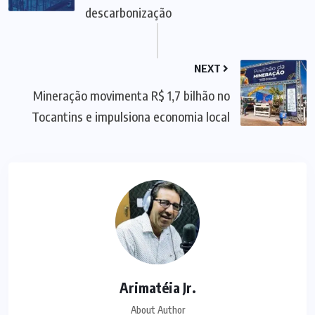
descarbonização
NEXT
Mineração movimenta R$ 1,7 bilhão no
Tocantins e impulsiona economia local
Arimatéia Jr.
About Author