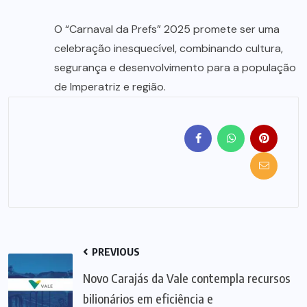
O “Carnaval da Prefs” 2025 promete ser uma
celebração inesquecível, combinando cultura,
segurança e desenvolvimento para a população
de Imperatriz e região.
PREVIOUS
Novo Carajás da Vale contempla recursos
bilionários em eficiência e