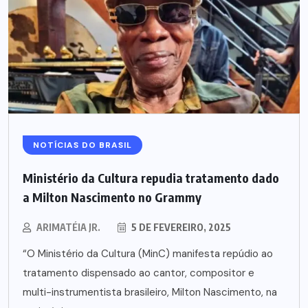
NOTÍCIAS DO BRASIL
Ministério da Cultura repudia tratamento dado
a Milton Nascimento no Grammy
ARIMATÉIA JR.
5 DE FEVEREIRO, 2025
“O Ministério da Cultura (MinC) manifesta repúdio ao
tratamento dispensado ao cantor, compositor e
multi-instrumentista brasileiro, Milton Nascimento, na