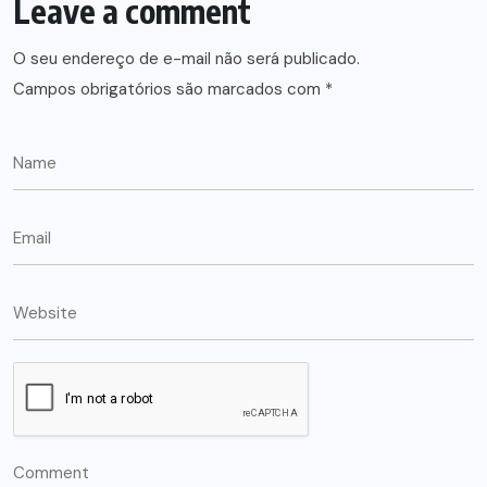
Leave a comment
O seu endereço de e-mail não será publicado.
Campos obrigatórios são marcados com
*