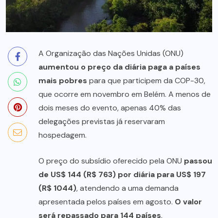
A Organização das Nações Unidas (ONU)
aumentou o preço da diária paga a países
mais pobres
para que participem da COP-30,
que ocorre em novembro em Belém. A menos de
dois meses do evento, apenas 40% das
delegações previstas já reservaram
hospedagem.
O preço do subsídio oferecido pela ONU
passou
de US$ 144 (R$ 763) por diária para US$ 197
(R$ 1044)
, atendendo a uma demanda
apresentada pelos países em agosto.
O valor
será repassado para 144 países
.