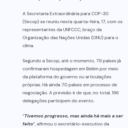
A Secretaria Extraordinária para COP-30
(Secop) se reuniu nesta quarta-feira, 17, com os
representantes da UNFCCC, braço da
Organização das Nações Unidas (ONU) para o
clima.
Segundo a Secop, até o momento, 79 países já
confirmaram hospedagem em Belém por meio
da plataforma do governo ou articulações
próprias. Há ainda 70 países em processo de
negociação. A previsão é de que, no total, 196
delegações participem do evento.
“
Tivemos progresso, mas ainda há mais a ser
feito
”, afirmou o secretário-executivo da