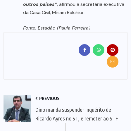
outros países”
, afirmou a secretária executiva
da Casa Civil, Míriam Belchior.
Fonte: Estadão (Paula Ferreira)
PREVIOUS
Dino manda suspender inquérito de
Ricardo Ayres no STJ e remeter ao STF