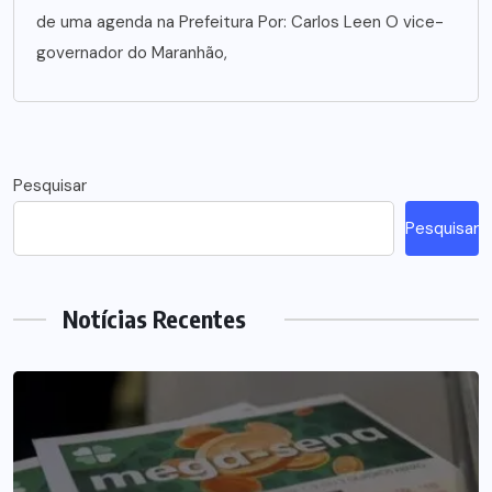
de uma agenda na Prefeitura Por: Carlos Leen O vice-
governador do Maranhão,
Pesquisar
Pesquisar
Notícias Recentes