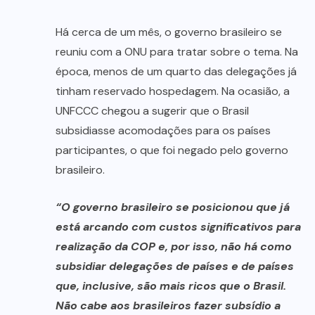
Há cerca de um mês, o governo brasileiro se
reuniu com a ONU para tratar sobre o tema. Na
época, menos de um quarto das delegações já
tinham reservado hospedagem. Na ocasião, a
UNFCCC chegou a sugerir que o Brasil
subsidiasse acomodações para os países
participantes, o que foi negado pelo governo
brasileiro.
“O governo brasileiro se posicionou que já
está arcando com custos significativos para
realização da COP e, por isso, não há como
subsidiar delegações de países e de países
que, inclusive, são mais ricos que o Brasil.
Não cabe aos brasileiros fazer subsídio a