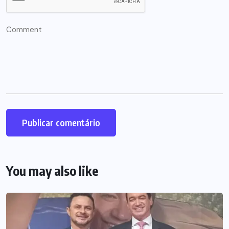
You may also like