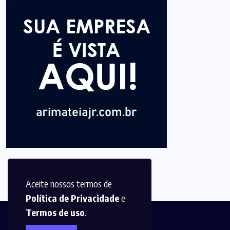
Aceite nossos termos de
Política de Privacidade
e
Termos de uso
.