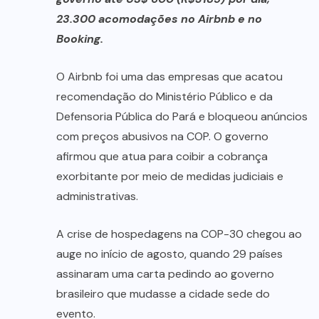
23.300 acomodações no Airbnb e no
Booking.
O Airbnb foi uma das empresas que acatou
recomendação do Ministério Público e da
Defensoria Pública do Pará e bloqueou anúncios
com preços abusivos na COP. O governo
afirmou que atua para coibir a cobrança
exorbitante por meio de medidas judiciais e
administrativas.
A crise de hospedagens na COP-30 chegou ao
auge no início de agosto, quando 29 países
assinaram uma carta pedindo ao governo
brasileiro que mudasse a cidade sede do
evento.