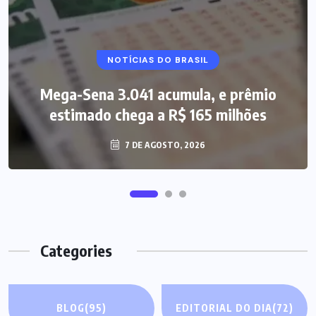
NOTÍCIAS DO BRASIL
Mega-Sena 3.041 acumula, e prêmio
estimado chega a R$ 165 milhões
7 DE AGOSTO, 2026
Categories
BLOG
(95)
EDITORIAL DO DIA
(72)