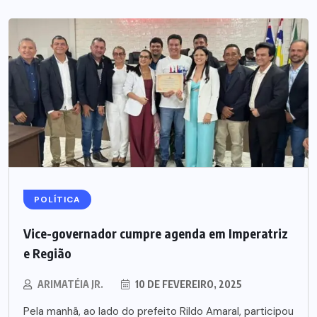
POLÍTICA
Vice-governador cumpre agenda em Imperatriz
e Região
ARIMATÉIA JR.
10 DE FEVEREIRO, 2025
Pela manhã, ao lado do prefeito Rildo Amaral, participou