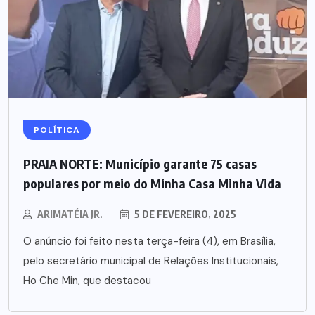
POLÍTICA
PRAIA NORTE: Município garante 75 casas
populares por meio do Minha Casa Minha Vida
ARIMATÉIA JR.
5 DE FEVEREIRO, 2025
O anúncio foi feito nesta terça-feira (4), em Brasília,
pelo secretário municipal de Relações Institucionais,
Ho Che Min, que destacou