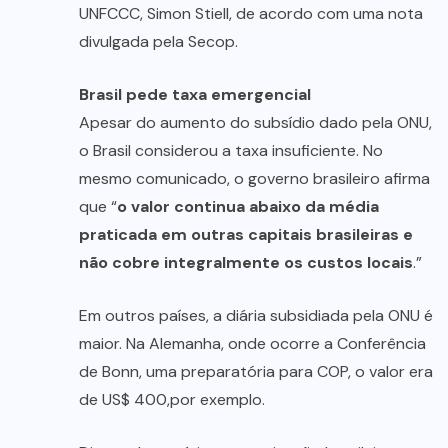
UNFCCC, Simon Stiell, de acordo com uma nota
divulgada pela Secop.
Brasil pede taxa emergencial
Apesar do aumento do subsídio dado pela ONU,
o Brasil considerou a taxa insuficiente. No
mesmo comunicado, o governo brasileiro afirma
que “
o valor continua abaixo da média
praticada em outras capitais brasileiras e
não cobre integralmente os custos locais
.”
Em outros países, a diária subsidiada pela ONU é
maior. Na Alemanha, onde ocorre a Conferência
de Bonn, uma preparatória para COP, o valor era
de US$ 400,por exemplo.