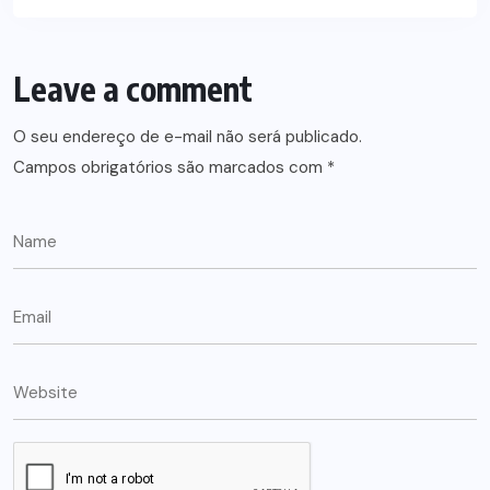
Leave a comment
O seu endereço de e-mail não será publicado.
Campos obrigatórios são marcados com
*