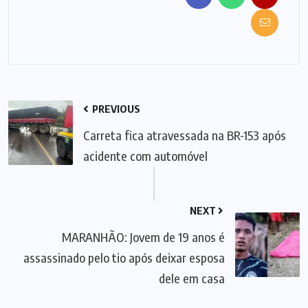
PREVIOUS
Carreta fica atravessada na BR-153 após
acidente com automóvel
NEXT
MARANHÃO: Jovem de 19 anos é
assassinado pelo tio após deixar esposa
dele em casa