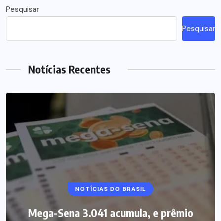
Pesquisar
Pesquisar
Notícias Recentes
NOTÍCIAS DO BRASIL
Mega-Sena 3.041 acumula, e prêmio