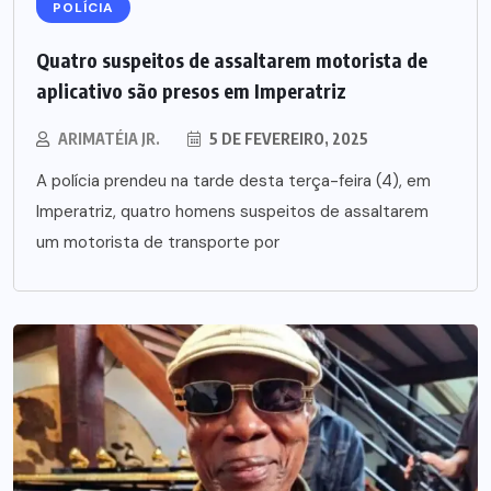
POLÍCIA
Quatro suspeitos de assaltarem motorista de
aplicativo são presos em Imperatriz
ARIMATÉIA JR.
5 DE FEVEREIRO, 2025
A polícia prendeu na tarde desta terça-feira (4), em
Imperatriz, quatro homens suspeitos de assaltarem
um motorista de transporte por