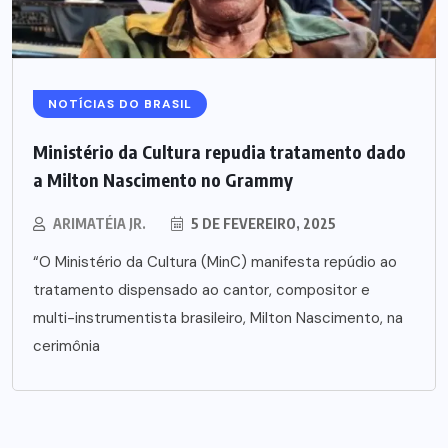
NOTÍCIAS DO BRASIL
Ministério da Cultura repudia tratamento dado
a Milton Nascimento no Grammy
ARIMATÉIA JR.
5 DE FEVEREIRO, 2025
“O Ministério da Cultura (MinC) manifesta repúdio ao
tratamento dispensado ao cantor, compositor e
multi-instrumentista brasileiro, Milton Nascimento, na
cerimônia