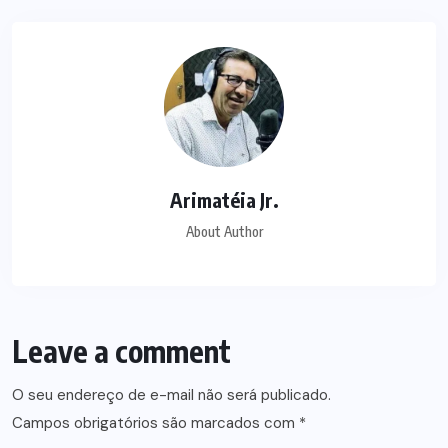
Arimatéia Jr.
About Author
Leave a comment
O seu endereço de e-mail não será publicado.
Campos obrigatórios são marcados com
*