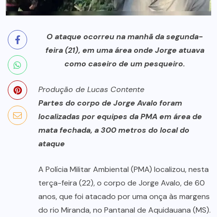
O ataque ocorreu na manhã da segunda-
feira (21), em uma área onde Jorge atuava
como caseiro de um pesqueiro.
Produção de Lucas Contente
Partes do corpo de Jorge Avalo foram
localizadas por equipes da PMA em área de
mata fechada, a 300 metros do local do
ataque
A Polícia Militar Ambiental (PMA) localizou, nesta
terça-feira (22), o corpo de Jorge Avalo, de 60
anos, que foi atacado por uma onça às margens
do rio Miranda, no Pantanal de Aquidauana (MS).