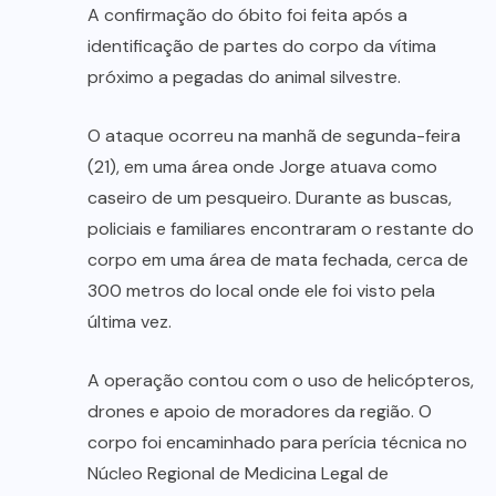
A confirmação do óbito foi feita após a
identificação de partes do corpo da vítima
próximo a pegadas do animal silvestre.
O ataque ocorreu na manhã de segunda-feira
(21), em uma área onde Jorge atuava como
caseiro de um pesqueiro. Durante as buscas,
policiais e familiares encontraram o restante do
corpo em uma área de mata fechada, cerca de
300 metros do local onde ele foi visto pela
última vez.
A operação contou com o uso de helicópteros,
drones e apoio de moradores da região. O
corpo foi encaminhado para perícia técnica no
Núcleo Regional de Medicina Legal de