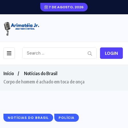
7 DE AGOSTO, 2026
LOGIN
Início
Notícias do Brasil
Corpo de homem é achado em toca de onça
NOTÍCIAS DO BRASIL
POLÍCIA