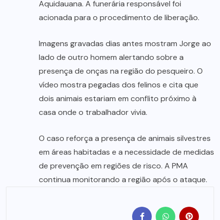
Aquidauana. A funerária responsável foi
acionada para o procedimento de liberação.
Imagens gravadas dias antes mostram Jorge ao
lado de outro homem alertando sobre a
presença de onças na região do pesqueiro. O
vídeo mostra pegadas dos felinos e cita que
dois animais estariam em conflito próximo à
casa onde o trabalhador vivia.
O caso reforça a presença de animais silvestres
em áreas habitadas e a necessidade de medidas
de prevenção em regiões de risco. A PMA
continua monitorando a região após o ataque.