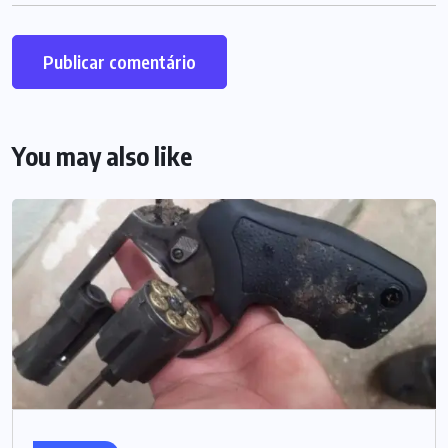
You may also like