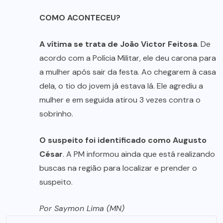
COMO ACONTECEU?
A vítima se trata de João Victor Feitosa
. De
acordo com a Polícia Militar, ele deu carona para
a mulher após sair da festa. Ao chegarem à casa
dela, o tio do jovem já estava lá. Ele agrediu a
mulher e em seguida atirou 3 vezes contra o
sobrinho.
O suspeito foi identificado como Augusto
César
. A PM informou ainda que está realizando
buscas na região para localizar e prender o
suspeito.
Por Saymon Lima (MN)