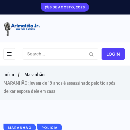
6 DE AGOSTO, 2026
LOGIN
Início
Maranhão
MARANHÃO: Jovem de 19 anos é assassinado pelo tio após
deixar esposa dele em casa
MARANHÃO
POLÍCIA