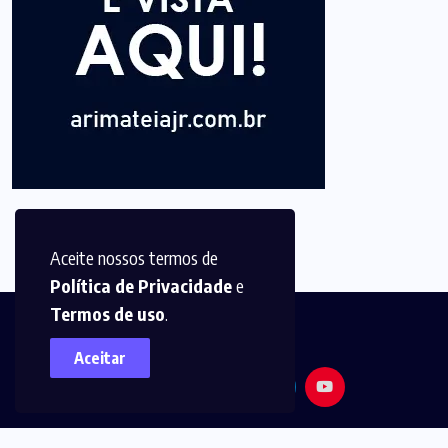
Aceite nossos termos de
Política de Privacidade
e
Termos de uso
.
Aceitar