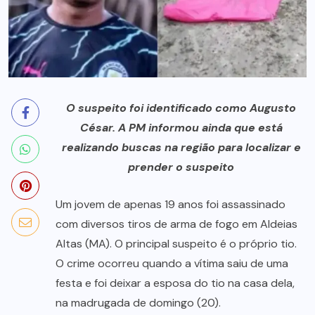
O suspeito foi identificado como Augusto
César. A PM informou ainda que está
realizando buscas na região para localizar e
prender o suspeito
Um jovem de apenas 19 anos foi assassinado
com diversos tiros de arma de fogo em Aldeias
Altas (MA). O principal suspeito é o próprio tio.
O crime ocorreu quando a vítima saiu de uma
festa e foi deixar a esposa do tio na casa dela,
na madrugada de domingo (20).