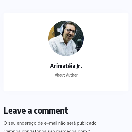
Arimatéia Jr.
About Author
Leave a comment
O seu endereço de e-mail não será publicado.
Campos obrigatórios são marcados com
*