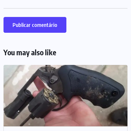
You may also like