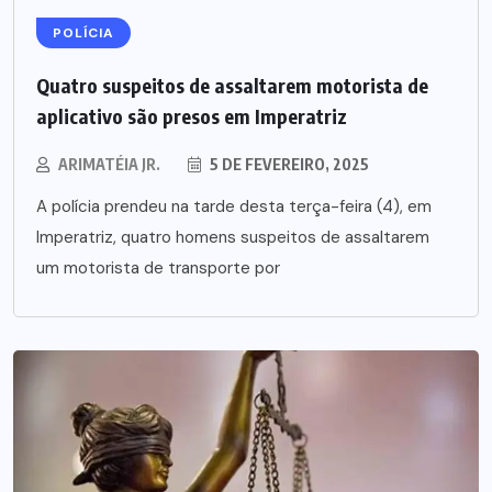
POLÍCIA
Quatro suspeitos de assaltarem motorista de
aplicativo são presos em Imperatriz
ARIMATÉIA JR.
5 DE FEVEREIRO, 2025
A polícia prendeu na tarde desta terça-feira (4), em
Imperatriz, quatro homens suspeitos de assaltarem
um motorista de transporte por