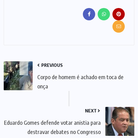
PREVIOUS
Corpo de homem é achado em toca de
onça
NEXT
Eduardo Gomes defende votar anistia para
destravar debates no Congresso