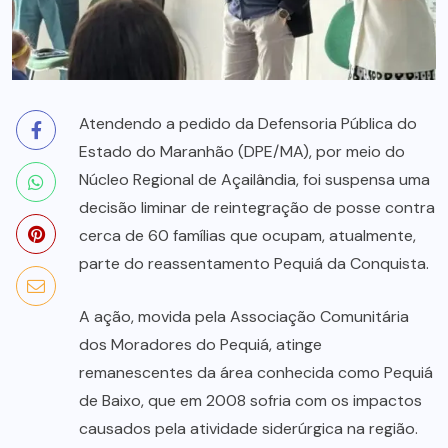
Atendendo a pedido da Defensoria Pública do
Estado do Maranhão (DPE/MA), por meio do
Núcleo Regional de Açailândia, foi suspensa uma
decisão liminar de reintegração de posse contra
cerca de 60 famílias que ocupam, atualmente,
parte do reassentamento Pequiá da Conquista.
A ação, movida pela Associação Comunitária
dos Moradores do Pequiá, atinge
remanescentes da área conhecida como Pequiá
de Baixo, que em 2008 sofria com os impactos
causados pela atividade siderúrgica na região.