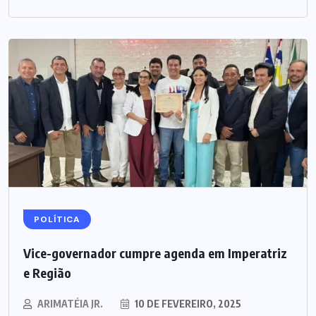
POLÍTICA
Vice-governador cumpre agenda em Imperatriz
e Região
ARIMATÉIA JR.
10 DE FEVEREIRO, 2025