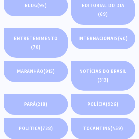
BLOG
(95)
EDITORIAL DO DIA
(69)
ENTRETENIMENTO
INTERNACIONAIS
(40)
(70)
MARANHÃO
(915)
NOTÍCIAS DO BRASIL
(313)
PARÁ
(218)
POLÍCIA
(926)
POLÍTICA
(738)
TOCANTINS
(459)