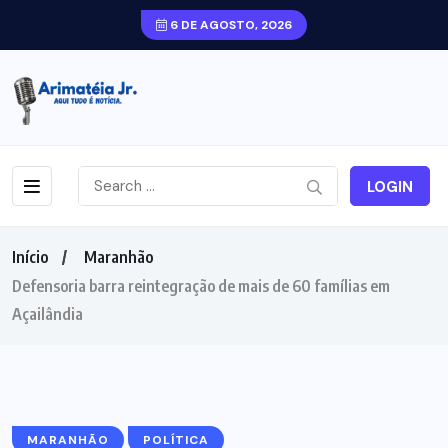
6 DE AGOSTO, 2026
LOGIN
Início
Maranhão
Defensoria barra reintegração de mais de 60 famílias em
Açailândia
MARANHÃO
POLÍTICA