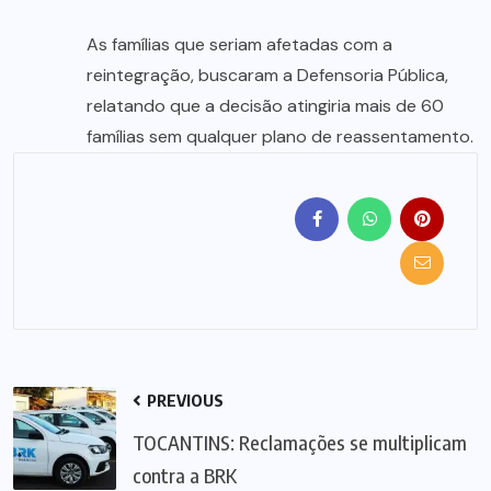
As famílias que seriam afetadas com a
reintegração, buscaram a Defensoria Pública,
relatando que a decisão atingiria mais de 60
famílias sem qualquer plano de reassentamento.
PREVIOUS
TOCANTINS: Reclamações se multiplicam
contra a BRK