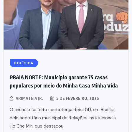
POLÍTICA
PRAIA NORTE: Município garante 75 casas
populares por meio do Minha Casa Minha Vida
ARIMATÉIA JR.
5 DE FEVEREIRO, 2025
O anúncio foi feito nesta terça-feira (4), em Brasília,
pelo secretário municipal de Relações Institucionais,
Ho Che Min, que destacou