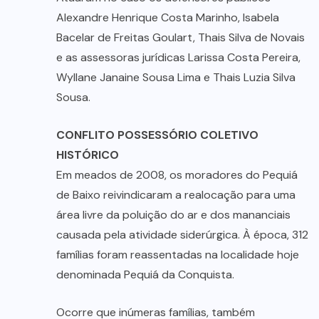
Alexandre Henrique Costa Marinho, Isabela
Bacelar de Freitas Goulart, Thais Silva de Novais
e as assessoras jurídicas Larissa Costa Pereira,
Wyllane Janaine Sousa Lima e Thais Luzia Silva
Sousa.
CONFLITO POSSESSÓRIO COLETIVO
HISTÓRICO
Em meados de 2008, os moradores do Pequiá
de Baixo reivindicaram a realocação para uma
área livre da poluição do ar e dos mananciais
causada pela atividade siderúrgica. À época, 312
famílias foram reassentadas na localidade hoje
denominada Pequiá da Conquista.
Ocorre que inúmeras famílias, também