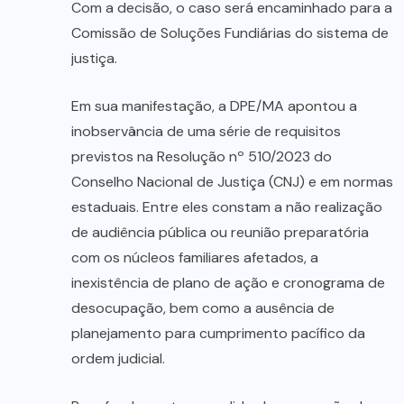
Com a decisão, o caso será encaminhado para a
Comissão de Soluções Fundiárias do sistema de
justiça.
Em sua manifestação, a DPE/MA apontou a
inobservância de uma série de requisitos
previstos na Resolução nº 510/2023 do
Conselho Nacional de Justiça (CNJ) e em normas
estaduais. Entre eles constam a não realização
de audiência pública ou reunião preparatória
com os núcleos familiares afetados, a
inexistência de plano de ação e cronograma de
desocupação, bem como a ausência de
planejamento para cumprimento pacífico da
ordem judicial.