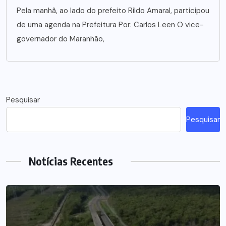
Pela manhã, ao lado do prefeito Rildo Amaral, participou
de uma agenda na Prefeitura Por: Carlos Leen O vice-
governador do Maranhão,
Pesquisar
Pesquisar
Notícias Recentes