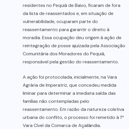
residentes no Pequiá de Baixo, ficaram de fora
da lista de reassentados e, em situação de
vulnerabilidade, ocuparam parte do
reassentamento para garantir o direito à
moradia. Essa ocupação deu origem à ação de
reintegração de posse ajuizada pela Associação
Comunitária dos Moradores do Pequiá,
responsável pela gestão do reassentamento.
A ação foi protocolada, inicialmente, na Vara
Agrária de Imperatriz, que concedeu medida
liminar para determinar a imediata saída das
famílias não contempladas pelo
reassentamento. Em razão da natureza coletiva
urbana do conflito, o processo foi remetido à 1ª
Vara Cível da Comarca de Açailândia.