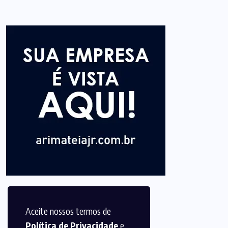
Aceite nossos termos de
Política de Privacidade
e