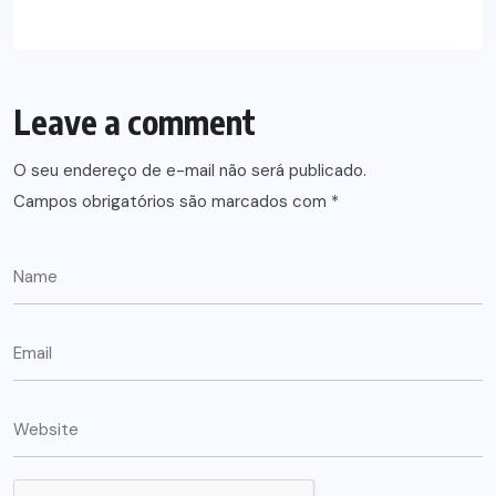
Leave a comment
O seu endereço de e-mail não será publicado.
Campos obrigatórios são marcados com
*