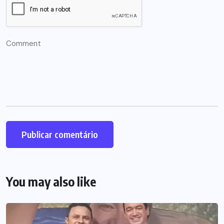
You may also like