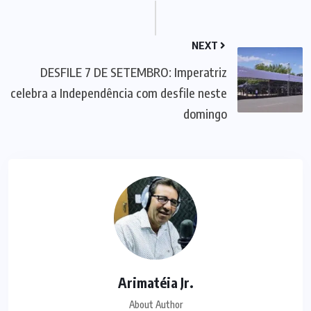
NEXT
DESFILE 7 DE SETEMBRO: Imperatriz
celebra a Independência com desfile neste
domingo
Arimatéia Jr.
About Author