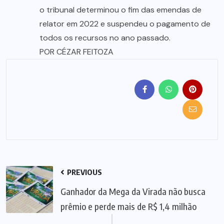
o tribunal determinou o fim das emendas de
relator em 2022 e suspendeu o pagamento de
todos os recursos no ano passado.
POR CÉZAR FEITOZA
PREVIOUS
Ganhador da Mega da Virada não busca
prêmio e perde mais de R$ 1,4 milhão