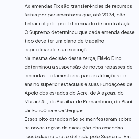
As emendas Pix são transferências de recursos
feitas por parlamentares que, até 2024, não
tinham objeto predeterminado de contratação.
O Supremo determinou que cada emenda desse
tipo deve ter um plano de trabalho
especificando sua execução.
Na mesma decisão desta terça, Flávio Dino
determinou a suspensão de novos repasses de
emendas parlamentares para instituições de
ensino superior estaduais e suas Fundações de
Apoio dos estados do Acre, de Alagoas, do
Maranhão, da Paraíba, de Pernambuco, do Piauí,
de Rondônia e de Sergipe.
Esses oito estados não se manifestaram sobre
as novas regras de execução das emendas
recebidas no prazo definido pelo Supremo. Em