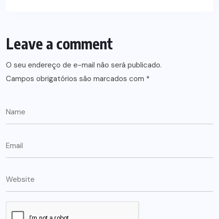
Leave a comment
O seu endereço de e-mail não será publicado.
Campos obrigatórios são marcados com
*