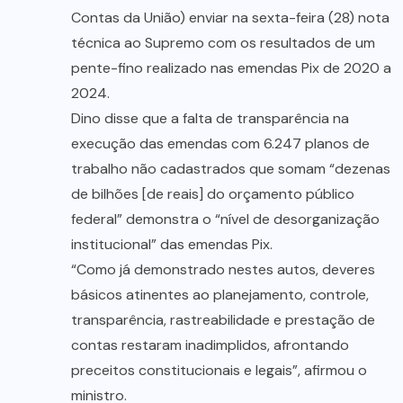
Contas da União) enviar na sexta-feira (28) nota
técnica ao Supremo com os resultados de um
pente-fino realizado nas emendas Pix de 2020 a
2024.
Dino disse que a falta de transparência na
execução das emendas com 6.247 planos de
trabalho não cadastrados que somam “dezenas
de bilhões [de reais] do orçamento público
federal” demonstra o “nível de desorganização
institucional” das emendas Pix.
“Como já demonstrado nestes autos, deveres
básicos atinentes ao planejamento, controle,
transparência, rastreabilidade e prestação de
contas restaram inadimplidos, afrontando
preceitos constitucionais e legais”, afirmou o
ministro.