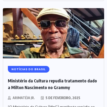
NOTÍCIAS DO BRASIL
Ministério da Cultura repudia tratamento dado
a Milton Nascimento no Grammy
ARIMATÉIA JR.
5 DE FEVEREIRO, 2025
“O Ministério da Cultura (MinC) manifesta repúdio ao