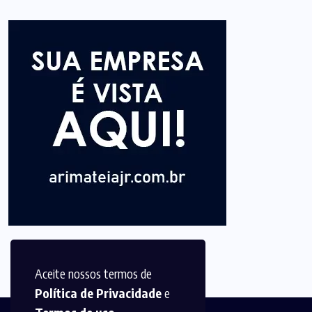
Aceite nossos termos de
Política de Privacidade
e