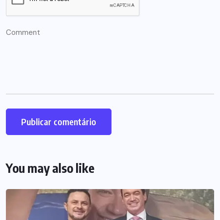
You may also like