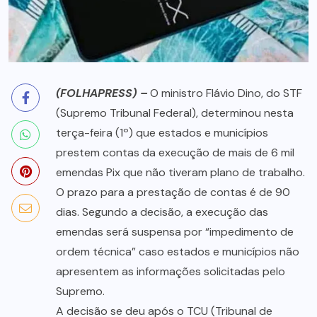
(FOLHAPRESS) –
O ministro Flávio Dino, do STF
(Supremo Tribunal Federal), determinou nesta
terça-feira (1º) que estados e municípios
prestem contas da execução de mais de 6 mil
emendas Pix que não tiveram plano de trabalho.
O prazo para a prestação de contas é de 90
dias. Segundo a decisão, a execução das
emendas será suspensa por “impedimento de
ordem técnica” caso estados e municípios não
apresentem as informações solicitadas pelo
Supremo.
A decisão se deu após o TCU (Tribunal de