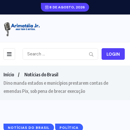
8 DE AGOSTO, 2026
LOGIN
Início
Notícias do Brasil
Dino manda estados e municípios prestarem contas de
emendas Pix, sob pena de brecar execução
NOTÍCIAS DO BRASIL
POLÍTICA