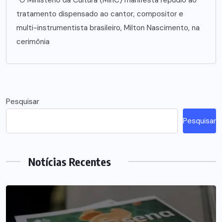
tratamento dispensado ao cantor, compositor e
multi-instrumentista brasileiro, Milton Nascimento, na
cerimônia
Pesquisar
Pesquisar
Notícias Recentes