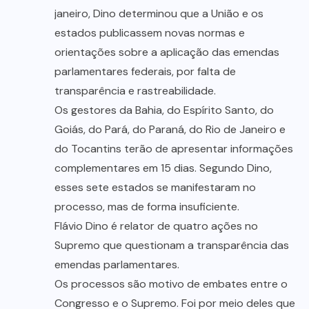
janeiro, Dino determinou que a União e os
estados publicassem novas normas e
orientações sobre a aplicação das emendas
parlamentares federais, por falta de
transparência e rastreabilidade.
Os gestores da Bahia, do Espírito Santo, do
Goiás, do Pará, do Paraná, do Rio de Janeiro e
do Tocantins terão de apresentar informações
complementares em 15 dias. Segundo Dino,
esses sete estados se manifestaram no
processo, mas de forma insuficiente.
Flávio Dino é relator de quatro ações no
Supremo que questionam a transparência das
emendas parlamentares.
Os processos são motivo de embates entre o
Congresso e o Supremo. Foi por meio deles que