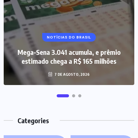
NOTÍCIAS DO BRASIL
Mega-Sena 3.041 acumula, e prêmio
estimado chega a R$ 165 milhões
7 DE AGOSTO, 2026
Categories