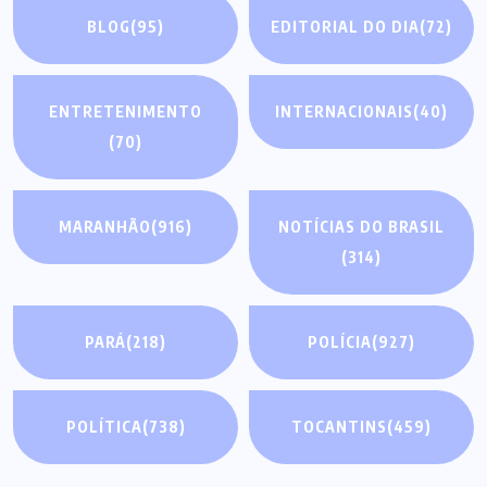
BLOG
(95)
EDITORIAL DO DIA
(72)
ENTRETENIMENTO
INTERNACIONAIS
(40)
(70)
MARANHÃO
(916)
NOTÍCIAS DO BRASIL
(314)
PARÁ
(218)
POLÍCIA
(927)
POLÍTICA
(738)
TOCANTINS
(459)