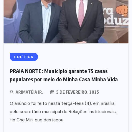
POLÍTICA
PRAIA NORTE: Município garante 75 casas
populares por meio do Minha Casa Minha Vida
ARIMATÉIA JR.
5 DE FEVEREIRO, 2025
O anúncio foi feito nesta terça-feira (4), em Brasília,
pelo secretário municipal de Relações Institucionais,
Ho Che Min, que destacou