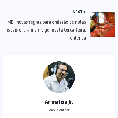
NEXT
MEI: novas regras para emissão de notas
fiscais entram em vigor nesta terça-feira;
entenda
Arimatéia Jr.
About Author