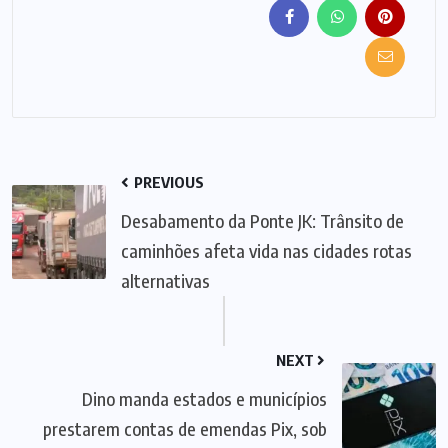
PREVIOUS
Desabamento da Ponte JK: Trânsito de
caminhões afeta vida nas cidades rotas
alternativas
NEXT
Dino manda estados e municípios
prestarem contas de emendas Pix, sob