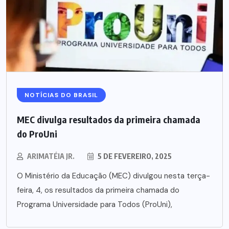
NOTÍCIAS DO BRASIL
MEC divulga resultados da primeira chamada
do ProUni
ARIMATÉIA JR.
5 DE FEVEREIRO, 2025
O Ministério da Educação (MEC) divulgou nesta terça-
feira, 4, os resultados da primeira chamada do
Programa Universidade para Todos (ProUni),