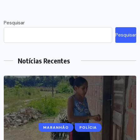
Pesquisar
Pesquisar
Notícias Recentes
MARANHÃO
POLÍCIA