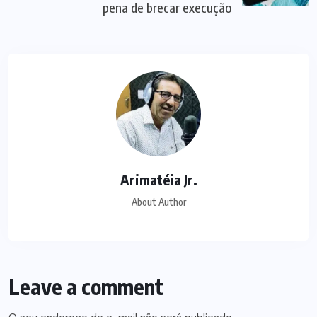
pena de brecar execução
Arimatéia Jr.
About Author
Leave a comment