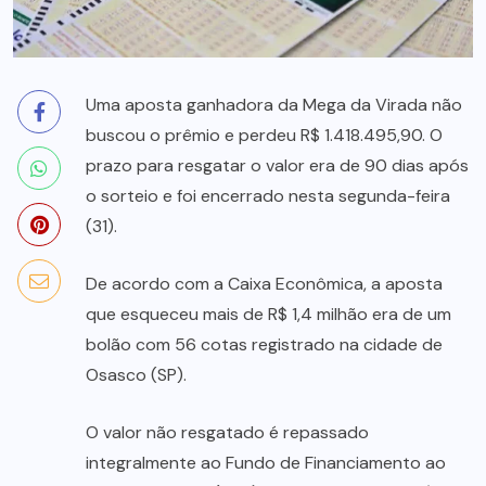
Uma aposta ganhadora da Mega da Virada não
buscou o prêmio e perdeu R$ 1.418.495,90. O
prazo para resgatar o valor era de 90 dias após
o sorteio e foi encerrado nesta segunda-feira
(31).
De acordo com a Caixa Econômica, a aposta
que esqueceu mais de R$ 1,4 milhão era de um
bolão com 56 cotas registrado na cidade de
Osasco (SP).
O valor não resgatado é repassado
integralmente ao Fundo de Financiamento ao