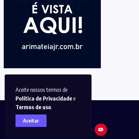
Aceite nossos termos de
Política de Privacidade
e
Termos de uso
.
Aceitar