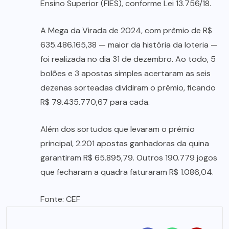
Ensino Superior (FIES), conforme Lei 13.756/18.
A Mega da Virada de 2024, com prêmio de R$
635.486.165,38 — maior da história da loteria —
foi realizada no dia 31 de dezembro. Ao todo, 5
bolões e 3 apostas simples acertaram as seis
dezenas sorteadas dividiram o prêmio, ficando
R$ 79.435.770,67 para cada.
Além dos sortudos que levaram o prêmio
principal, 2.201 apostas ganhadoras da quina
garantiram R$ 65.895,79. Outros 190.779 jogos
que fecharam a quadra faturaram R$ 1.086,04.
Fonte: CEF