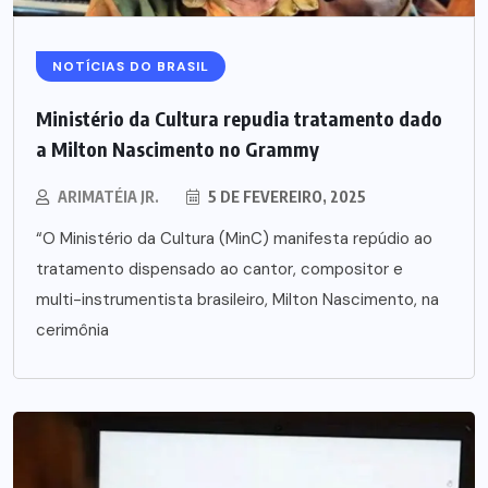
NOTÍCIAS DO BRASIL
Ministério da Cultura repudia tratamento dado
a Milton Nascimento no Grammy
ARIMATÉIA JR.
5 DE FEVEREIRO, 2025
“O Ministério da Cultura (MinC) manifesta repúdio ao
tratamento dispensado ao cantor, compositor e
multi-instrumentista brasileiro, Milton Nascimento, na
cerimônia