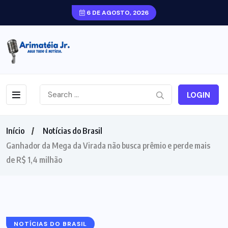
6 DE AGOSTO, 2026
LOGIN
Início
Notícias do Brasil
Ganhador da Mega da Virada não busca prêmio e perde mais
de R$ 1,4 milhão
NOTÍCIAS DO BRASIL