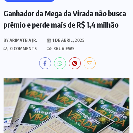
Ganhador da Mega da Virada não busca
prêmio e perde mais de R$ 1,4 milhão
BY
ARIMATÉIA JR.
1 DE ABRIL, 2025
0 COMMENTS
362 VIEWS