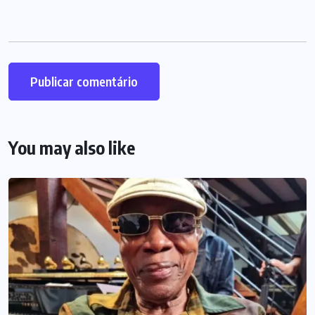
You may also like