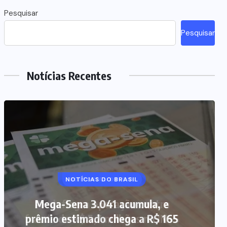
Pesquisar
Pesquisar
Notícias Recentes
NOTÍCIAS DO BRASIL
Mega-Sena 3.041 acumula, e
prêmio estimado chega a R$ 165