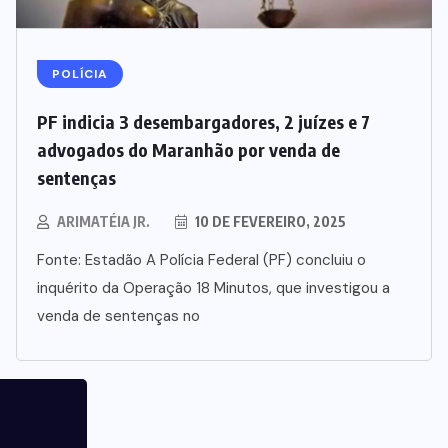
POLÍCIA
PF indicia 3 desembargadores, 2 juízes e 7
advogados do Maranhão por venda de
sentenças
ARIMATÉIA JR.
10 DE FEVEREIRO, 2025
Fonte: Estadão A Polícia Federal (PF) concluiu o
inquérito da Operação 18 Minutos, que investigou a
venda de sentenças no