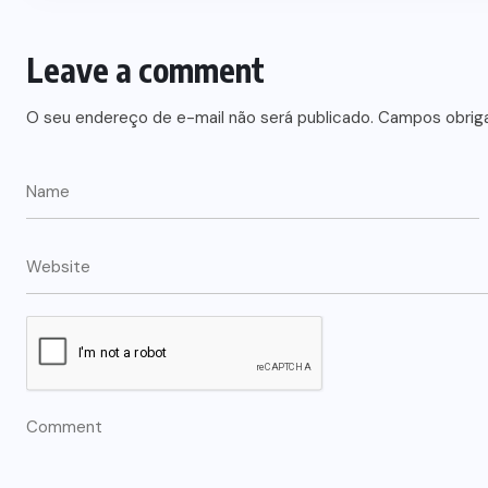
Leave a comment
O seu endereço de e-mail não será publicado.
Campos obrig