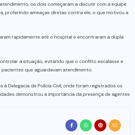
 atendimento, os dois começaram a discutir com a equipe
a, proferindo ameaças diretas contra ele, o que motivou a
ram rapidamente até o hospital e encontraram a dupla
ntrolar a situação, evitando que o conflito escalasse e
s pacientes que aguardavam atendimento.
à Delegacia de Polícia Civil, onde foram registrados os
oridades demonstrou a importância da presença de agentes