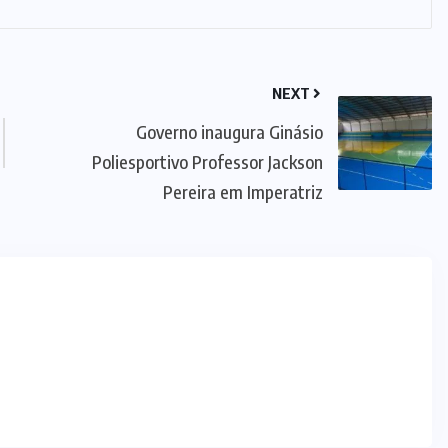
NEXT
Governo inaugura Ginásio
Poliesportivo Professor Jackson
Pereira em Imperatriz