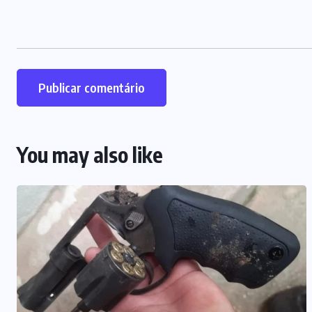
You may also like