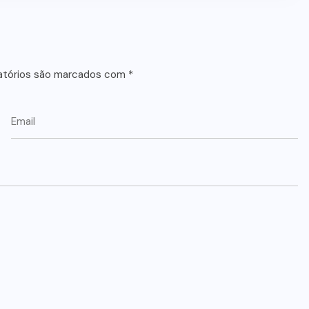
atórios são marcados com
*