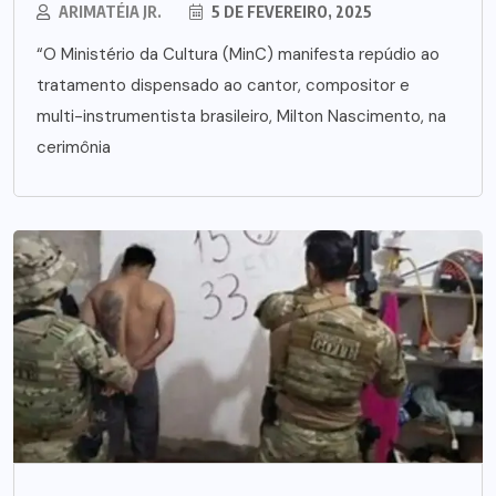
ARIMATÉIA JR.
5 DE FEVEREIRO, 2025
“O Ministério da Cultura (MinC) manifesta repúdio ao
tratamento dispensado ao cantor, compositor e
multi-instrumentista brasileiro, Milton Nascimento, na
cerimônia