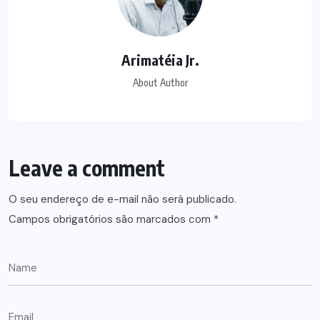
Arimatéia Jr.
About Author
Leave a comment
O seu endereço de e-mail não será publicado.
Campos obrigatórios são marcados com
*