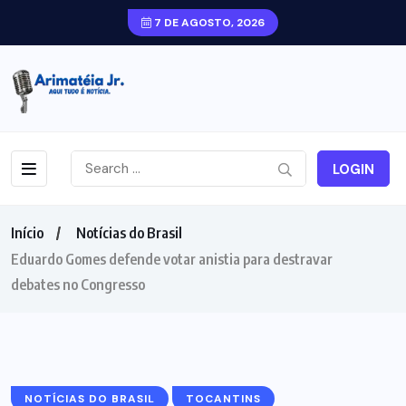
7 DE AGOSTO, 2026
LOGIN
Início
Notícias do Brasil
Eduardo Gomes defende votar anistia para destravar
debates no Congresso
NOTÍCIAS DO BRASIL
TOCANTINS