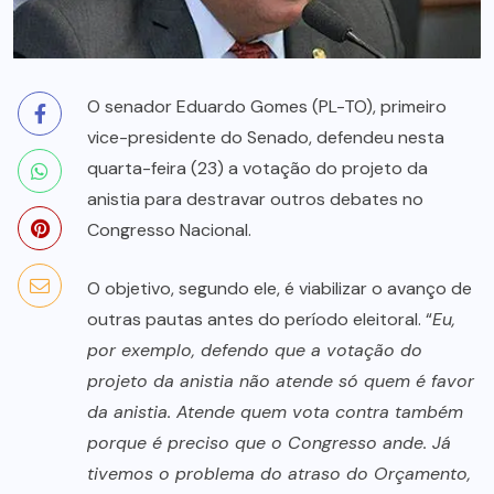
O senador Eduardo Gomes (PL-TO), primeiro
vice-presidente do Senado, defendeu nesta
quarta-feira (23) a votação do projeto da
anistia para destravar outros debates no
Congresso Nacional.
O objetivo, segundo ele, é viabilizar o avanço de
outras pautas antes do período eleitoral. “
Eu,
por exemplo, defendo que a votação do
projeto da anistia não atende só quem é favor
da anistia. Atende quem vota contra também
porque é preciso que o Congresso ande. Já
tivemos o problema do atraso do Orçamento,