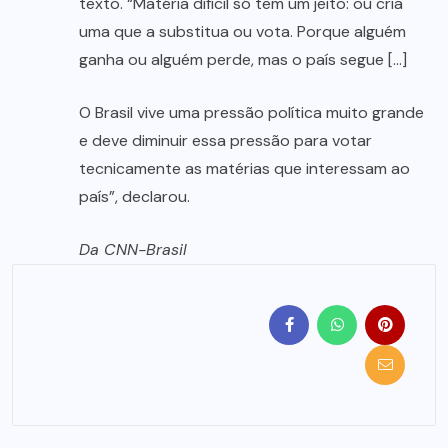
texto. “Matéria difícil só tem um jeito: ou cria
uma que a substitua ou vota. Porque alguém
ganha ou alguém perde, mas o país segue […]
O Brasil vive uma pressão política muito grande
e deve diminuir essa pressão para votar
tecnicamente as matérias que interessam ao
país”, declarou.
Da CNN-Brasil