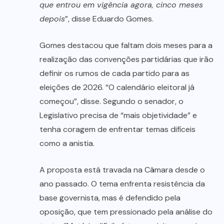
que entrou em vigência agora, cinco meses
depois
”, disse Eduardo Gomes.
Gomes destacou que faltam dois meses para a
realização das convenções partidárias que irão
definir os rumos de cada partido para as
eleições de 2026. “O calendário eleitoral já
começou”, disse. Segundo o senador, o
Legislativo precisa de “mais objetividade” e
tenha coragem de enfrentar temas difíceis
como a anistia.
A proposta está travada na Câmara desde o
ano passado. O tema enfrenta resistência da
base governista, mas é defendido pela
oposição, que tem pressionado pela análise do