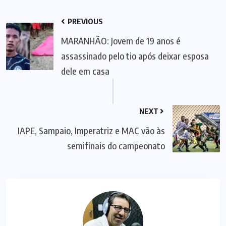
PREVIOUS
MARANHÃO: Jovem de 19 anos é
assassinado pelo tio após deixar esposa
dele em casa
NEXT
IAPE, Sampaio, Imperatriz e MAC vão às
semifinais do campeonato