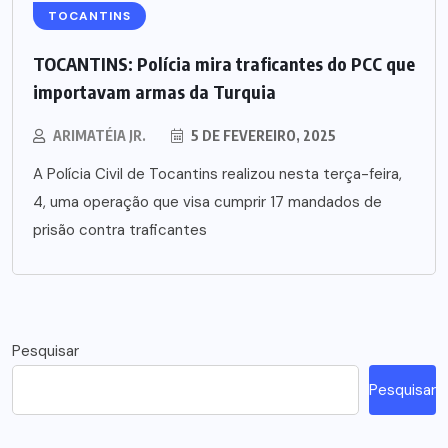
TOCANTINS
TOCANTINS: Polícia mira traficantes do PCC que
importavam armas da Turquia
ARIMATÉIA JR.
5 DE FEVEREIRO, 2025
A Polícia Civil de Tocantins realizou nesta terça-feira,
4, uma operação que visa cumprir 17 mandados de
prisão contra traficantes
Pesquisar
Pesquisar