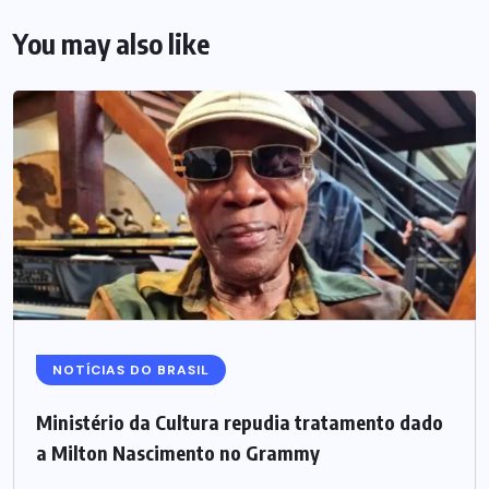
You may also like
NOTÍCIAS DO BRASIL
Ministério da Cultura repudia tratamento dado
a Milton Nascimento no Grammy