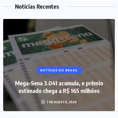
Notícias Recentes
NOTÍCIAS DO BRASIL
Mega-Sena 3.041 acumula, e prêmio
estimado chega a R$ 165 milhões
7 DE AGOSTO, 2026