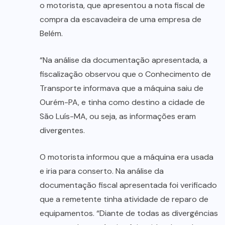
o motorista, que apresentou a nota fiscal de
compra da escavadeira de uma empresa de
Belém.
“Na análise da documentação apresentada, a
fiscalização observou que o Conhecimento de
Transporte informava que a máquina saiu de
Ourém-PA, e tinha como destino a cidade de
São Luís-MA, ou seja, as informações eram
divergentes.
O motorista informou que a máquina era usada
e iria para conserto. Na análise da
documentação fiscal apresentada foi verificado
que a remetente tinha atividade de reparo de
equipamentos. “Diante de todas as divergências