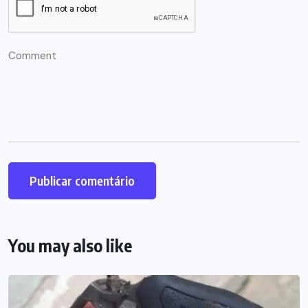
You may also like