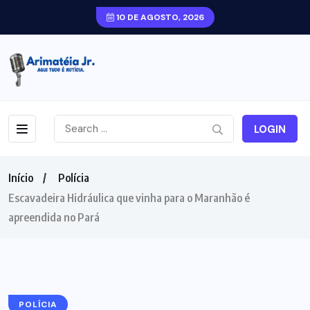
10 DE AGOSTO, 2026
LOGIN
Início
Polícia
Escavadeira Hidráulica que vinha para o Maranhão é
apreendida no Pará
POLÍCIA