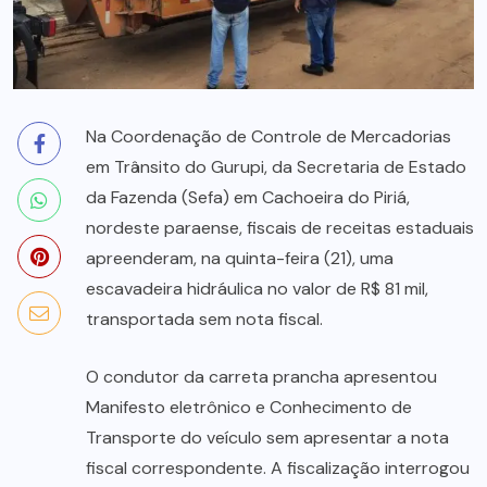
Na Coordenação de Controle de Mercadorias
em Trânsito do Gurupi, da Secretaria de Estado
da Fazenda (Sefa) em Cachoeira do Piriá,
nordeste paraense, fiscais de receitas estaduais
apreenderam, na quinta-feira (21), uma
escavadeira hidráulica no valor de R$ 81 mil,
transportada sem nota fiscal.
O condutor da carreta prancha apresentou
Manifesto eletrônico e Conhecimento de
Transporte do veículo sem apresentar a nota
fiscal correspondente. A fiscalização interrogou