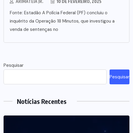
ARIMATÉIA JR.
10 DE FEVEREIRO, 2025
Fonte: Estadão A Polícia Federal (PF) concluiu o
inquérito da Operação 18 Minutos, que investigou a
venda de sentenças no
Pesquisar
Pesquisar
Notícias Recentes