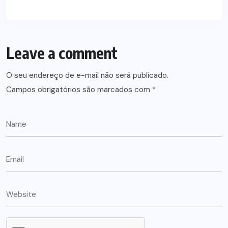
Leave a comment
O seu endereço de e-mail não será publicado.
Campos obrigatórios são marcados com
*