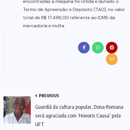
encontradas a máquina foi retida e lavrado o
Termo de Apreensão e Depósito (TAD), no valor
total de R$ 17.496,00 referente ao ICMS da
mercadoria e multa.
PREVIOUS
Guardiã da cultura popular, Dona Romana
será agraciada com ‘Honoris Causa’ pela
UFT