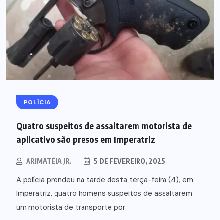
POLÍCIA
Quatro suspeitos de assaltarem motorista de
aplicativo são presos em Imperatriz
ARIMATÉIA JR.
5 DE FEVEREIRO, 2025
A polícia prendeu na tarde desta terça-feira (4), em
Imperatriz, quatro homens suspeitos de assaltarem
um motorista de transporte por