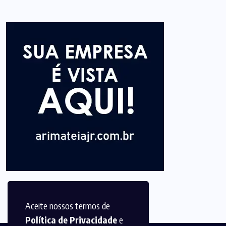
Aceite nossos termos de
Política de Privacidade
e