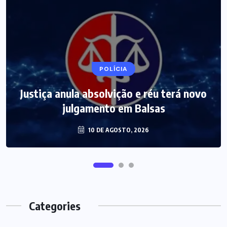
POLÍCIA
Justiça anula absolvição e réu terá novo
julgamento em Balsas
10 DE AGOSTO, 2026
Categories