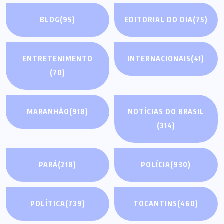
BLOG
(95)
EDITORIAL DO DIA
(75)
ENTRETENIMENTO
INTERNACIONAIS
(41)
(70)
MARANHÃO
(918)
NOTÍCIAS DO BRASIL
(314)
PARÁ
(218)
POLÍCIA
(930)
POLÍTICA
(739)
TOCANTINS
(460)