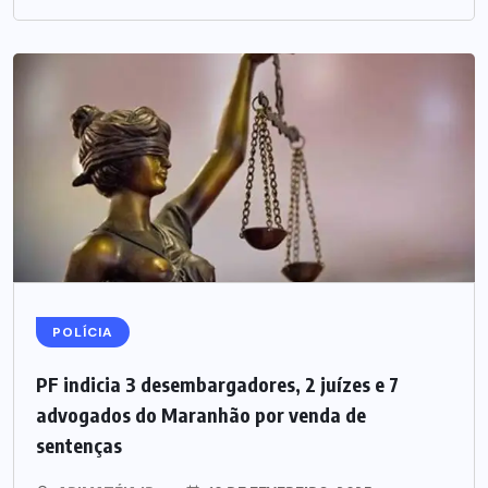
POLÍCIA
PF indicia 3 desembargadores, 2 juízes e 7
advogados do Maranhão por venda de
sentenças