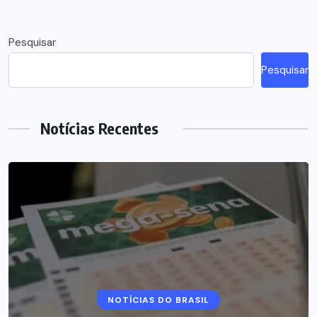
Pesquisar
Pesquisar
Notícias Recentes
NOTÍCIAS DO BRASIL