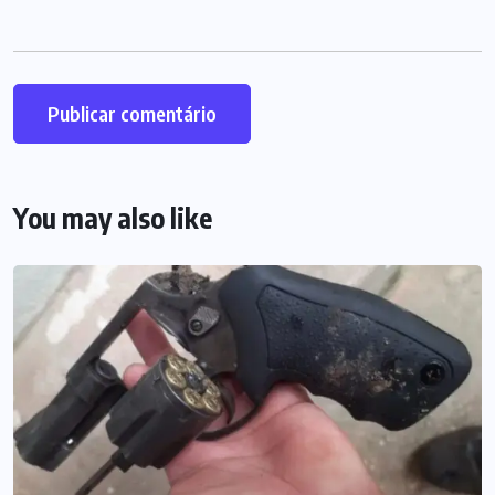
You may also like