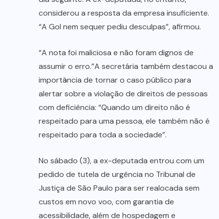
considerou a resposta da empresa insuficiente.
“A Gol nem sequer pediu desculpas”, afirmou.
“A nota foi maliciosa e não foram dignos de
assumir o erro.”A secretária também destacou a
importância de tornar o caso público para
alertar sobre a violação de direitos de pessoas
com deficiência: “Quando um direito não é
respeitado para uma pessoa, ele também não é
respeitado para toda a sociedade”.
No sábado (3), a ex-deputada entrou com um
pedido de tutela de urgência no Tribunal de
Justiça de São Paulo para ser realocada sem
custos em novo voo, com garantia de
acessibilidade, além de hospedagem e