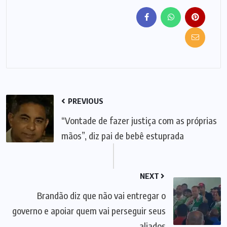
PREVIOUS
“Vontade de fazer justiça com as próprias
mãos”, diz pai de bebê estuprada
NEXT
Brandão diz que não vai entregar o
governo e apoiar quem vai perseguir seus
aliados