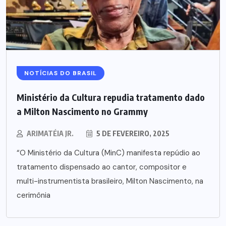
NOTÍCIAS DO BRASIL
Ministério da Cultura repudia tratamento dado
a Milton Nascimento no Grammy
ARIMATÉIA JR.
5 DE FEVEREIRO, 2025
“O Ministério da Cultura (MinC) manifesta repúdio ao
tratamento dispensado ao cantor, compositor e
multi-instrumentista brasileiro, Milton Nascimento, na
cerimônia