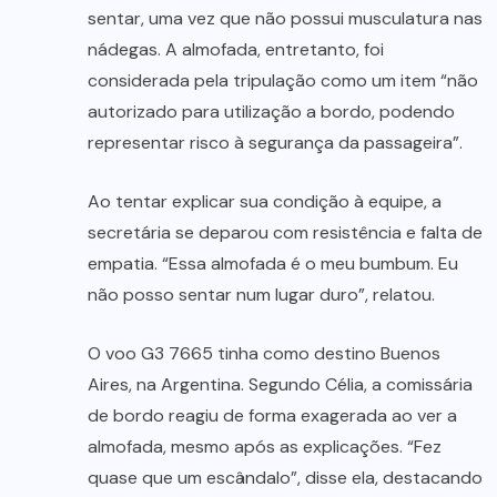
sentar, uma vez que não possui musculatura nas
nádegas. A almofada, entretanto, foi
considerada pela tripulação como um item “não
autorizado para utilização a bordo, podendo
representar risco à segurança da passageira”.
Ao tentar explicar sua condição à equipe, a
secretária se deparou com resistência e falta de
empatia. “Essa almofada é o meu bumbum. Eu
não posso sentar num lugar duro”, relatou.
O voo G3 7665 tinha como destino Buenos
Aires, na Argentina. Segundo Célia, a comissária
de bordo reagiu de forma exagerada ao ver a
almofada, mesmo após as explicações. “Fez
quase que um escândalo”, disse ela, destacando