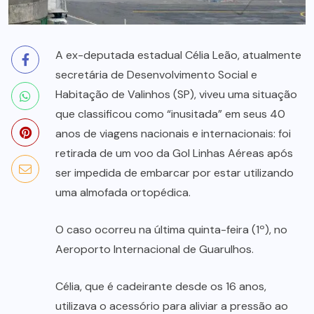
A ex-deputada estadual Célia Leão, atualmente
secretária de Desenvolvimento Social e
Habitação de Valinhos (SP), viveu uma situação
que classificou como “inusitada” em seus 40
anos de viagens nacionais e internacionais: foi
retirada de um voo da Gol Linhas Aéreas após
ser impedida de embarcar por estar utilizando
uma almofada ortopédica.
O caso ocorreu na última quinta-feira (1º), no
Aeroporto Internacional de Guarulhos.
Célia, que é cadeirante desde os 16 anos,
utilizava o acessório para aliviar a pressão ao