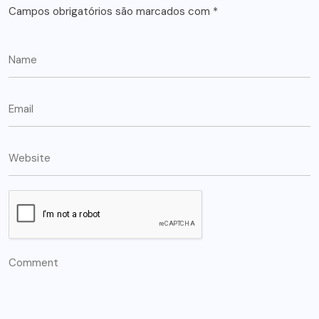
Campos obrigatórios são marcados com
*