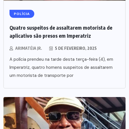
POLÍCIA
Quatro suspeitos de assaltarem motorista de
aplicativo são presos em Imperatriz
ARIMATÉIA JR.
5 DE FEVEREIRO, 2025
A polícia prendeu na tarde desta terça-feira (4), em
Imperatriz, quatro homens suspeitos de assaltarem
um motorista de transporte por