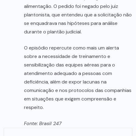
alimentação. O pedido foi negado pelo juiz
plantonista, que entendeu que a solicitação não
se enquadrava nas hipóteses para análise
durante o plantão judicial.
O episódio repercute como mais um alerta
sobre a necessidade de treinamento e
sensibilização das equipes aéreas para o
atendimento adequado a pessoas com
deficiência, além de expor lacunas na
comunicação e nos protocolos das companhias
em situações que exigem compreensão e
respeito.
Fonte: Brasil 247