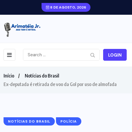
8 DE AGOSTO, 2026
LOGIN
Início
Notícias do Brasil
Ex-deputada é retirada de voo da Gol por uso de almofada
NOTÍCIAS DO BRASIL
POLÍCIA