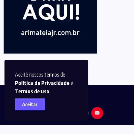
Aceite nossos termos de
Política de Privacidade
e
Termos de uso
.
Aceitar