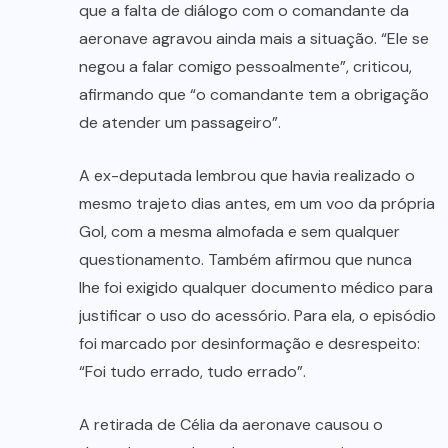
que a falta de diálogo com o comandante da
aeronave agravou ainda mais a situação. “Ele se
negou a falar comigo pessoalmente”, criticou,
afirmando que “o comandante tem a obrigação
de atender um passageiro”.
A ex-deputada lembrou que havia realizado o
mesmo trajeto dias antes, em um voo da própria
Gol, com a mesma almofada e sem qualquer
questionamento. Também afirmou que nunca
lhe foi exigido qualquer documento médico para
justificar o uso do acessório. Para ela, o episódio
foi marcado por desinformação e desrespeito:
“Foi tudo errado, tudo errado”.
A retirada de Célia da aeronave causou o