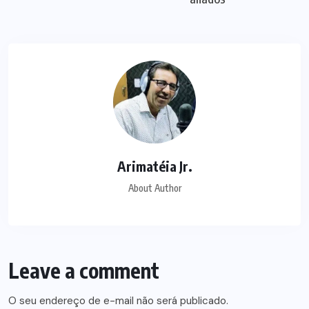
Arimatéia Jr.
About Author
Leave a comment
O seu endereço de e-mail não será publicado.