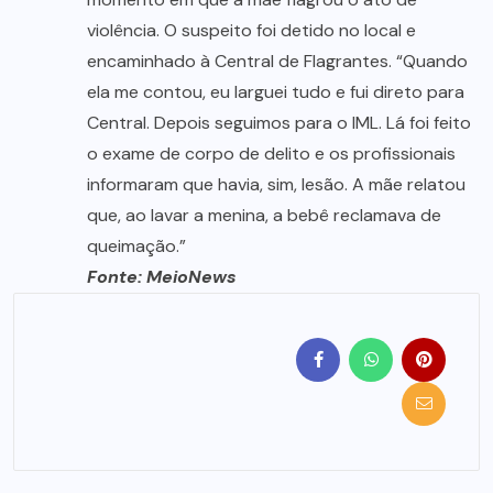
violência. O suspeito foi detido no local e
encaminhado à Central de Flagrantes. “Quando
ela me contou, eu larguei tudo e fui direto para
Central. Depois seguimos para o IML. Lá foi feito
o exame de corpo de delito e os profissionais
informaram que havia, sim, lesão. A mãe relatou
que, ao lavar a menina, a bebê reclamava de
queimação.”
Fonte: MeioNews