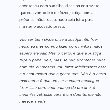
aconteceu com sua filha, disse na entrevista
que sua vontade é de fazer justiça com as
próprias mãos, caso, nada seja feito para
manter o acusado preso.
Vou ser bem sincero, se a Justiça não fizer
nada, eu mesmo vou fazer com minhas mãos,
espero ele sair. Mas, o certo, é que a Justiça
faça o papel dela, mas, se não acontecer nada
com ele, eu mesmo vou fazer. Infelizmente esse
é o sentimento que a gente tem. Não é o certo,
mas como é que um ser humano consegue
fazer isso com uma criança de um ano, é
inadmissível, esse cara é um doente, ele não
merece a vida.