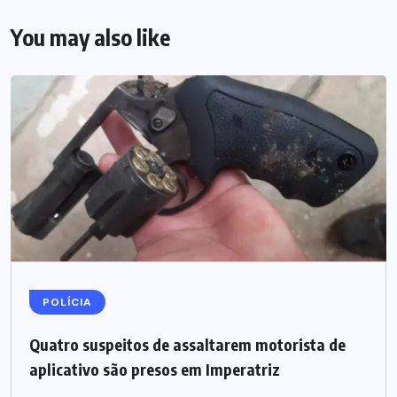
You may also like
POLÍCIA
Quatro suspeitos de assaltarem motorista de
aplicativo são presos em Imperatriz