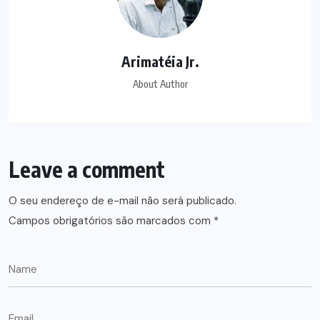
Arimatéia Jr.
About Author
Leave a comment
O seu endereço de e-mail não será publicado.
Campos obrigatórios são marcados com
*