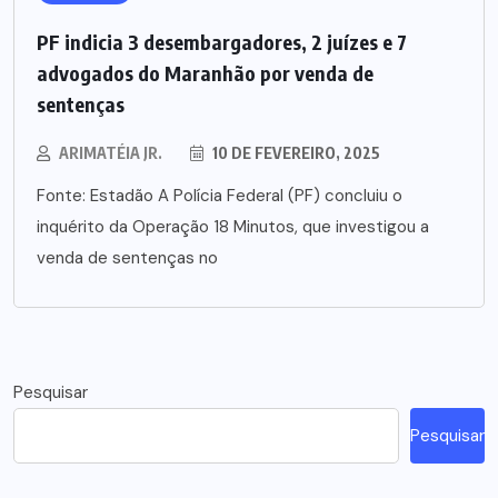
PF indicia 3 desembargadores, 2 juízes e 7
advogados do Maranhão por venda de
sentenças
ARIMATÉIA JR.
10 DE FEVEREIRO, 2025
Fonte: Estadão A Polícia Federal (PF) concluiu o
inquérito da Operação 18 Minutos, que investigou a
venda de sentenças no
Pesquisar
Pesquisar