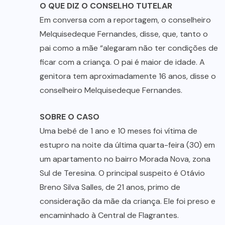
O QUE DIZ O CONSELHO TUTELAR
Em conversa com a reportagem, o conselheiro
Melquisedeque Fernandes, disse, que, tanto o
pai como a mãe “alegaram não ter condições de
ficar com a criança. O pai é maior de idade. A
genitora tem aproximadamente 16 anos, disse o
conselheiro Melquisedeque Fernandes.
SOBRE O CASO
Uma bebê de 1 ano e 10 meses foi vítima de
estupro na noite da última quarta-feira (30) em
um apartamento no bairro Morada Nova, zona
Sul de Teresina. O principal suspeito é Otávio
Breno Silva Salles, de 21 anos, primo de
consideração da mãe da criança. Ele foi preso e
encaminhado à Central de Flagrantes.