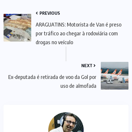
PREVIOUS
ARAGUATINS: Motorista de Van é preso
por tráfico ao chegar à rodoviária com
drogas no veículo
NEXT
Ex-deputada é retirada de voo da Gol por
uso de almofada