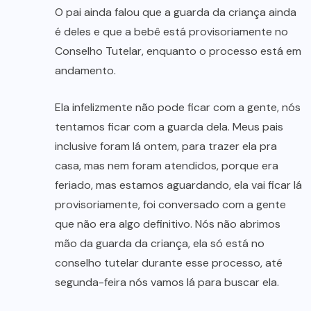
O pai ainda falou que a guarda da criança ainda
é deles e que a bebê está provisoriamente no
Conselho Tutelar, enquanto o processo está em
andamento.
Ela infelizmente não pode ficar com a gente, nós
tentamos ficar com a guarda dela. Meus pais
inclusive foram lá ontem, para trazer ela pra
casa, mas nem foram atendidos, porque era
feriado, mas estamos aguardando, ela vai ficar lá
provisoriamente, foi conversado com a gente
que não era algo definitivo. Nós não abrimos
mão da guarda da criança, ela só está no
conselho tutelar durante esse processo, até
segunda-feira nós vamos lá para buscar ela.