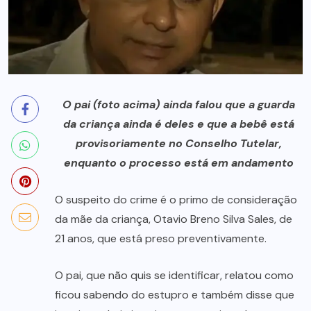
O pai (foto acima) ainda falou que a guarda
da criança ainda é deles e que a bebê está
provisoriamente no Conselho Tutelar,
enquanto o processo está em andamento
O suspeito do crime é o primo de consideração
da mãe da criança, Otavio Breno Silva Sales, de
21 anos, que está preso preventivamente.
O pai, que não quis se identificar, relatou como
ficou sabendo do estupro e também disse que