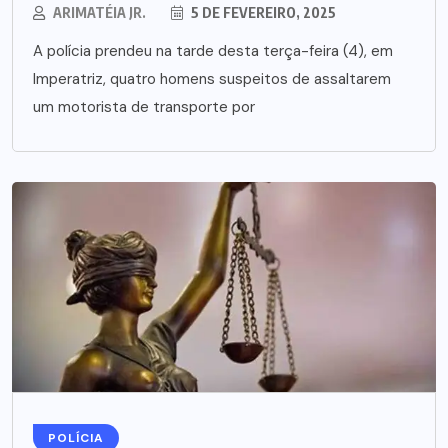
ARIMATÉIA JR.
5 DE FEVEREIRO, 2025
A polícia prendeu na tarde desta terça-feira (4), em
Imperatriz, quatro homens suspeitos de assaltarem
um motorista de transporte por
POLÍCIA